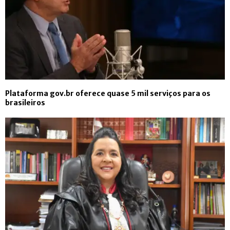
Plataforma gov.br oferece quase 5 mil serviços para os
brasileiros