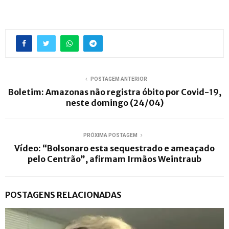
POSTAGEM ANTERIOR
Boletim: Amazonas não registra óbito por Covid-19,
neste domingo (24/04)
PRÓXIMA POSTAGEM
Vídeo: “Bolsonaro esta sequestrado e ameaçado
pelo Centrão”, afirmam Irmãos Weintraub
POSTAGENS RELACIONADAS