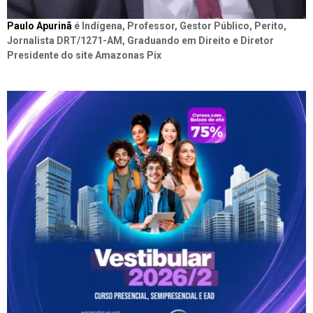
Paulo Apurinã
é Indígena, Professor, Gestor Público, Perito,
Jornalista DRT/1271-AM, Graduando em Direito e Diretor
Presidente do site Amazonas Pix