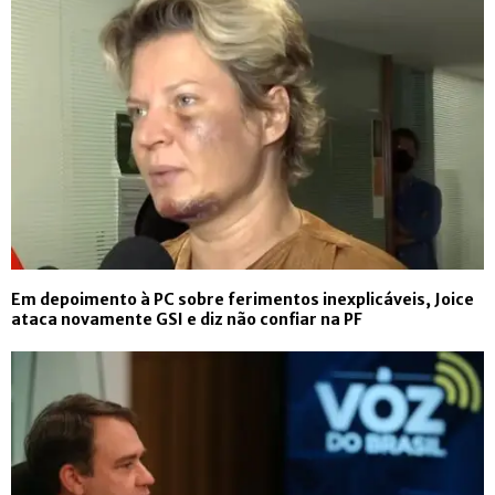
Em depoimento à PC sobre ferimentos inexplicáveis, Joice
ataca novamente GSI e diz não confiar na PF