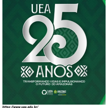
https://www.uea.edu.br/