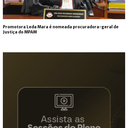
Promotora Leda Mara é nomeada procuradora-geral de
Justiça do MPAM