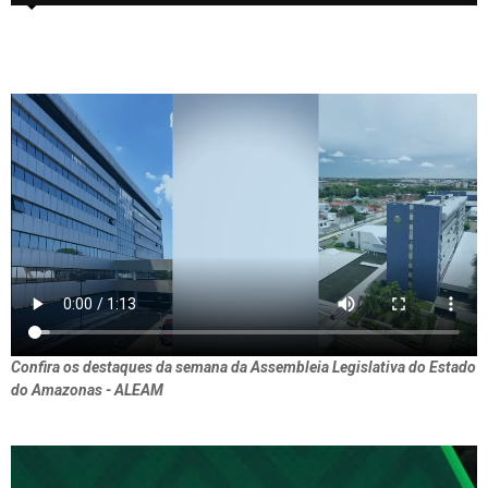
Confira os destaques da semana da Assembleia Legislativa do Estado
do Amazonas - ALEAM