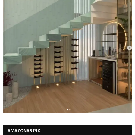
AMAZONAS PIX