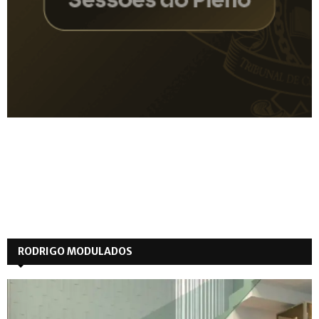
RODRIGO MODULADOS