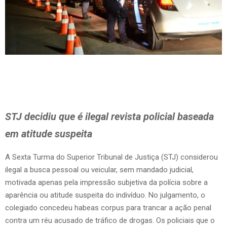
STJ decidiu que é ilegal revista policial baseada
em atitude suspeita
A Sexta Turma do Superior Tribunal de Justiça (STJ) considerou
ilegal a busca pessoal ou veicular, sem mandado judicial,
motivada apenas pela impressão subjetiva da polícia sobre a
aparência ou atitude suspeita do indivíduo. No julgamento, o
colegiado concedeu habeas corpus para trancar a ação penal
contra um réu acusado de tráfico de drogas. Os policiais que o