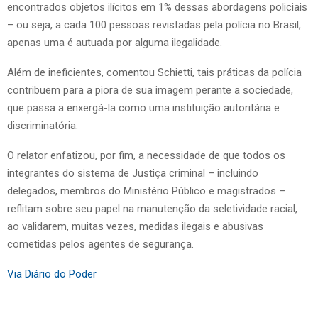
encontrados objetos ilícitos em 1% dessas abordagens policiais
– ou seja, a cada 100 pessoas revistadas pela polícia no Brasil,
apenas uma é autuada por alguma ilegalidade.
Além de ineficientes, comentou Schietti, tais práticas da polícia
contribuem para a piora de sua imagem perante a sociedade,
que passa a enxergá-la como uma instituição autoritária e
discriminatória.
O relator enfatizou, por fim, a necessidade de que todos os
integrantes do sistema de Justiça criminal – incluindo
delegados, membros do Ministério Público e magistrados –
reflitam sobre seu papel na manutenção da seletividade racial,
ao validarem, muitas vezes, medidas ilegais e abusivas
cometidas pelos agentes de segurança.
Via Diário do Poder