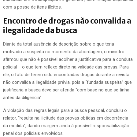
com a posse de itens ilícitos.
Encontro de drogas não convalida a
ilegalidade da busca
Diante da total ausência de descrição sobre o que teria
motivado a suspeita no momento da abordagem, o ministro
afirmou que não é possível acolher a justificativa para a conduta
policial – o que tem reflexo direto na validade das provas. Para
ele, o fato de terem sido encontradas drogas durante a revista
não convalida a ilegalidade prévia, pois a “fundada suspeita” que
justificaria a busca deve ser aferida “com base no que se tinha
antes da diligência”.
A violação das regras legais para a busca pessoal, concluiu o
relator, “resulta na ilicitude das provas obtidas em decorrência
da medida”, dando margem ainda à possível responsabilização
penal dos policiais envolvidos.