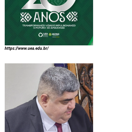
https://www.uea.edu.br/