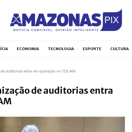
ÍCIA
ECONOMIA
TECNOLOGIA
ESPORTE
CULTURA
de auditorias entra em operação no TCE-AM
ização de auditorias entra
-AM