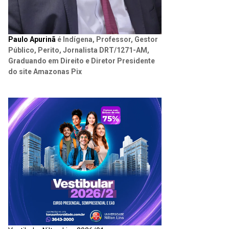
Paulo Apurinã
é Indígena, Professor, Gestor
Público, Perito, Jornalista DRT/1271-AM,
Graduando em Direito e Diretor Presidente
do site Amazonas Pix