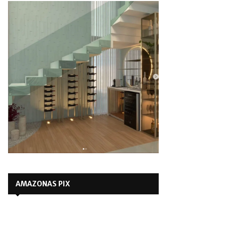
AMAZONAS PIX