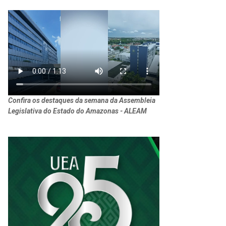
Confira os destaques da semana da Assembleia
Legislativa do Estado do Amazonas - ALEAM