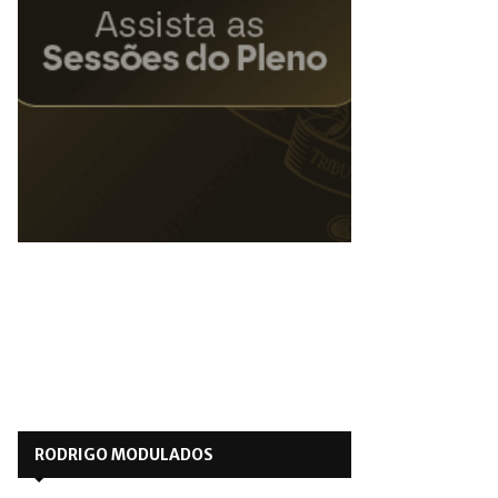
RODRIGO MODULADOS