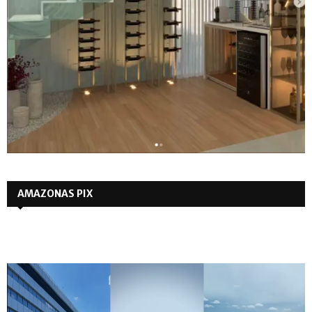
AMAZONAS PIX