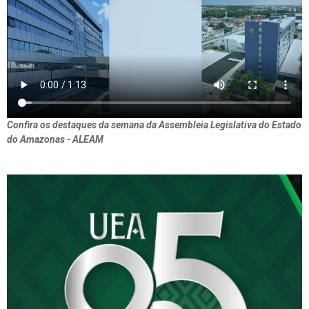
Confira os destaques da semana da Assembleia Legislativa do Estado
do Amazonas - ALEAM