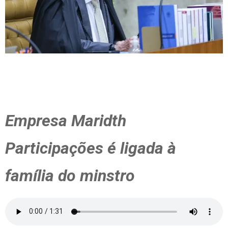
Empresa Maridth
Participações é ligada à
família do minstro