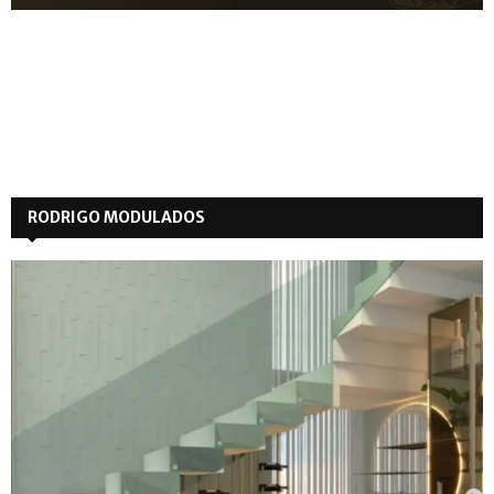
RODRIGO MODULADOS