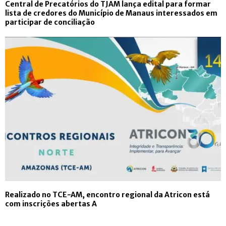
Central de Precatórios do TJAM lança edital para formar
lista de credores do Município de Manaus interessados em
participar de conciliação
Realizado no TCE-AM, encontro regional da Atricon está
com inscrições abertas A