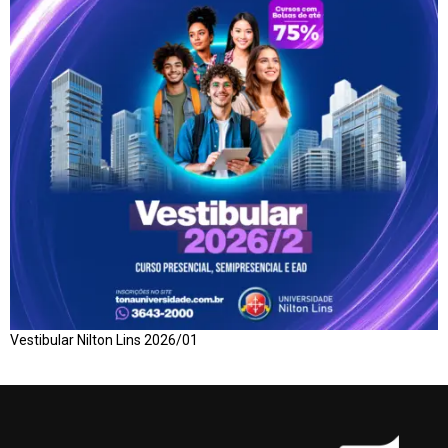
Vestibular Nilton Lins 2026/01