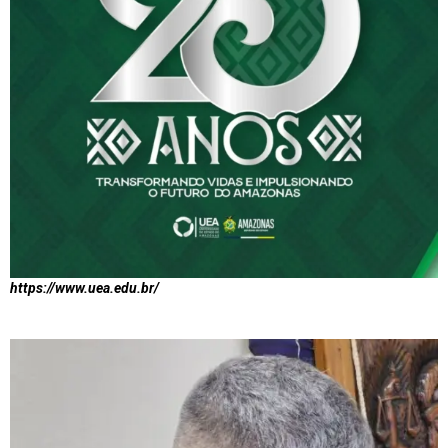
https://www.uea.edu.br/