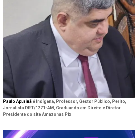
Paulo Apurinã
é Indígena, Professor, Gestor Público, Perito,
Jornalista DRT/1271-AM, Graduando em Direito e Diretor
Presidente do site Amazonas Pix