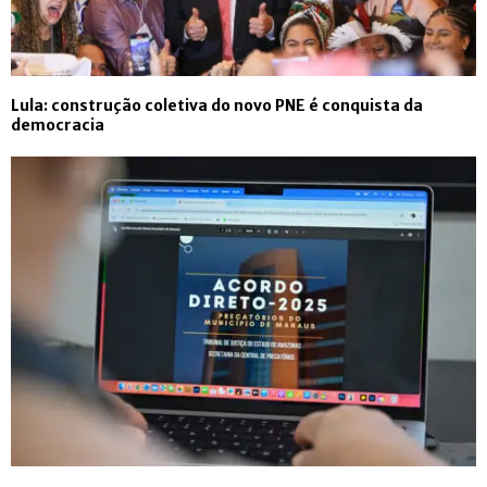
Lula: construção coletiva do novo PNE é conquista da
democracia