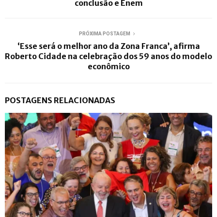
conclusão e Enem
PRÓXIMA POSTAGEM
‘Esse será o melhor ano da Zona Franca’, afirma
Roberto Cidade na celebração dos 59 anos do modelo
econômico
POSTAGENS RELACIONADAS