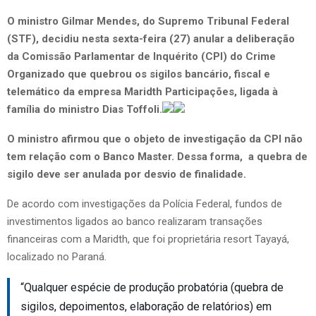
O ministro Gilmar Mendes, do Supremo Tribunal Federal
(STF), decidiu nesta sexta-feira (27) anular a deliberação
da Comissão Parlamentar de Inquérito (CPI) do Crime
Organizado que quebrou os sigilos bancário, fiscal e
telemático da empresa Maridth Participações, ligada à
família do ministro Dias Toffoli.
O ministro afirmou que o objeto de investigação da CPI não
tem relação com o Banco Master. Dessa forma, a quebra de
sigilo deve ser anulada por desvio de finalidade.
De acordo com investigações da Polícia Federal, fundos de
investimentos ligados ao banco realizaram transações
financeiras com a Maridth, que foi proprietária resort Tayayá,
localizado no Paraná.
“Qualquer espécie de produção probatória (quebra de
sigilos, depoimentos, elaboração de relatórios) em