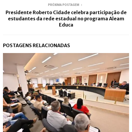
PRÓXIMA POSTAGEM
Presidente Roberto Cidade celebra participação de
estudantes da rede estadual no programa Aleam
Educa
POSTAGENS RELACIONADAS