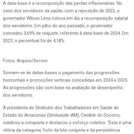
A data-base é a recomposição das perdas inflacionárias. No
caso dos servidores da saúde, com a reposição de 2022, o
governador Wilson Lima coloca em dia a recomposição salarial
dos servidores. Em julho do ano passado, o governador
concedeu 3,69% de reajuste, referente à data-base de 2024. Em
2023, o percentual foi de 4,18%.
Fotos: Arquivo/Secom
Somam-se às datas-bases o pagamento das progressões
horizontais e promoções verticais concedidas em 2024 e 2025.
As progressões são com base na avaliação de desempenho
dos servidores.
A presidenta do Sindicato dos Trabalhadores em Saúde do
Estado do Amazonas (Sindsaúde-AM), Cleidinir do Socorro,
celebrou a conquista e destacou o esforço coletivo. “Esta é uma
vitória da categoria, fruto da luta conjunta e da persistência