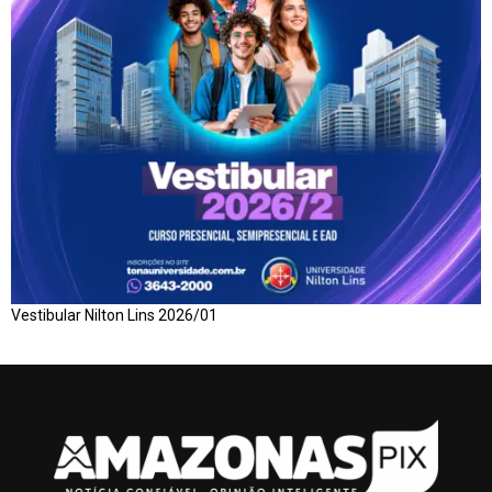
Vestibular Nilton Lins 2026/01