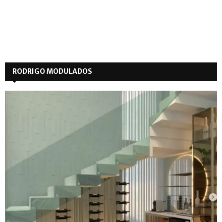
RODRIGO MODULADOS