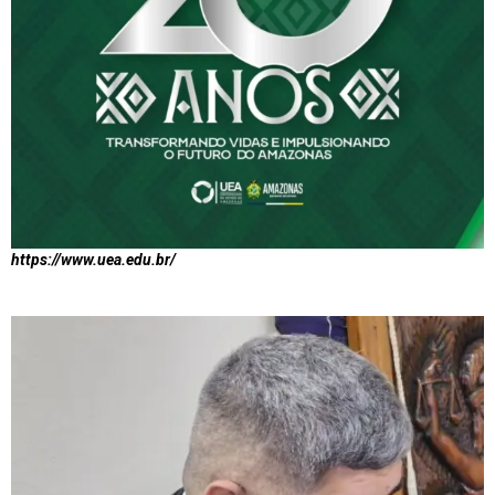
https://www.uea.edu.br/