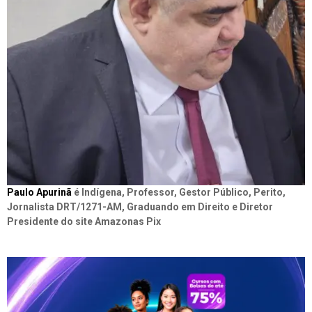
Paulo Apurinã
é Indígena, Professor, Gestor Público, Perito,
Jornalista DRT/1271-AM, Graduando em Direito e Diretor
Presidente do site Amazonas Pix