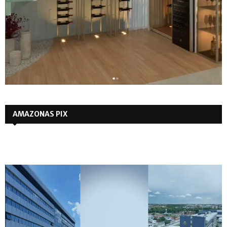
AMAZONAS PIX