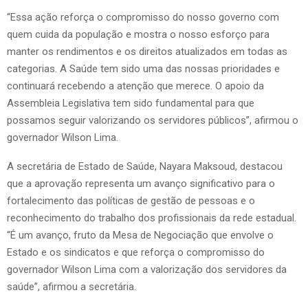
“Essa ação reforça o compromisso do nosso governo com
quem cuida da população e mostra o nosso esforço para
manter os rendimentos e os direitos atualizados em todas as
categorias. A Saúde tem sido uma das nossas prioridades e
continuará recebendo a atenção que merece. O apoio da
Assembleia Legislativa tem sido fundamental para que
possamos seguir valorizando os servidores públicos”, afirmou o
governador Wilson Lima.
A secretária de Estado de Saúde, Nayara Maksoud, destacou
que a aprovação representa um avanço significativo para o
fortalecimento das políticas de gestão de pessoas e o
reconhecimento do trabalho dos profissionais da rede estadual.
“É um avanço, fruto da Mesa de Negociação que envolve o
Estado e os sindicatos e que reforça o compromisso do
governador Wilson Lima com a valorização dos servidores da
saúde”, afirmou a secretária.