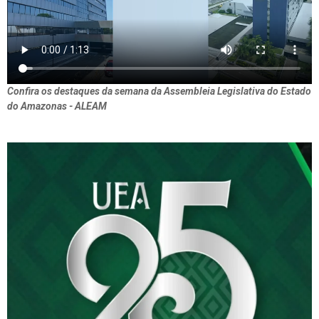
Confira os destaques da semana da Assembleia Legislativa do Estado
do Amazonas - ALEAM