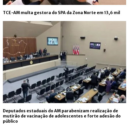
TCE-AM multa gestora do SPA da Zona Norte em 13,6 mil
Deputados estaduais do AM parabenizam realização de
mutirão de vacinação de adolescentes e forte adesão do
público