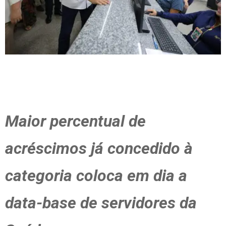
Maior percentual de
acréscimos já concedido à
categoria coloca em dia a
data-base de servidores da