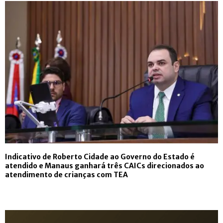
Indicativo de Roberto Cidade ao Governo do Estado é
atendido e Manaus ganhará três CAICs direcionados ao
atendimento de crianças com TEA