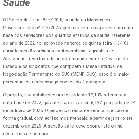
Saúde
O Projeto de Lei nº 887/2025, oriundo da Mensagem
Governamental nº 118/2025, que autoriza o pagamento da data-
base dos servidores dos quadros efetivos da saúde, referente
ao ano de 2022, foi aprovado na tarde de quinta-feira (16/10)
durante sessão ordinária da Assembleia Legislativa do
Amazonas. Resultado de acordo firmado entre o Governo do
Estado e os sindicatos que compõem a Mesa Estadual de
Negociação Permanente do SUS (MENP-SUS), esse é o maior
percentual de acréscimo já concedido à categoria.
O projeto, que estabelece um reajuste de 12,13% referente à
data-base de 2022, garante a aplicação de 6,13% já a partir de 1º
de outubro de 2025. O percentual restante será concedido de
forma gradual, com acréscimos mensais, a partir de janeiro até
dezembro de 2026. A sanção da lei deve ocorrer até o final
deste mês de outubro.