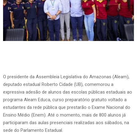
O presidente da Assembleia Legislativa do Amazonas (Aleam),
deputado estadual Roberto Cidade (UB), comemorou a
expressiva adesão de alunos das escolas públicas estaduais ao
programa Aleam Educa, curso preparatório gratuito voltado a
estudantes da rede pública que prestarão o Exame Nacional do
Ensino Médio (Enem). Até o momento, mais de 800 alunos já
participaram das aulas presenciais realizadas aos sábados, na
sede do Parlamento Estadual.