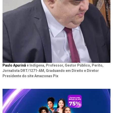
Paulo Apurinã
é Indígena, Professor, Gestor Público, Perito,
Jornalista DRT/1271-AM, Graduando em Direito e Diretor
Presidente do site Amazonas Pix