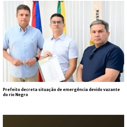
Prefeito decreta situação de emergência devido vazante
do rio Negro