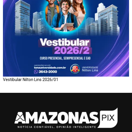
Vestibular Nilton Lins 2026/01