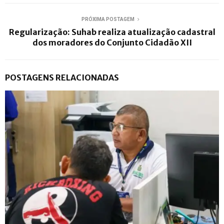
PRÓXIMA POSTAGEM
Regularização: Suhab realiza atualização cadastral
dos moradores do Conjunto Cidadão XII
POSTAGENS RELACIONADAS