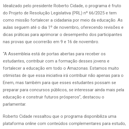
Idealizado pelo presidente Roberto Cidade, o programa é fruto
do Projeto de Resolução Legislativa (PRL) nº 66/2025 e tem
como missão fortalecer a cidadania por meio da educação. As
aulas seguem até o dia 1º de novembro, oferecendo revisões e
dicas práticas para aprimorar o desempenho dos participantes
nas provas que ocorrerão em 9 e 16 de novembro.
“A Assembleia está de portas abertas para receber os
estudantes, contribuir com a formação desses jovens e
fortalecer a educação em todo o Amazonas. Estamos muito
otimistas de que essa iniciativa irá contribuir não apenas para o
Enem, mas também para que esses estudantes possam se
preparar para concursos públicos, se interessar ainda mais pela
educação e construir futuros prósperos”, destacou o
parlamentar.
Roberto Cidade ressaltou que o programa disponibiliza uma
plataforma online com conteúdos complementares para estudo,