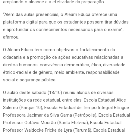
ampliando o alcance e a efetividade da preparação.
“Além das aulas presenciais, o Aleam Educa oferece uma
plataforma digital para que os estudantes possam tirar dúvidas
e aprofundar os conhecimentos necessários para o exame”,
afirmou.
O Aleam Educa tem como objetivos o fortalecimento da
cidadania e a promoção de ações educativas relacionadas a
direitos humanos, convivência democrática, ética, diversidade
étnico-racial e de gênero, meio ambiente, responsabilidade
social e segurança pública.
O aulão deste sábado (18/10) reuniu alunos de diversas
instituições da rede estadual, entre elas: Escola Estadual Alice
Salerno (Parque 10), Escola Estadual de Tempo Integral Bilíngue
Professora Jacimar da Silva Gama (Petrópolis), Escola Estadual
Professor Octávio Mourão (Santa Etelvina), Escola Estadual
Professor Waldocke Fricke de Lyra (Tarumã), Escola Estadual