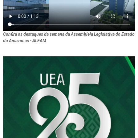
Confira os destaques da semana da Assembleia Legislativa do Estado
do Amazonas - ALEAM