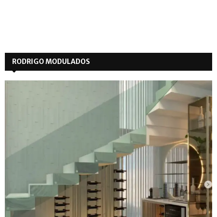
RODRIGO MODULADOS