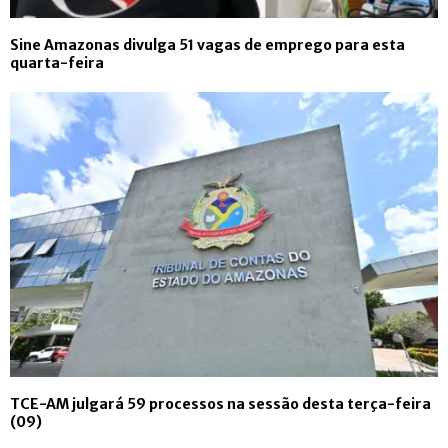
Sine Amazonas divulga 51 vagas de emprego para esta
quarta-feira
TCE-AM julgará 59 processos na sessão desta terça-feira
(09)