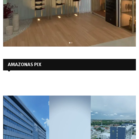
AMAZONAS PIX