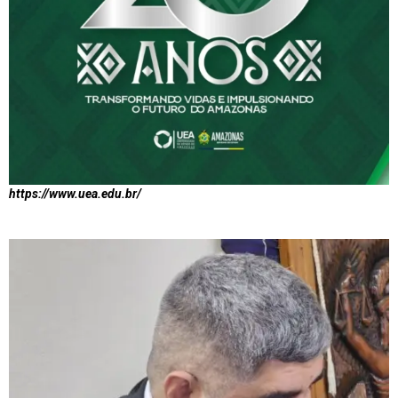
https://www.uea.edu.br/