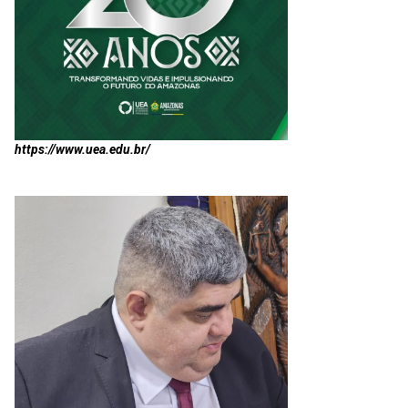
https://www.uea.edu.br/