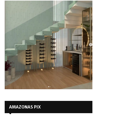
AMAZONAS PIX