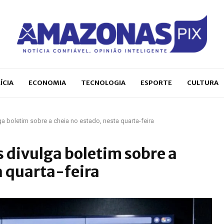
ÍCIA
ECONOMIA
TECNOLOGIA
ESPORTE
CULTURA
 boletim sobre a cheia no estado, nesta quarta-feira
divulga boletim sobre a
a quarta-feira