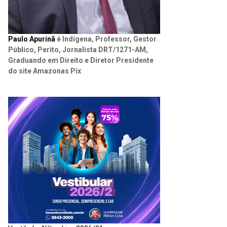
Paulo Apurinã
é Indígena, Professor, Gestor
Público, Perito, Jornalista DRT/1271-AM,
Graduando em Direito e Diretor Presidente
do site Amazonas Pix