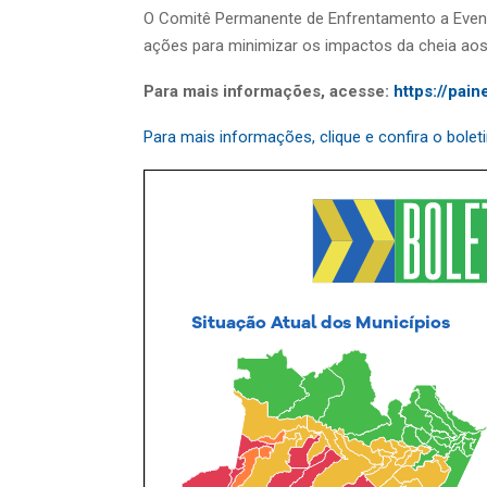
O Comitê Permanente de Enfrentamento a Even
ações para minimizar os impactos da cheia aos
Para mais informações, acesse:
https://pain
Para mais informações, clique e confira o bole