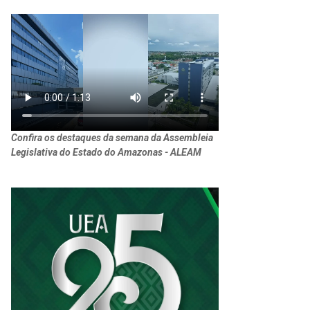
Confira os destaques da semana da Assembleia
Legislativa do Estado do Amazonas - ALEAM