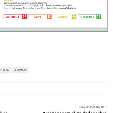
AS2026
#GOVAM
PRÓXIMA POSTAGEM