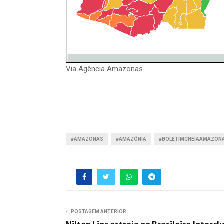
Via Agência Amazonas
#AMAZONAS
#AMAZÔNIA
#BOLETIMCHEIAAMAZON
POSTAGEM ANTERIOR