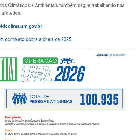
tos Climáticos e Ambientais também segue trabalhando nas
 afetados.
eldoclima.am.gov.br
tim completo sobre a cheia de 2025