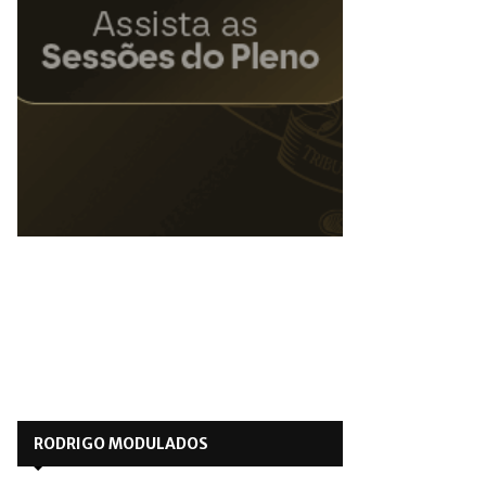
RODRIGO MODULADOS