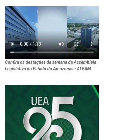
Confira os destaques da semana da Assembleia
Legislativa do Estado do Amazonas - ALEAM