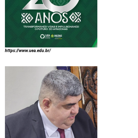
https://www.uea.edu.br/