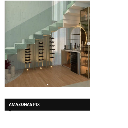
AMAZONAS PIX