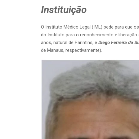
Instituição
O Instituto Médico Legal (IML) pede para que 
do Instituto para o reconhecimento e liberação
anos, natural de Parintins, e
Diego Ferreira da Si
de Manaus, respectivamente).