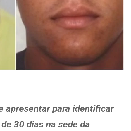
 apresentar para identificar
 de 30 dias na sede da