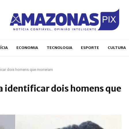
ÍCIA
ECONOMIA
TECNOLOGIA
ESPORTE
CULTURA
tificar dois homens que morreram
ra identificar dois homens que