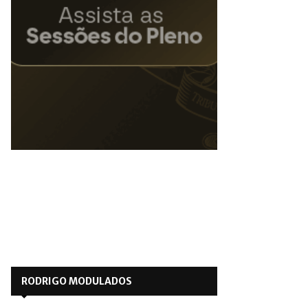
RODRIGO MODULADOS