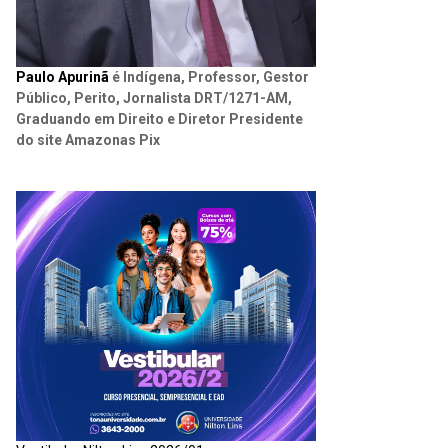
Paulo Apurinã
é Indígena, Professor, Gestor
Público, Perito, Jornalista DRT/1271-AM,
Graduando em Direito e Diretor Presidente
do site Amazonas Pix