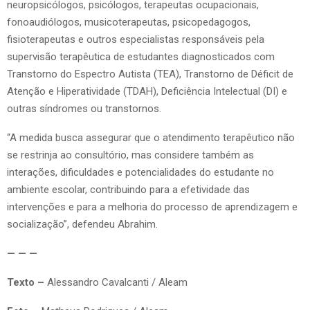
neuropsicólogos, psicólogos, terapeutas ocupacionais,
fonoaudiólogos, musicoterapeutas, psicopedagogos,
fisioterapeutas e outros especialistas responsáveis pela
supervisão terapêutica de estudantes diagnosticados com
Transtorno do Espectro Autista (TEA), Transtorno de Déficit de
Atenção e Hiperatividade (TDAH), Deficiência Intelectual (DI) e
outras síndromes ou transtornos.
“A medida busca assegurar que o atendimento terapêutico não
se restrinja ao consultório, mas considere também as
interações, dificuldades e potencialidades do estudante no
ambiente escolar, contribuindo para a efetividade das
intervenções e para a melhoria do processo de aprendizagem e
socialização”, defendeu Abrahim.
— — —
Texto –
Alessandro Cavalcanti / Aleam