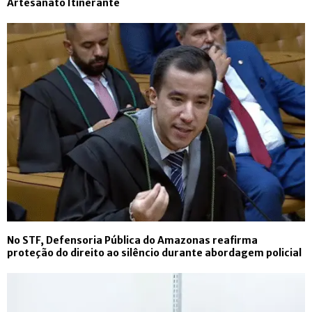
Artesanato Itinerante
No STF, Defensoria Pública do Amazonas reafirma
proteção do direito ao silêncio durante abordagem policial