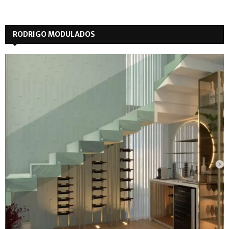
RODRIGO MODULADOS