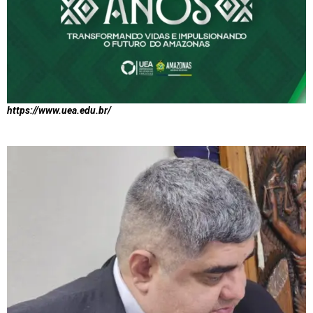
https://www.uea.edu.br/