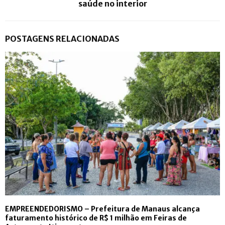
saúde no interior
POSTAGENS RELACIONADAS
EMPREENDEDORISMO – Prefeitura de Manaus alcança
faturamento histórico de R$ 1 milhão em Feiras de