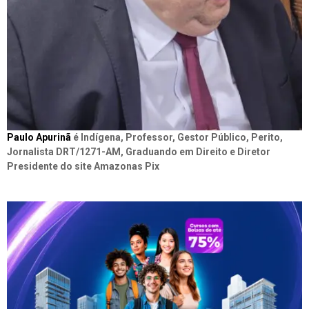
Paulo Apurinã
é Indígena, Professor, Gestor Público, Perito,
Jornalista DRT/1271-AM, Graduando em Direito e Diretor
Presidente do site Amazonas Pix