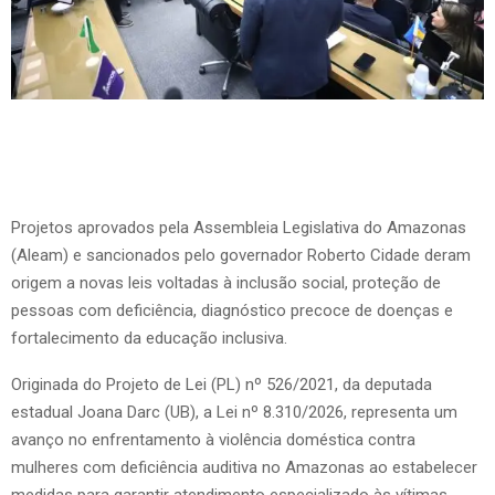
Projetos aprovados pela Assembleia Legislativa do Amazonas
(Aleam) e sancionados pelo governador Roberto Cidade deram
origem a novas leis voltadas à inclusão social, proteção de
pessoas com deficiência, diagnóstico precoce de doenças e
fortalecimento da educação inclusiva.
Originada do Projeto de Lei (PL) nº 526/2021, da deputada
estadual Joana Darc (UB), a Lei nº 8.310/2026, representa um
avanço no enfrentamento à violência doméstica contra
mulheres com deficiência auditiva no Amazonas ao estabelecer