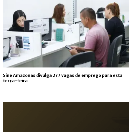
Sine Amazonas divulga 277 vagas de emprego para esta
terça-feira