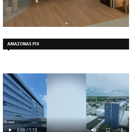
AMAZONAS PIX