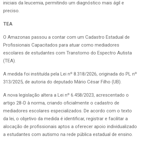
iniciais da leucemia, permitindo um diagnóstico mais ágil e
preciso.
TEA
O Amazonas passou a contar com um Cadastro Estadual de
Profissionais Capacitados para atuar como mediadores
escolares de estudantes com Transtorno do Espectro Autista
(TEA).
A medida foi instituída pela Lei nº 8.318/2026, originada do PL nº
313/2025, de autoria do deputado Mário César Filho (UB).
A nova legislação altera a Lei nº 6.458/2023, acrescentado o
artigo 28-D à norma, criando oficialmente o cadastro de
mediadores escolares especializados. De acordo com o texto
da lei, o objetivo da medida é identificar, registrar e facilitar a
alocação de profissionais aptos a oferecer apoio individualizado
a estudantes com autismo na rede pública estadual de ensino.