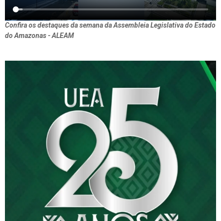
Confira os destaques da semana da Assembleia Legislativa do Estado
do Amazonas - ALEAM