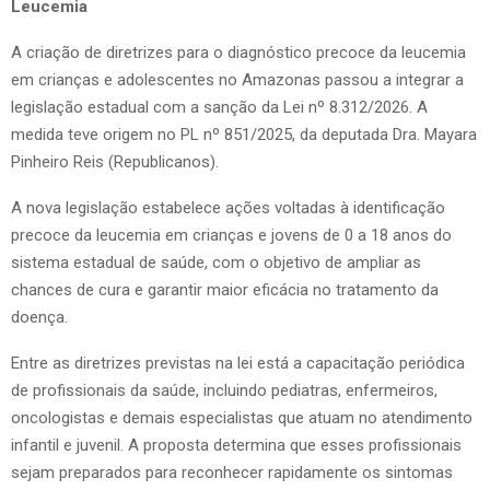
Leucemia
A criação de diretrizes para o diagnóstico precoce da leucemia
em crianças e adolescentes no Amazonas passou a integrar a
legislação estadual com a sanção da Lei nº 8.312/2026. A
medida teve origem no PL nº 851/2025, da deputada Dra. Mayara
Pinheiro Reis (Republicanos).
A nova legislação estabelece ações voltadas à identificação
precoce da leucemia em crianças e jovens de 0 a 18 anos do
sistema estadual de saúde, com o objetivo de ampliar as
chances de cura e garantir maior eficácia no tratamento da
doença.
Entre as diretrizes previstas na lei está a capacitação periódica
de profissionais da saúde, incluindo pediatras, enfermeiros,
oncologistas e demais especialistas que atuam no atendimento
infantil e juvenil. A proposta determina que esses profissionais
sejam preparados para reconhecer rapidamente os sintomas