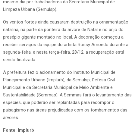
mesmo dia por trabalhadores da Secretaria Municipal de
Limpeza Urbana (Semulsp).
Os ventos fortes ainda causaram destruição na ornamentação
natalina, na parte da ponteira da árvore de Natal e no anjo do
presépio gigante montado no local. A decoração começou a
receber serviços da equipe do artista Rossy Amoedo durante a
segunda-feira, e nesta terça-feira, 28/12, a recuperação está
sendo finalizada.
A prefeitura fez o acionamento do Instituto Municipal de
Planejamento Urbano (Implurb), da Semulsp, Defesa Civil
Municipal e da Secretaria Municipal de Meio Ambiente e
Sustentabilidade (Semmas). A Semmas fará o levantamento das
espécies, que poderão ser replantadas para recompor o
paisagismo nas áreas prejudicadas com os tombamentos das
árvores.
Fonte: Implurb