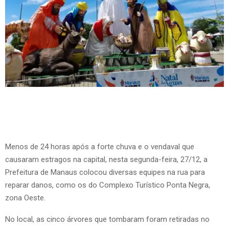
Menos de 24 horas após a forte chuva e o vendaval que
causaram estragos na capital, nesta segunda-feira, 27/12, a
Prefeitura de Manaus colocou diversas equipes na rua para
reparar danos, como os do Complexo Turístico Ponta Negra,
zona Oeste.
No local, as cinco árvores que tombaram foram retiradas no