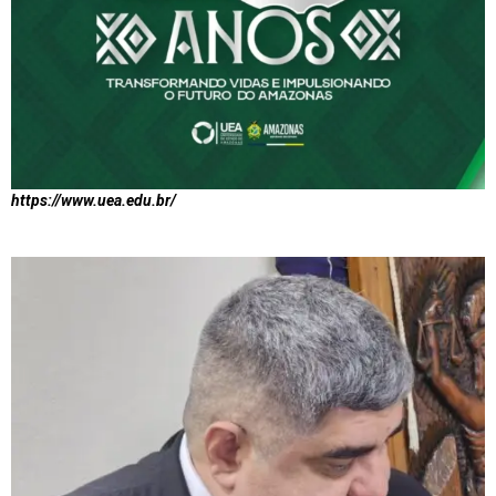
https://www.uea.edu.br/