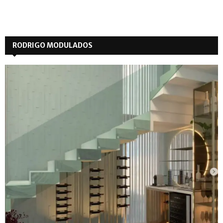
RODRIGO MODULADOS