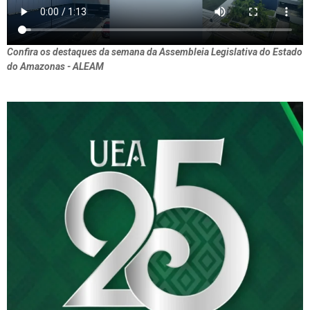
Confira os destaques da semana da Assembleia Legislativa do Estado
do Amazonas - ALEAM