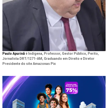
Paulo Apurinã
é Indígena, Professor, Gestor Público, Perito,
Jornalista DRT/1271-AM, Graduando em Direito e Diretor
Presidente do site Amazonas Pix