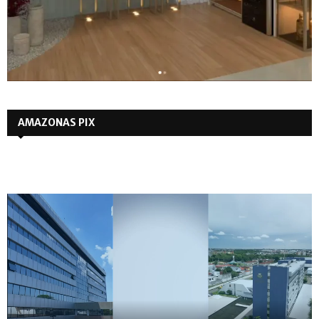
AMAZONAS PIX