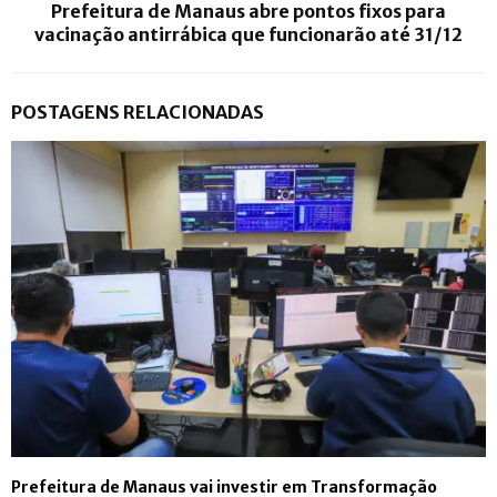
Prefeitura de Manaus abre pontos fixos para
vacinação antirrábica que funcionarão até 31/12
POSTAGENS RELACIONADAS
Prefeitura de Manaus vai investir em Transformação