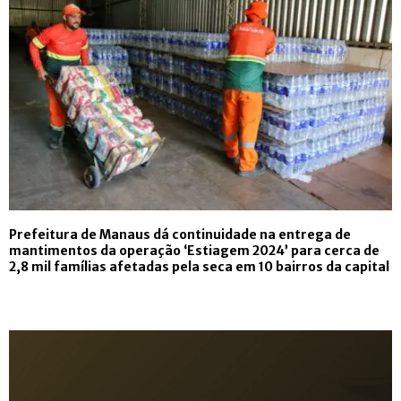
Prefeitura de Manaus dá continuidade na entrega de
mantimentos da operação ‘Estiagem 2024’ para cerca de
2,8 mil famílias afetadas pela seca em 10 bairros da capital