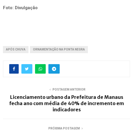
Foto: Divulgação
APÓS CHUVA
ORNAMENTAÇÃO NA PONTA NEGRA
POSTAGEM ANTERIOR
Licenciamento urbano da Prefeitura de Manaus
fecha ano com média de 40% de incremento em
indicadores
PRÓXIMA POSTAGEM