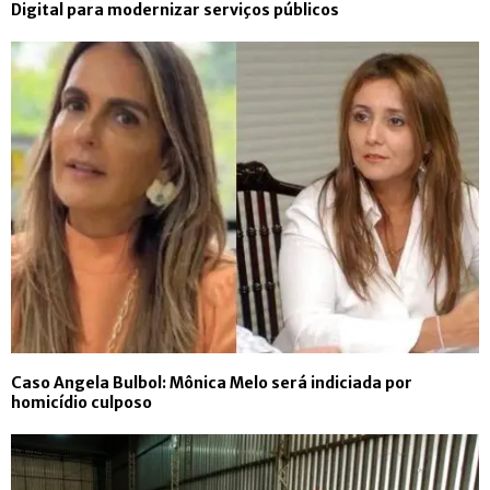
Digital para modernizar serviços públicos
Caso Angela Bulbol: Mônica Melo será indiciada por
homicídio culposo