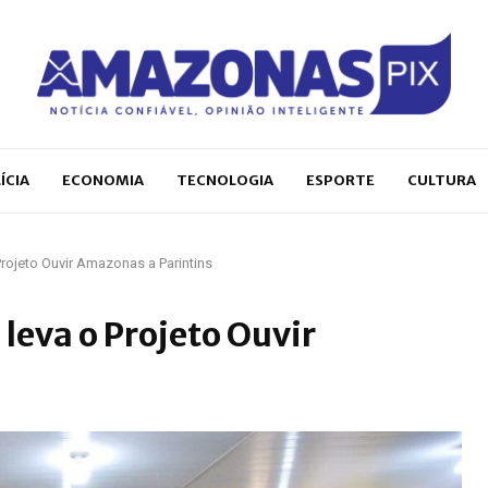
ÍCIA
ECONOMIA
TECNOLOGIA
ESPORTE
CULTURA
rojeto Ouvir Amazonas a Parintins
leva o Projeto Ouvir
s