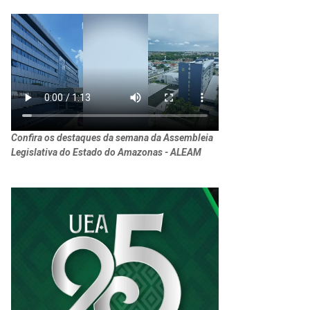
Confira os destaques da semana da Assembleia
Legislativa do Estado do Amazonas - ALEAM