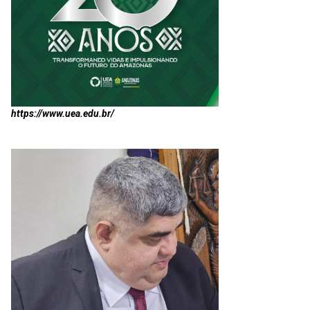
https://www.uea.edu.br/