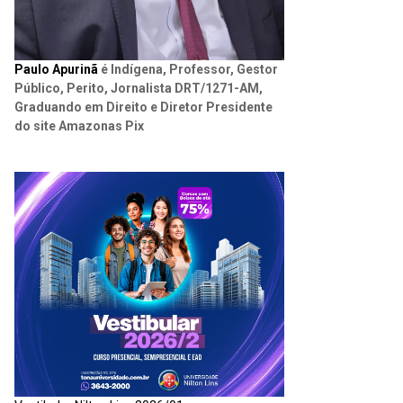
Paulo Apurinã
é Indígena, Professor, Gestor
Público, Perito, Jornalista DRT/1271-AM,
Graduando em Direito e Diretor Presidente
do site Amazonas Pix