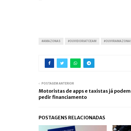
—
#AMAZONAS
#OUVIDORIATCEAM
#OUVIRAMAZONA
POSTAGEM ANTERIOR
Motoristas de apps e taxistas já podem
pedir financiamento
POSTAGENS RELACIONADAS