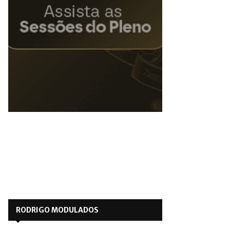
RODRIGO MODULADOS