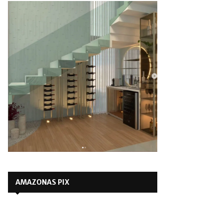
AMAZONAS PIX