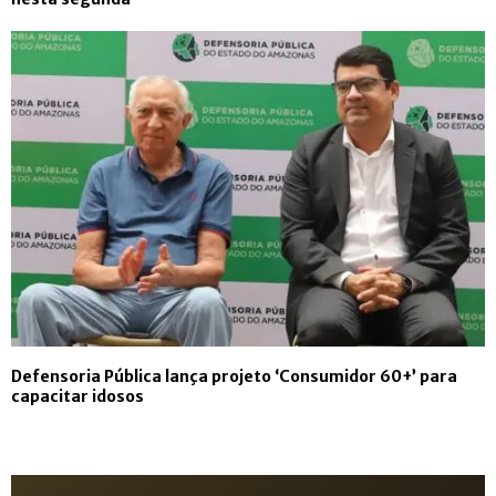
Defensoria Pública lança projeto ‘Consumidor 60+’ para
capacitar idosos