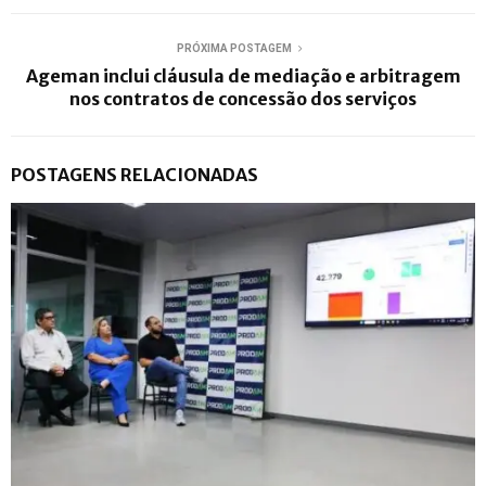
PRÓXIMA POSTAGEM
Ageman inclui cláusula de mediação e arbitragem
nos contratos de concessão dos serviços
POSTAGENS RELACIONADAS