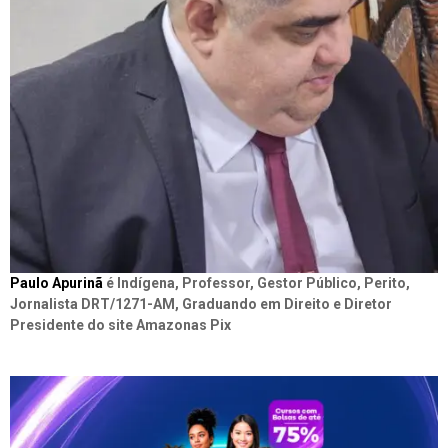
Paulo Apurinã
é Indígena, Professor, Gestor Público, Perito,
Jornalista DRT/1271-AM, Graduando em Direito e Diretor
Presidente do site Amazonas Pix