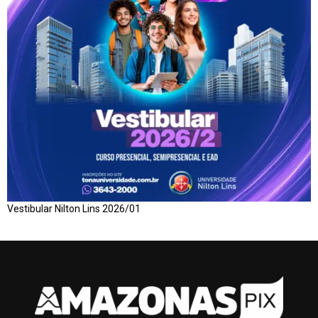
Vestibular Nilton Lins 2026/01