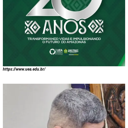
https://www.uea.edu.br/