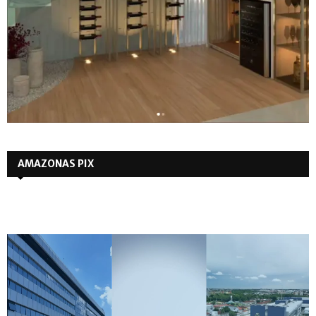
AMAZONAS PIX