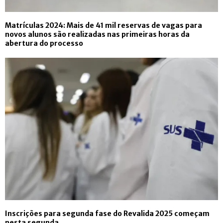
Matrículas 2024: Mais de 41 mil reservas de vagas para
novos alunos são realizadas nas primeiras horas da
abertura do processo
Inscrições para segunda fase do Revalida 2025 começam
nesta segunda