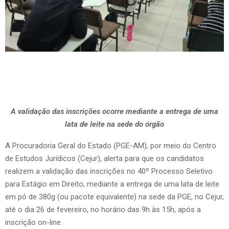
A validação das inscrições ocorre mediante a entrega de uma
lata de leite na sede do órgão
A Procuradoria Geral do Estado (PGE-AM), por meio do Centro
de Estudos Jurídicos (Cejur), alerta para que os candidatos
realizem a validação das inscrições no 40º Processo Seletivo
para Estágio em Direito, mediante a entrega de uma lata de leite
em pó de 380g (ou pacote equivalente) na sede da PGE, no Cejur,
até o dia 26 de fevereiro, no horário das 9h às 15h, após a
inscrição on-line.