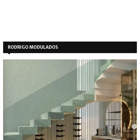
RODRIGO MODULADOS