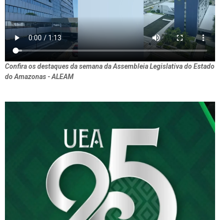
Confira os destaques da semana da Assembleia Legislativa do Estado
do Amazonas - ALEAM