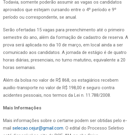
Todavia, somente poderão assumir as vagas os candidatos
aprovados que estejam cursando entre o 4º período e 9º
período ou correspondente, se anual.
Serão ofertadas 15 vagas para preenchimento até o primeiro
semestre do ano, além da formação de cadastro de reserva. A
prova será aplicada no dia 10 de março, em local ainda a ser
comunicado aos candidatos. A jornada de estágio é de quatro
horas diárias, presenciais, no turno matutino, equivalente a 20
horas semanais.
Além da bolsa no valor de R$ 868, os estagiários recebem
auxílio-transporte no valor de R$ 198,00 e seguro contra
acidentes pessoais, nos termos da Lei n. 11.788/2008.
Mais Informações
Mais informações sobre o certame podem ser obtidas pelo e-
mail
selecao.cejur@gmail.com
. O edital do Processo Seletivo