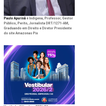
Paulo Apurinã
é Indígena, Professor, Gestor
Público, Perito, Jornalista DRT/1271-AM,
Graduando em Direito e Diretor Presidente
do site Amazonas Pix