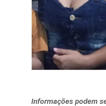
Informações podem se