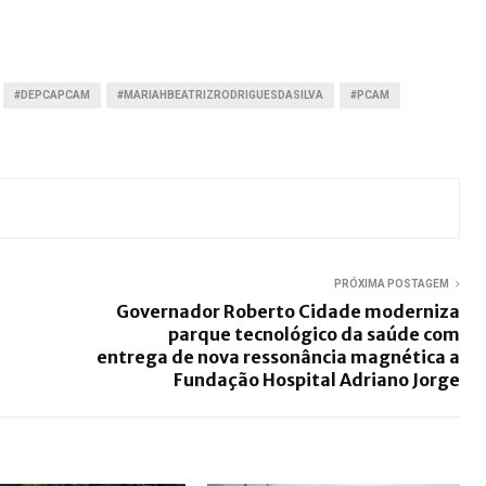
#DEPCAPCAM
#MARIAHBEATRIZRODRIGUESDASILVA
#PCAM
PRÓXIMA POSTAGEM
Governador Roberto Cidade moderniza
parque tecnológico da saúde com
entrega de nova ressonância magnética a
Fundação Hospital Adriano Jorge