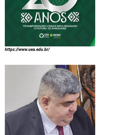
https://www.uea.edu.br/