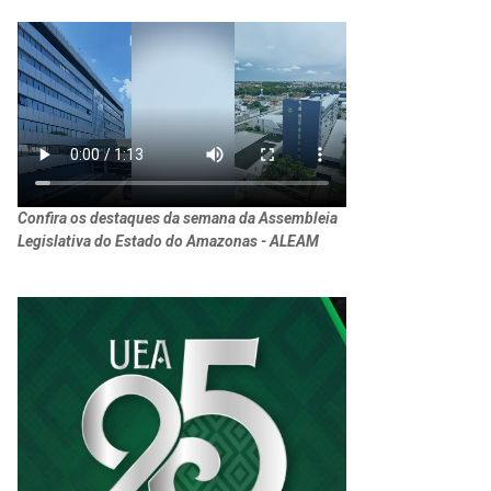
Confira os destaques da semana da Assembleia
Legislativa do Estado do Amazonas - ALEAM