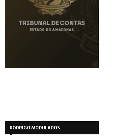
RODRIGO MODULADOS