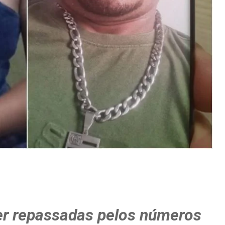
r repassadas pelos números