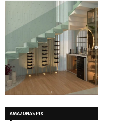
AMAZONAS PIX