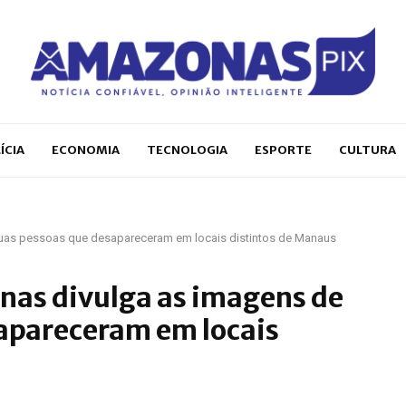
ÍCIA
ECONOMIA
TECNOLOGIA
ESPORTE
CULTURA
 duas pessoas que desapareceram em locais distintos de Manaus
onas divulga as imagens de
apareceram em locais