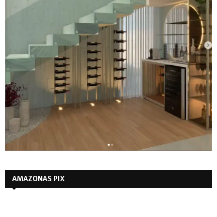
AMAZONAS PIX