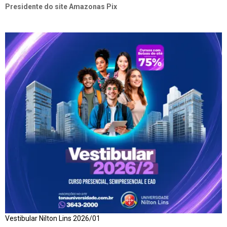
Presidente do site Amazonas Pix
Vestibular Nilton Lins 2026/01