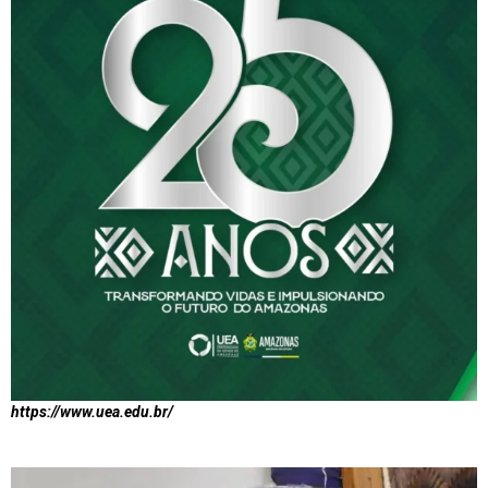
https://www.uea.edu.br/