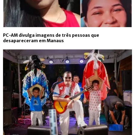
PC-AM divulga imagens de três pessoas que
desapareceram em Manaus