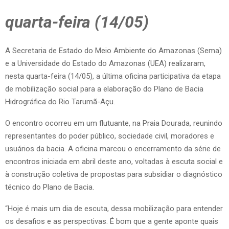
quarta-feira (14/05)
A Secretaria de Estado do Meio Ambiente do Amazonas (Sema)
e a Universidade do Estado do Amazonas (UEA) realizaram,
nesta quarta-feira (14/05), a última oficina participativa da etapa
de mobilização social para a elaboração do Plano de Bacia
Hidrográfica do Rio Tarumã-Açu.
O encontro ocorreu em um flutuante, na Praia Dourada, reunindo
representantes do poder público, sociedade civil, moradores e
usuários da bacia. A oficina marcou o encerramento da série de
encontros iniciada em abril deste ano, voltadas à escuta social e
à construção coletiva de propostas para subsidiar o diagnóstico
técnico do Plano de Bacia.
“Hoje é mais um dia de escuta, dessa mobilização para entender
os desafios e as perspectivas. É bom que a gente aponte quais