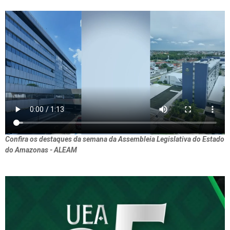
Confira os destaques da semana da Assembleia Legislativa do Estado
do Amazonas - ALEAM