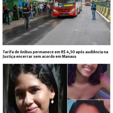
Tarifa de ônibus permanece em R$ 4,50 após audiência na
Justiça encerrar sem acordo em Manaus