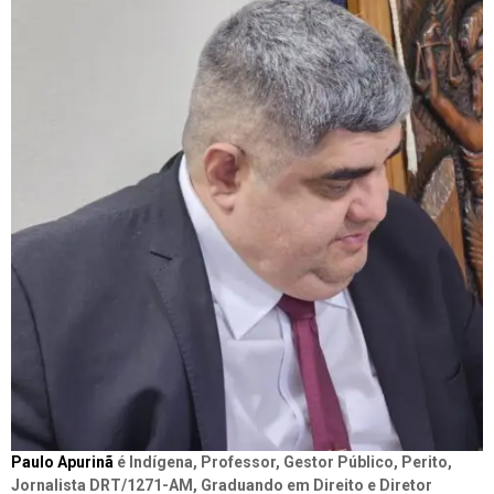
Paulo Apurinã
é Indígena, Professor, Gestor Público, Perito,
Jornalista DRT/1271-AM, Graduando em Direito e Diretor