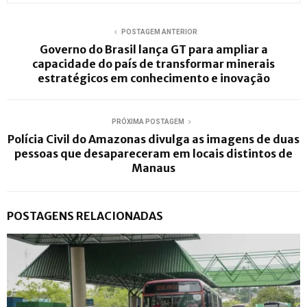
POSTAGEM ANTERIOR
Governo do Brasil lança GT para ampliar a
capacidade do país de transformar minerais
estratégicos em conhecimento e inovação
PRÓXIMA POSTAGEM
Polícia Civil do Amazonas divulga as imagens de duas
pessoas que desapareceram em locais distintos de
Manaus
POSTAGENS RELACIONADAS