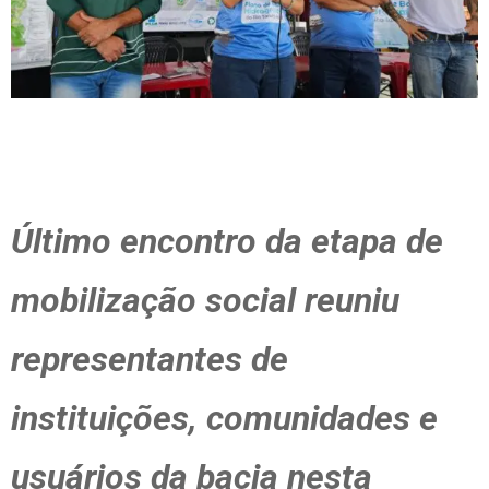
Último encontro da etapa de
mobilização social reuniu
representantes de
instituições, comunidades e
usuários da bacia nesta