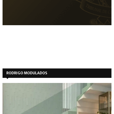
RODRIGO MODULADOS