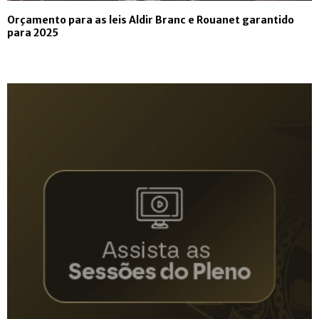
Orçamento para as leis Aldir Branc e Rouanet garantido
para 2025