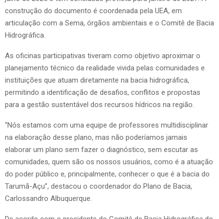
construção do documento é coordenada pela UEA, em
articulação com a Sema, órgãos ambientais e o Comitê de Bacia
Hidrográfica.
As oficinas participativas tiveram como objetivo aproximar o
planejamento técnico da realidade vivida pelas comunidades e
instituições que atuam diretamente na bacia hidrográfica,
permitindo a identificação de desafios, conflitos e propostas
para a gestão sustentável dos recursos hídricos na região.
“Nós estamos com uma equipe de professores multidisciplinar
na elaboração desse plano, mas não poderíamos jamais
elaborar um plano sem fazer o diagnóstico, sem escutar as
comunidades, quem são os nossos usuários, como é a atuação
do poder público e, principalmente, conhecer o que é a bacia do
Tarumã-Açu”, destacou o coordenador do Plano de Bacia,
Carlossandro Albuquerque.