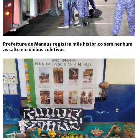
Prefeitura de Manaus registra mês histórico sem nenhum
assalto em ônibus coletivos