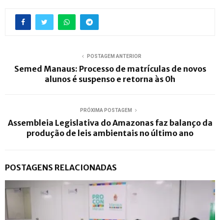
POSTAGEM ANTERIOR
Semed Manaus: Processo de matrículas de novos
alunos é suspenso e retorna às 0h
PRÓXIMA POSTAGEM
Assembleia Legislativa do Amazonas faz balanço da
produção de leis ambientais no último ano
POSTAGENS RELACIONADAS