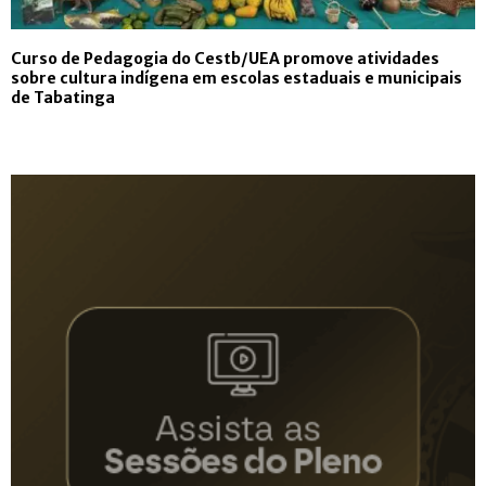
Curso de Pedagogia do Cestb/UEA promove atividades
sobre cultura indígena em escolas estaduais e municipais
de Tabatinga