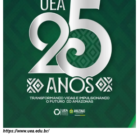
https://www.uea.edu.br/