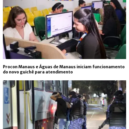
Procon Manaus e Águas de Manaus iniciam funcionamento
do novo guichê para atendimento