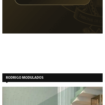
RODRIGO MODULADOS