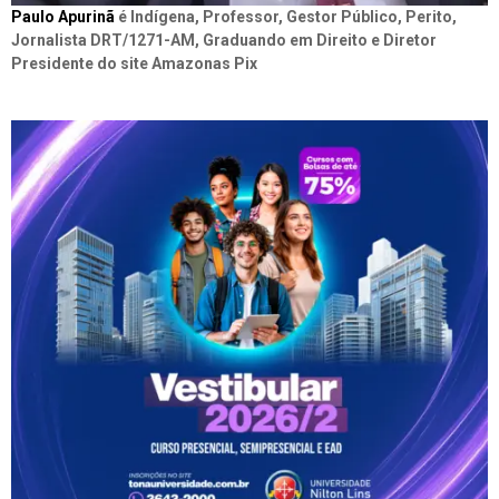
Paulo Apurinã
é Indígena, Professor, Gestor Público, Perito,
Jornalista DRT/1271-AM, Graduando em Direito e Diretor
Presidente do site Amazonas Pix