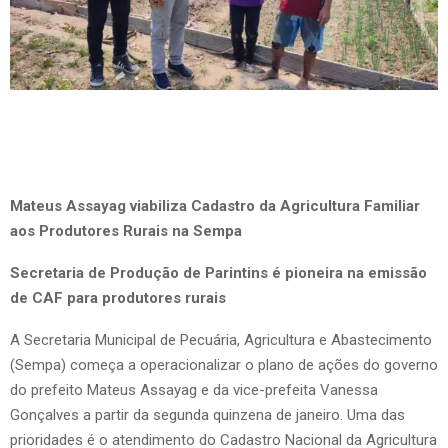
Mateus Assayag viabiliza Cadastro da Agricultura Familiar
aos Produtores Rurais na Sempa
Secretaria de Produção de Parintins é pioneira na emissão
de CAF para produtores rurais
A Secretaria Municipal de Pecuária, Agricultura e Abastecimento
(Sempa) começa a operacionalizar o plano de ações do governo
do prefeito Mateus Assayag e da vice-prefeita Vanessa
Gonçalves a partir da segunda quinzena de janeiro. Uma das
prioridades é o atendimento do Cadastro Nacional da Agricultura