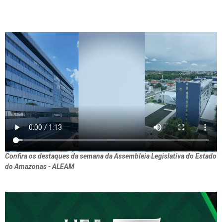
Confira os destaques da semana da Assembleia Legislativa do Estado
do Amazonas - ALEAM