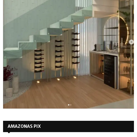
AMAZONAS PIX