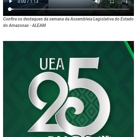
Confira os destaques da semana da Assembleia Legislativa do Estado
do Amazonas - ALEAM