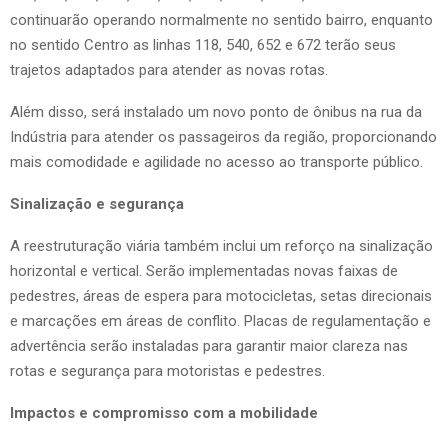
continuarão operando normalmente no sentido bairro, enquanto
no sentido Centro as linhas 118, 540, 652 e 672 terão seus
trajetos adaptados para atender as novas rotas.
Além disso, será instalado um novo ponto de ônibus na rua da
Indústria para atender os passageiros da região, proporcionando
mais comodidade e agilidade no acesso ao transporte público.
Sinalização e segurança
A reestruturação viária também inclui um reforço na sinalização
horizontal e vertical. Serão implementadas novas faixas de
pedestres, áreas de espera para motocicletas, setas direcionais
e marcações em áreas de conflito. Placas de regulamentação e
advertência serão instaladas para garantir maior clareza nas
rotas e segurança para motoristas e pedestres.
Impactos e compromisso com a mobilidade