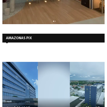
AMAZONAS PIX