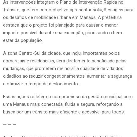
As intervenções integram o Plano de Intervenção Rápida no
Trânsito, que tem como objetivo apresentar soluções ágeis para
os desafios de mobilidade urbana em Manaus. A prefeitura
destaca que o projeto foi planejado para causar o menor
impacto possível durante sua execução, priorizando o bem-
estar da população.
A zona Centro-Sul da cidade, que inclui importantes polos
comerciais e residenciais, será diretamente beneficiada pelas
mudanças, que prometem melhorar a qualidade de vida dos
cidadãos ao reduzir congestionamentos, aumentar a segurança
e otimizar o tempo de deslocamento.
Essas ações refletem o compromisso da gestão municipal com
uma Manaus mais conectada, fluida e segura, reforçando a
busca por um trânsito mais eficiente e acessível para todos.
— — —