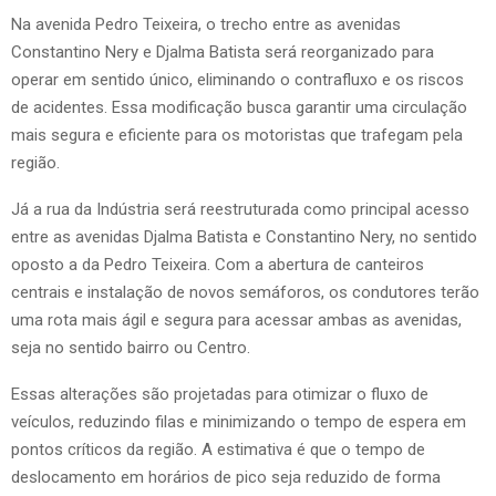
Na avenida Pedro Teixeira, o trecho entre as avenidas
Constantino Nery e Djalma Batista será reorganizado para
operar em sentido único, eliminando o contrafluxo e os riscos
de acidentes. Essa modificação busca garantir uma circulação
mais segura e eficiente para os motoristas que trafegam pela
região.
Já a rua da Indústria será reestruturada como principal acesso
entre as avenidas Djalma Batista e Constantino Nery, no sentido
oposto a da Pedro Teixeira. Com a abertura de canteiros
centrais e instalação de novos semáforos, os condutores terão
uma rota mais ágil e segura para acessar ambas as avenidas,
seja no sentido bairro ou Centro.
Essas alterações são projetadas para otimizar o fluxo de
veículos, reduzindo filas e minimizando o tempo de espera em
pontos críticos da região. A estimativa é que o tempo de
deslocamento em horários de pico seja reduzido de forma