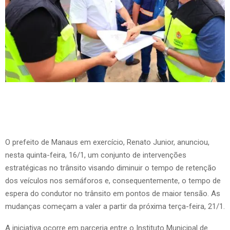
O prefeito de Manaus em exercício, Renato Junior, anunciou,
nesta quinta-feira, 16/1, um conjunto de intervenções
estratégicas no trânsito visando diminuir o tempo de retenção
dos veículos nos semáforos e, consequentemente, o tempo de
espera do condutor no trânsito em pontos de maior tensão. As
mudanças começam a valer a partir da próxima terça-feira, 21/1.
A iniciativa ocorre em parceria entre o Instituto Municipal de