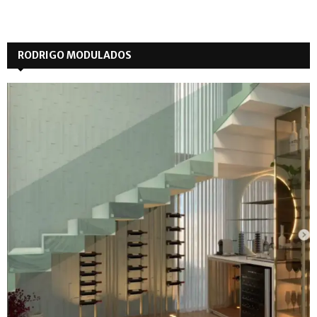
RODRIGO MODULADOS