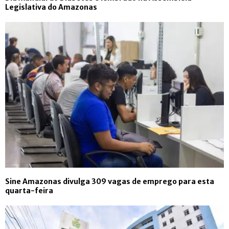
Legislativa do Amazonas
Sine Amazonas divulga 309 vagas de emprego para esta
quarta-feira