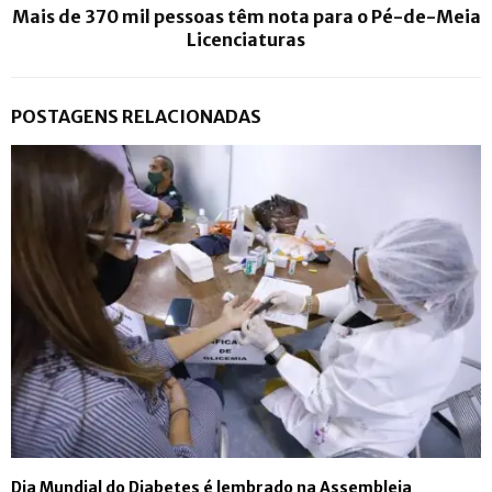
Mais de 370 mil pessoas têm nota para o Pé-de-Meia
Licenciaturas
POSTAGENS RELACIONADAS
Dia Mundial do Diabetes é lembrado na Assembleia