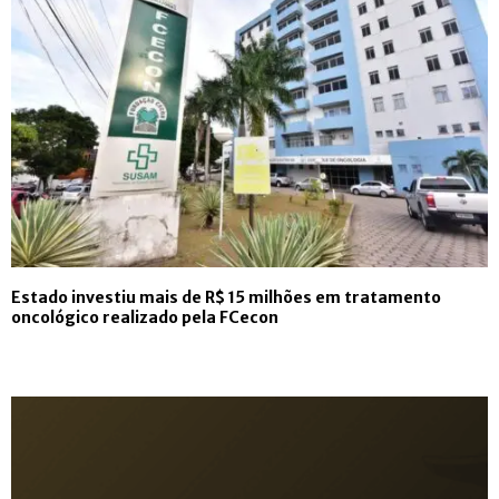
Estado investiu mais de R$ 15 milhões em tratamento
oncológico realizado pela FCecon