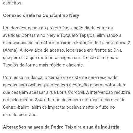
canteiros.
Conexão direta na Constantino Nery
Um dos destaques do projeto é a ligação direta entre as
avenidas Constantino Nery e Torquato Tapajós, eliminando a
necessidade de semáforo próximo à Estação de Transferência 2
(Arena). A nova alça de acesso, localizada em frente ao Dnit,
que permitirá que motoristas sigam em direção à Torquato
Tapajós de forma mais rápida e eficiente.
Com essa mudança, o semáforo existente será reservado
apenas para ônibus que atendem a estação e para motoristas
que desejam acessar a rua Loris Cordovil. A intervenção reduzirá
em pelo menos 25% o tempo de espera no trânsito no sentido
Centro-bairro, além de impactar positivamente o fluxo no
sentido contrário.
Alterações na avenida Pedro Teixeira e rua da Indústria