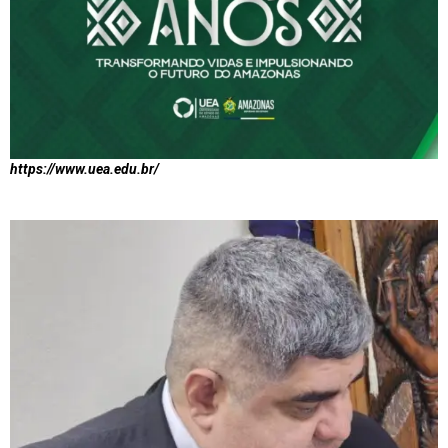
https://www.uea.edu.br/