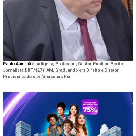
Paulo Apurinã
é Indígena, Professor, Gestor Público, Perito,
Jornalista DRT/1271-AM, Graduando em Direito e Diretor
Presidente do site Amazonas Pix