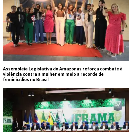
Assembleia Legislativa do Amazonas reforça combate à
violência contra a mulher em meio a recorde de
feminicídios no Brasil