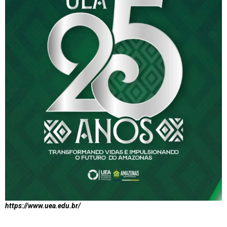
https://www.uea.edu.br/