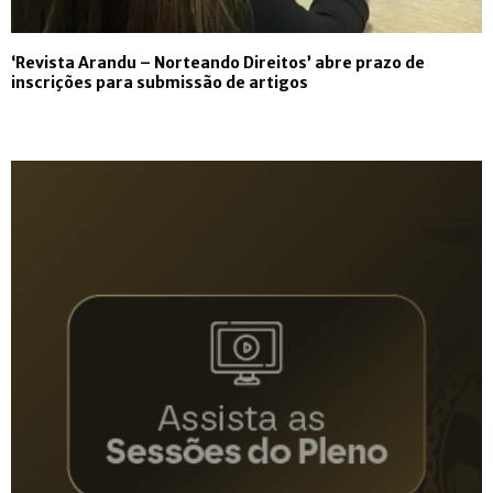
‘Revista Arandu – Norteando Direitos’ abre prazo de
inscrições para submissão de artigos