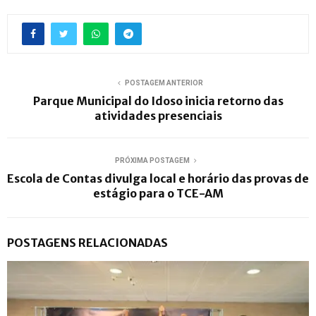
POSTAGEM ANTERIOR
Parque Municipal do Idoso inicia retorno das
atividades presenciais
PRÓXIMA POSTAGEM
Escola de Contas divulga local e horário das provas de
estágio para o TCE-AM
POSTAGENS RELACIONADAS