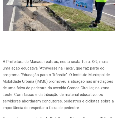
A Prefeitura de Manaus realizou, nesta sexta-feira, 3/9, mais
uma ação educativa “Atravesse na Faixa”, que faz parte do
programa “Educação para o Trânsito”. O Instituto Municipal de
Mobilidade Urbana (IMMU) promoveu a atuação nas imediações
de uma faixa de pedestre da avenida Grande Circular, na zona
Leste. Com faixas e distribuição de material educativo, os
servidores abordaram condutores, pedestres e ciclistas sobre a
importância de respeitar a faixa de pedestre.