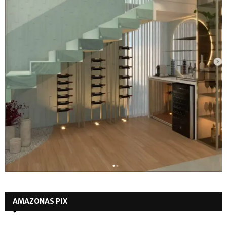
AMAZONAS PIX