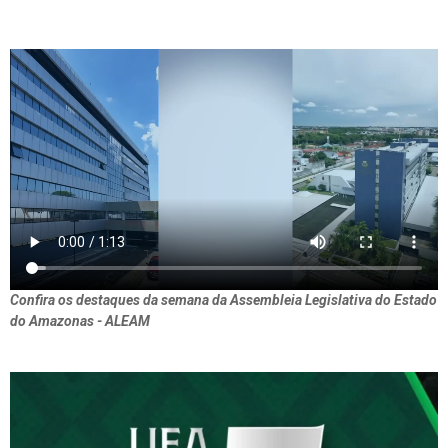
Confira os destaques da semana da Assembleia Legislativa do Estado
do Amazonas - ALEAM