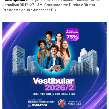
Jornalista DRT/1271-AM, Graduando em Direito e Diretor
Presidente do site Amazonas Pix