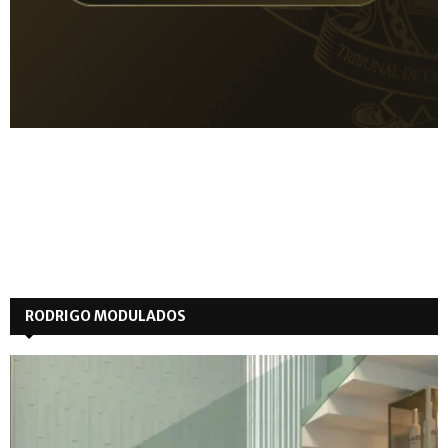
RODRIGO MODULADOS