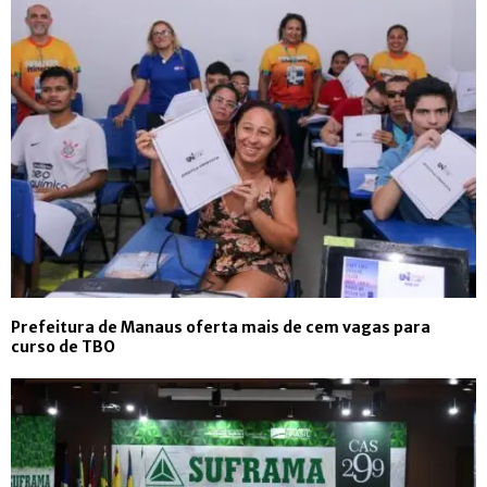
Prefeitura de Manaus oferta mais de cem vagas para
curso de TBO