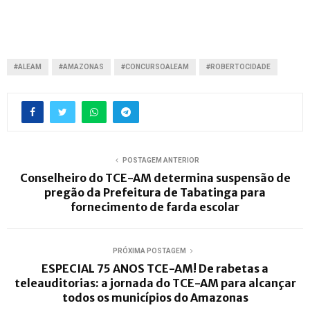
#ALEAM
#AMAZONAS
#CONCURSOALEAM
#ROBERTOCIDADE
POSTAGEM ANTERIOR
Conselheiro do TCE-AM determina suspensão de
pregão da Prefeitura de Tabatinga para
fornecimento de farda escolar
PRÓXIMA POSTAGEM
ESPECIAL 75 ANOS TCE-AM! De rabetas a
teleauditorias: a jornada do TCE-AM para alcançar
todos os municípios do Amazonas