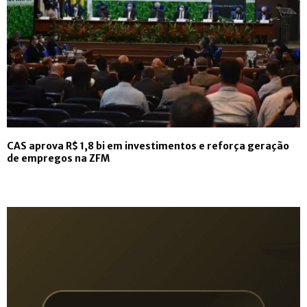
CAS aprova R$ 1,8 bi em investimentos e reforça geração
de empregos na ZFM