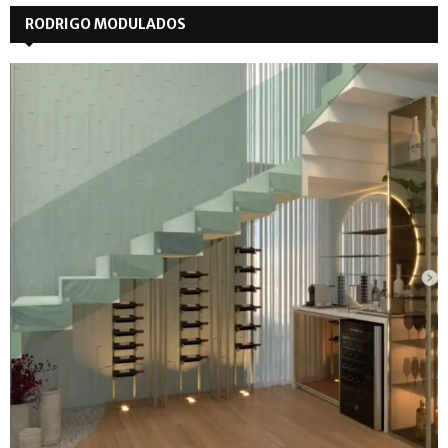
RODRIGO MODULADOS