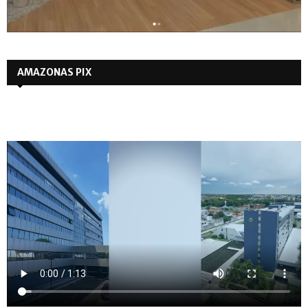
AMAZONAS PIX