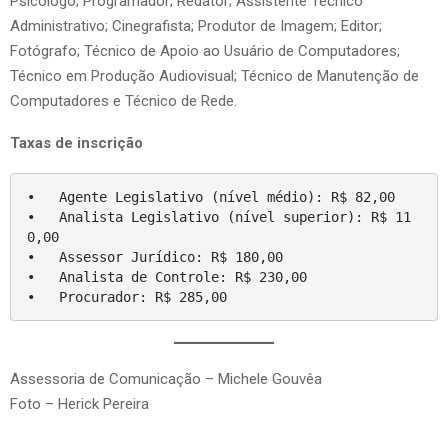
Psicólogo; Programador; Redator; Assistente Técnico
Administrativo; Cinegrafista; Produtor de Imagem; Editor;
Fotógrafo; Técnico de Apoio ao Usuário de Computadores;
Técnico em Produção Audiovisual; Técnico de Manutenção de
Computadores e Técnico de Rede.
Taxas de inscrição
•   Agente Legislativo (nível médio): R$ 82,00

•   Analista Legislativo (nível superior): R$ 11
0,00

•   Assessor Jurídico: R$ 180,00

•   Analista de Controle: R$ 230,00

•   Procurador: R$ 285,00
Assessoria de Comunicação – Michele Gouvêa
Foto – Herick Pereira