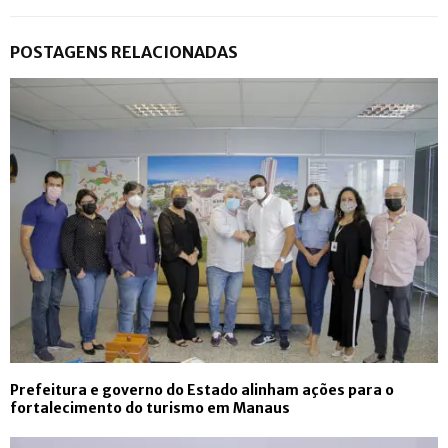
POSTAGENS RELACIONADAS
Prefeitura e governo do Estado alinham ações para o
fortalecimento do turismo em Manaus