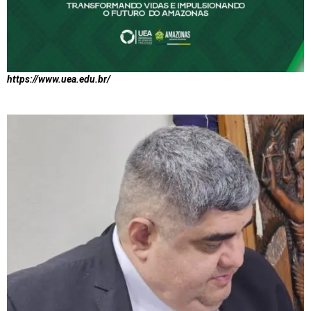
https://www.uea.edu.br/