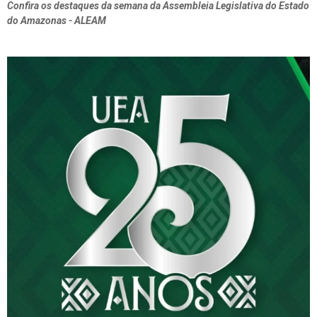
Confira os destaques da semana da Assembleia Legislativa do Estado
do Amazonas - ALEAM