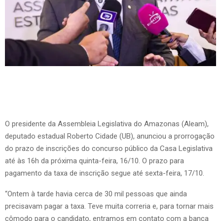
O presidente da Assembleia Legislativa do Amazonas (Aleam),
deputado estadual Roberto Cidade (UB), anunciou a prorrogação
do prazo de inscrições do concurso público da Casa Legislativa
até às 16h da próxima quinta-feira, 16/10. O prazo para
pagamento da taxa de inscrição segue até sexta-feira, 17/10.
“Ontem à tarde havia cerca de 30 mil pessoas que ainda
precisavam pagar a taxa. Teve muita correria e, para tornar mais
cômodo para o candidato, entramos em contato com a banca