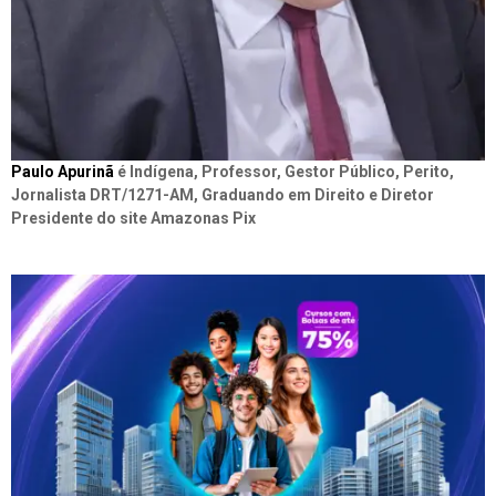
Paulo Apurinã
é Indígena, Professor, Gestor Público, Perito,
Jornalista DRT/1271-AM, Graduando em Direito e Diretor
Presidente do site Amazonas Pix