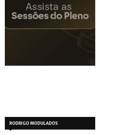
RODRIGO MODULADOS