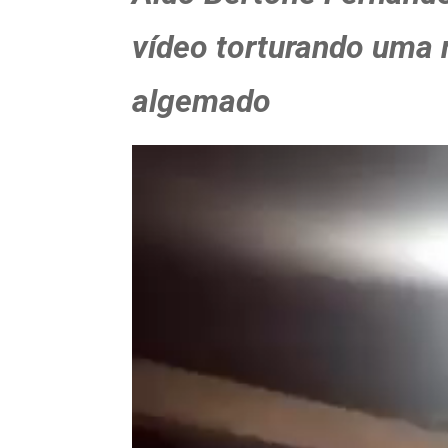
vídeo torturando uma 
algemado