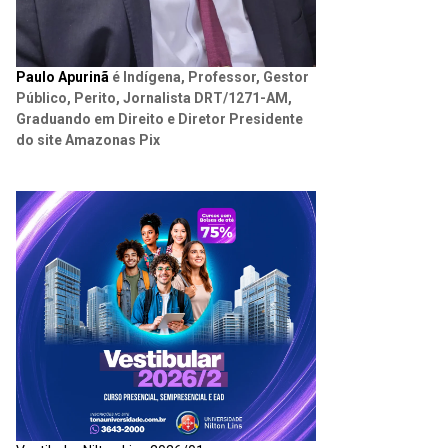
Paulo Apurinã
é Indígena, Professor, Gestor
Público, Perito, Jornalista DRT/1271-AM,
Graduando em Direito e Diretor Presidente
do site Amazonas Pix