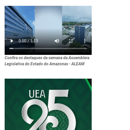
Confira os destaques da semana da Assembleia
Legislativa do Estado do Amazonas - ALEAM