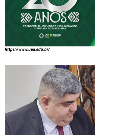
https://www.uea.edu.br/