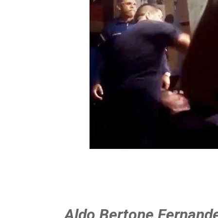
Aldo Bertone Fernand