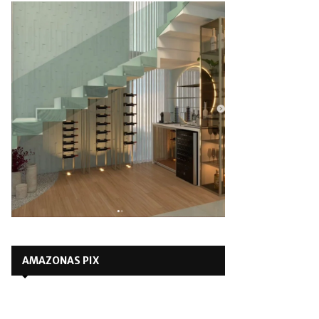
AMAZONAS PIX