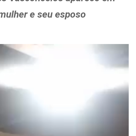
mulher e seu esposo