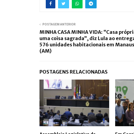
POSTAGEM ANTERIOR
MINHA CASA MINHA VIDA: “Casa própri
uma coisa sagrada”, diz Lula ao entreg
576 unidades habitacionais em Manau
(AM)
POSTAGENS RELACIONADAS