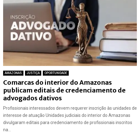
AMAZONAS
JUSTIÇA
OPORTUNIDADE
Comarcas do interior do Amazonas
publicam editais de credenciamento de
advogados dativos
Profissionais interessados devem requerer inscrição às unidades de
interesse de atuação Unidades judiciais do interior do Amazonas
divulgaram editais para credenciamento de profissionais inscritos
na...