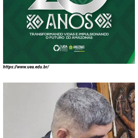
https://www.uea.edu.br/