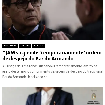
AMAZONAS
CULTURA
JUSTIÇA
TJAM suspende ‘temporariamente’ ordem
de despejo do Bar do Armando
A Justiça do Amazonas suspendeu temporariamente, em 25 de
junho deste ano, o cumprimento da ordem de despejo do tradicional
Bar do Armando, localizado no...