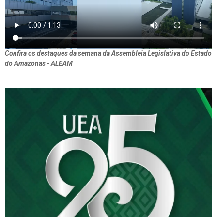
Confira os destaques da semana da Assembleia Legislativa do Estado
do Amazonas - ALEAM