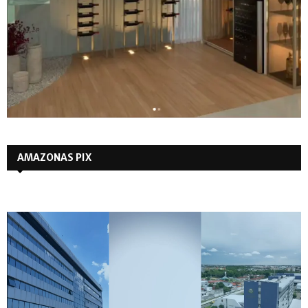
AMAZONAS PIX