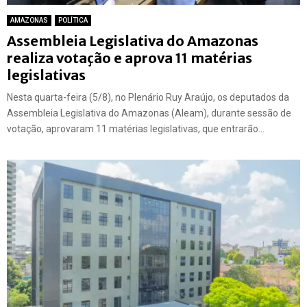
AMAZONAS
POLÍTICA
Assembleia Legislativa do Amazonas
realiza votação e aprova 11 matérias
legislativas
Nesta quarta-feira (5/8), no Plenário Ruy Araújo, os deputados da
Assembleia Legislativa do Amazonas (Aleam), durante sessão de
votação, aprovaram 11 matérias legislativas, que entrarão...