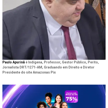
Paulo Apurinã
é Indígena, Professor, Gestor Público, Perito,
Jornalista DRT/1271-AM, Graduando em Direito e Diretor
Presidente do site Amazonas Pix