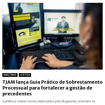
AMAZONAS
JUSTIÇA
TJAM lança Guia Prático de Sobrestamento
Processual para fortalecer a gestão de
precedentes
Cartilha e videos curtos elaborados pelo Nugepnac orientam os