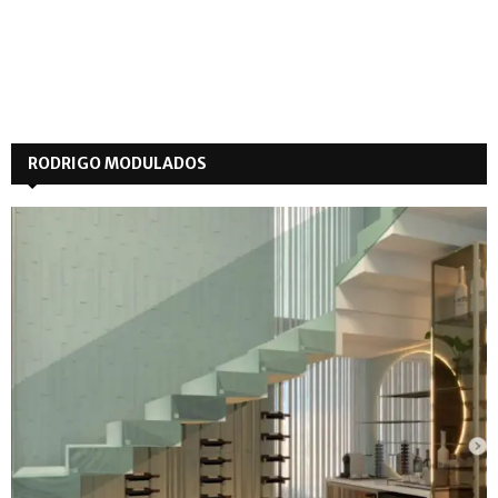
RODRIGO MODULADOS