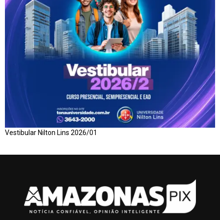
Vestibular Nilton Lins 2026/01