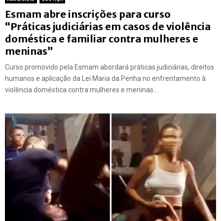
Esmam abre inscrições para curso
“Práticas judiciárias em casos de violência
doméstica e familiar contra mulheres e
meninas”
Curso promovido pela Esmam abordará práticas judiciárias, direitos
humanos e aplicação da Lei Maria da Penha no enfrentamento à
violência doméstica contra mulheres e meninas...