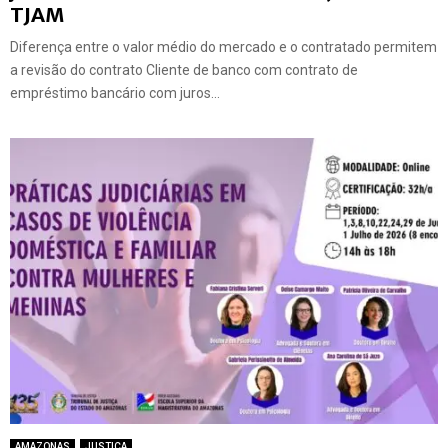
TJAM
Diferença entre o valor médio do mercado e o contratado permitem
a revisão do contrato Cliente de banco com contrato de
empréstimo bancário com juros...
AMAZONAS
JUSTIÇA