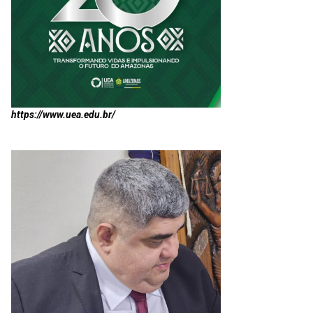
https://www.uea.edu.br/