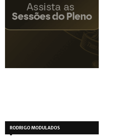
RODRIGO MODULADOS