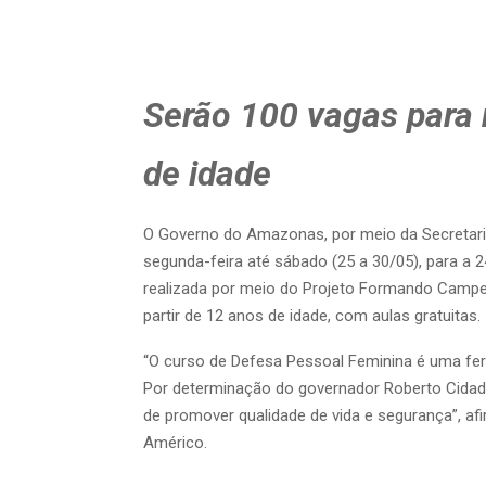
Serão 100 vagas para 
de idade
O Governo do Amazonas, por meio da Secretaria
segunda-feira até sábado (25 a 30/05), para a 2
realizada por meio do Projeto Formando Campeõ
partir de 12 anos de idade, com aulas gratuitas.
“O curso de Defesa Pessoal Feminina é uma fe
Por determinação do governador Roberto Cidade
de promover qualidade de vida e segurança”, af
Américo.