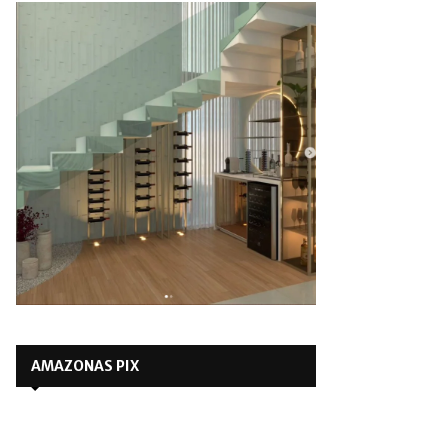
AMAZONAS PIX