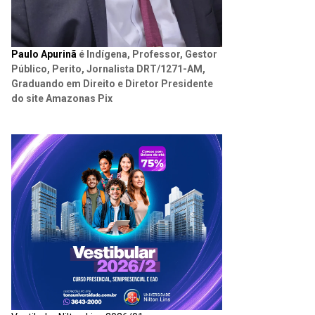
Paulo Apurinã
é Indígena, Professor, Gestor
Público, Perito, Jornalista DRT/1271-AM,
Graduando em Direito e Diretor Presidente
do site Amazonas Pix