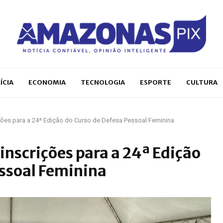
ÍCIA
ECONOMIA
TECNOLOGIA
ESPORTE
CULTURA
ões para a 24ª Edição do Curso de Defesa Pessoal Feminina
nscrições para a 24ª Edição
essoal Feminina