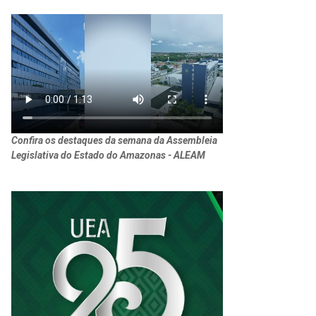
Confira os destaques da semana da Assembleia
Legislativa do Estado do Amazonas - ALEAM