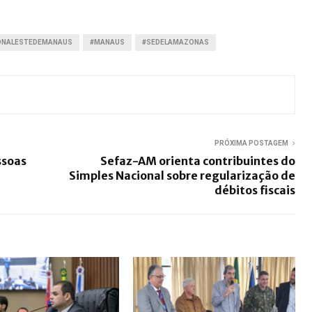
ONALESTEDEMANAUS
#MANAUS
#SEDELAMAZONAS
PRÓXIMA POSTAGEM
ssoas
Sefaz-AM orienta contribuintes do
Simples Nacional sobre regularização de
débitos fiscais