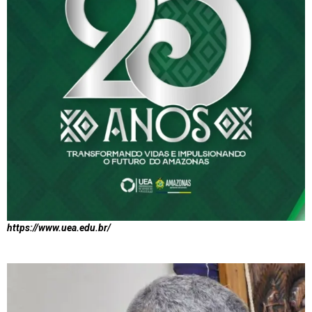
https://www.uea.edu.br/