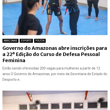
AMAZONAS
ESPORTE
POLÍCIA
Governo do Amazonas abre inscrições para
a 22ª Edição do Curso de Defesa Pessoal
Feminina
Estão sendo oferecidas 200 vagas para mulheres a partir de 12
anos O Governo do Amazonas, por meio da Secretaria de Estado do
Desporto e...