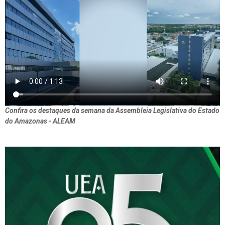
Confira os destaques da semana da Assembleia Legislativa do Estado
do Amazonas - ALEAM