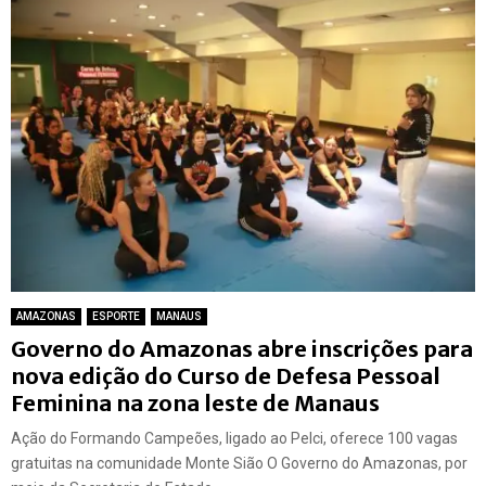
AMAZONAS
ESPORTE
MANAUS
Governo do Amazonas abre inscrições para
nova edição do Curso de Defesa Pessoal
Feminina na zona leste de Manaus
Ação do Formando Campeões, ligado ao Pelci, oferece 100 vagas
gratuitas na comunidade Monte Sião O Governo do Amazonas, por