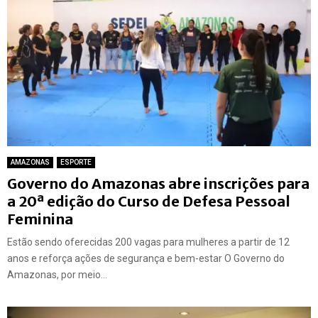
AMAZONAS
ESPORTE
Governo do Amazonas abre inscrições para
a 20ª edição do Curso de Defesa Pessoal
Feminina
Estão sendo oferecidas 200 vagas para mulheres a partir de 12
anos e reforça ações de segurança e bem-estar O Governo do
Amazonas, por meio...