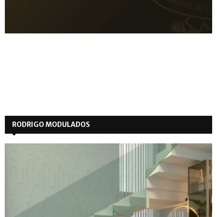
RODRIGO MODULADOS