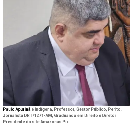
Paulo Apurinã
é Indígena, Professor, Gestor Público, Perito,
Jornalista DRT/1271-AM, Graduando em Direito e Diretor
Presidente do site Amazonas Pix