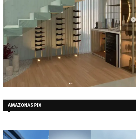
AMAZONAS PIX