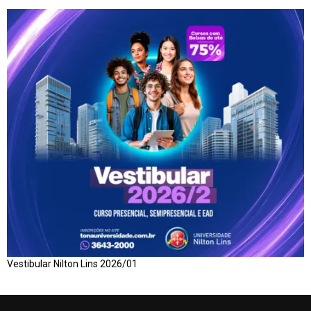
Vestibular Nilton Lins 2026/01