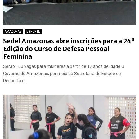
AMAZONAS
ESPORTE
Sedel Amazonas abre inscrições para a 24ª
Edição do Curso de Defesa Pessoal
Feminina
Serão 100 vagas para mulheres a partir de 12 anos de idade O
Governo do Amazonas, por meio da Secretaria de Estado do
Desporto e...