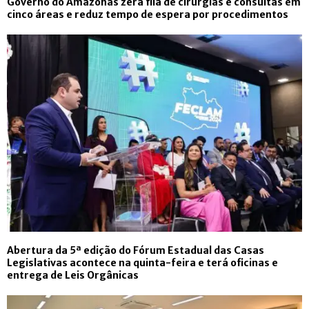
Governo do Amazonas zera fila de cirurgias e consultas em
cinco áreas e reduz tempo de espera por procedimentos
Abertura da 5ª edição do Fórum Estadual das Casas
Legislativas acontece na quinta-feira e terá oficinas e
entrega de Leis Orgânicas