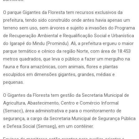
O parque Gigantes da Floresta tem recursos exclusivos da
prefeitura, tendo sido construído onde antes havia apenas um
terreno sem uso, sem árvores e sujeito a invasões do Programa
de Recuperação Ambiental e Requalificação Social e Urbanística
do Igarapé do Mindu (Promindu). Ali, a prefeitura ergueu o maior
parque temático e cênico da região Norte, com área de 18.453
metros quadrados, que leva o público a fazer um mergulho na
fauna e flora amazônicas, com animais, flores e plantas
esculpidos em dimensões gigantes, grandes, médias e
pequenas.
O Gigantes da Floresta tem gestão da Secretaria Municipal de
Agricultura, Abastecimento, Centro e Comércio Informal
(Semacc), área administrativa e para o monitoramento de
segurança, a cargo da Secretaria Municipal de Segurança Pública
e Defesa Social (Semseg), em um contêiner.