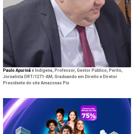
Paulo Apurinã
é Indígena, Professor, Gestor Público, Perito,
Jornalista DRT/1271-AM, Graduando em Direito e Diretor
Presidente do site Amazonas Pix