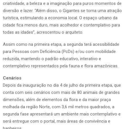
criatividade, a beleza e a imaginação para puros momentos de
diversão e lazer. “Além disso, o Gigantes se torna uma atração
turística, estimulando a economia local. O espaço urbano da
cidade fica menos duro, mais acolhedor e contemplativo para
todas as idades”, acrescentou o arquiteto.
Assim como na primeira etapa, a segunda terá acessibilidade
para Pessoas com Deficiência (PcDs) e/ou com mobilidade
reduzida, mantendo o padrão educativo, interativo e
contemplativo representados pela fauna e flora amazônicas.
Cenários
Depois da inauguração no dia 4 de julho da primeira etapa, que
conta com seis cenários com mais de 80 animais de grandes
dimensões, além de elementos da flora e da maior praça
molhada da região Norte, com 3,6 mil metros quadrados, a
segunda fase apresentará um ambiente mais contemplativo e
será entregue com o portal, mais áreas de convivência e
banheiros.