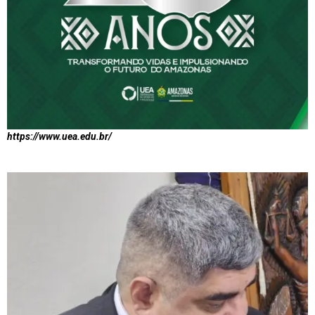
https://www.uea.edu.br/