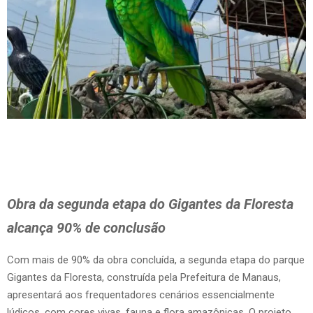
Obra da segunda etapa do Gigantes da Floresta
alcança 90% de conclusão
Com mais de 90% da obra concluída, a segunda etapa do parque
Gigantes da Floresta, construída pela Prefeitura de Manaus,
apresentará aos frequentadores cenários essencialmente
lúdicos, com cores vivas, fauna e flora amazônicas. O projeto