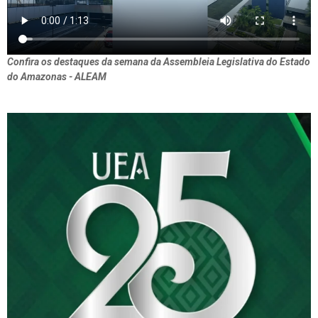
Confira os destaques da semana da Assembleia Legislativa do Estado
do Amazonas - ALEAM