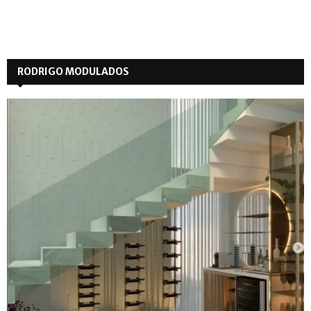
RODRIGO MODULADOS