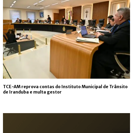
TCE-AM reprova contas do Instituto Municipal de Trânsito
de Iranduba e multa gestor