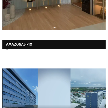
AMAZONAS PIX