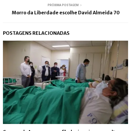
PRÓXIMA POSTAGEM
Morro da Liberdade escolhe David Almeida 70
POSTAGENS RELACIONADAS