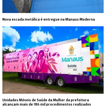
Nova escada metálica é entregue na Manaus Moderna
Unidades Móveis de Saúde da Mulher da prefeitura
alcançam mais de 186 mil procedimentos realizados