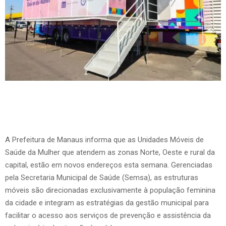
A Prefeitura de Manaus informa que as Unidades Móveis de
Saúde da Mulher que atendem as zonas Norte, Oeste e rural da
capital, estão em novos endereços esta semana. Gerenciadas
pela Secretaria Municipal de Saúde (Semsa), as estruturas
móveis são direcionadas exclusivamente à população feminina
da cidade e integram as estratégias da gestão municipal para
facilitar o acesso aos serviços de prevenção e assistência da