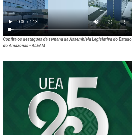
Confira os destaques da semana da Assembleia Legislativa do Estado
do Amazonas - ALEAM