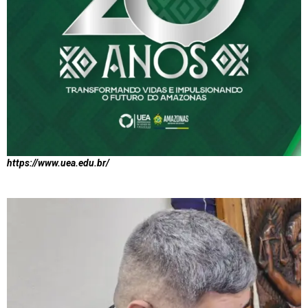
https://www.uea.edu.br/