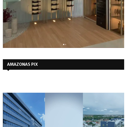
AMAZONAS PIX