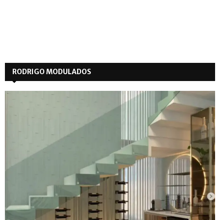
RODRIGO MODULADOS