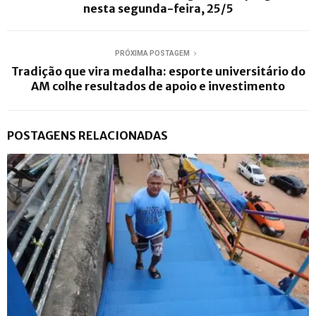
nesta segunda-feira, 25/5
PRÓXIMA POSTAGEM
Tradição que vira medalha: esporte universitário do
AM colhe resultados de apoio e investimento
POSTAGENS RELACIONADAS