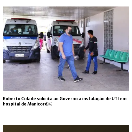
Roberto Cidade solicita ao Governo a instalação de UTI em
hospital de Manicoré￼