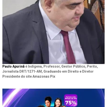
Paulo Apurinã
é Indígena, Professor, Gestor Público, Perito,
Jornalista DRT/1271-AM, Graduando em Direito e Diretor
Presidente do site Amazonas Pix