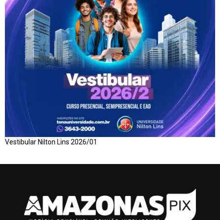
Vestibular Nilton Lins 2026/01