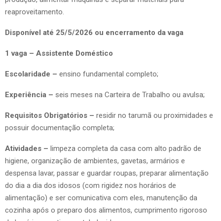
reaproveitamento.
Disponível até 25/5/2026 ou encerramento da vaga
1 vaga – Assistente Doméstico
Escolaridade –
ensino fundamental completo;
Experiência –
seis meses na Carteira de Trabalho ou avulsa;
Requisitos Obrigatórios –
residir no tarumã ou proximidades e
possuir documentação completa;
Atividades –
limpeza completa da casa com alto padrão de
higiene, organização de ambientes, gavetas, armários e
despensa lavar, passar e guardar roupas, preparar alimentação
do dia a dia dos idosos (com rigidez nos horários de
alimentação) e ser comunicativa com eles, manutenção da
cozinha após o preparo dos alimentos, cumprimento rigoroso