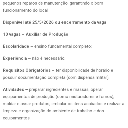
pequenos reparos de manutenção, garantindo o bom
funcionamento do local.
Disponível até 25/5/2026 ou encerramento da vaga
10 vagas – Auxiliar de Produção
Escolaridade –
ensino fundamental completo;
Experiência –
não é necessário;
Requisitos Obrigatórios –
ter disponibilidade de horário e
possuir documentação completa (com dispensa militar);
Atividades –
preparar ingredientes e massas, operar
equipamentos de produção (como misturadores e fornos),
moldar e assar produtos, embalar os itens acabados e realizar a
limpeza e organização do ambiente de trabalho e dos
equipamentos.