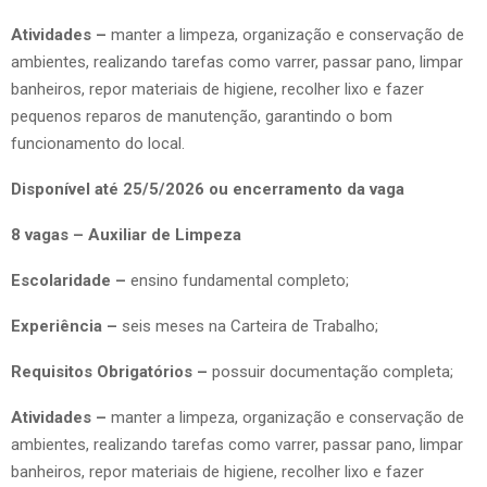
Atividades –
manter a limpeza, organização e conservação de
ambientes, realizando tarefas como varrer, passar pano, limpar
banheiros, repor materiais de higiene, recolher lixo e fazer
pequenos reparos de manutenção, garantindo o bom
funcionamento do local.
Disponível até 25/5/2026 ou encerramento da vaga
8 vagas – Auxiliar de Limpeza
Escolaridade –
ensino fundamental completo;
Experiência –
seis meses na Carteira de Trabalho;
Requisitos Obrigatórios –
possuir documentação completa;
Atividades –
manter a limpeza, organização e conservação de
ambientes, realizando tarefas como varrer, passar pano, limpar
banheiros, repor materiais de higiene, recolher lixo e fazer