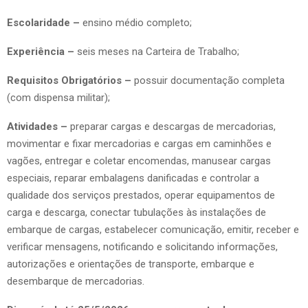
Escolaridade –
ensino médio completo;
Experiência –
seis meses na Carteira de Trabalho;
Requisitos Obrigatórios –
possuir documentação completa
(com dispensa militar);
Atividades –
preparar cargas e descargas de mercadorias,
movimentar e fixar mercadorias e cargas em caminhões e
vagões, entregar e coletar encomendas, manusear cargas
especiais, reparar embalagens danificadas e controlar a
qualidade dos serviços prestados, operar equipamentos de
carga e descarga, conectar tubulações às instalações de
embarque de cargas, estabelecer comunicação, emitir, receber e
verificar mensagens, notificando e solicitando informações,
autorizações e orientações de transporte, embarque e
desembarque de mercadorias.