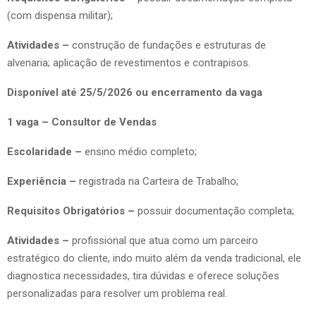
(com dispensa militar);
Atividades –
construção de fundações e estruturas de
alvenaria; aplicação de revestimentos e contrapisos.
Disponível até 25/5/2026 ou encerramento da vaga
1 vaga – Consultor de Vendas
Escolaridade –
ensino médio completo;
Experiência –
registrada na Carteira de Trabalho;
Requisitos Obrigatórios –
possuir documentação completa;
Atividades –
profissional que atua como um parceiro
estratégico do cliente, indo muito além da venda tradicional, ele
diagnostica necessidades, tira dúvidas e oferece soluções
personalizadas para resolver um problema real.