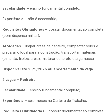
Escolaridade –
ensino fundamental completo;
Experiência –
não é necessário;
Requisitos Obrigatórios –
possuir documentação completa
(com dispensa militar);
Atividades –
limpar áreas de canteiro, compactar solos e
preparar o local para a construção; transportar materiais
(cimento, tijolos, areia), misturar concreto e argamassa.
Disponível até 25/5/2026 ou encerramento da vaga
2 vagas – Pedreiro
Escolaridade –
ensino fundamental completo;
Experiência –
seis meses na Carteira de Trabalho;
Requisitos Obrigatórios –
possuir documentação completa