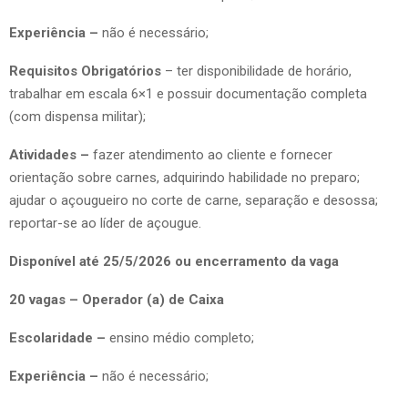
Experiência –
não é necessário;
Requisitos Obrigatórios
– ter disponibilidade de horário,
trabalhar em escala 6×1 e possuir documentação completa
(com dispensa militar);
Atividades –
fazer atendimento ao cliente e fornecer
orientação sobre carnes, adquirindo habilidade no preparo;
ajudar o açougueiro no corte de carne, separação e desossa;
reportar-se ao líder de açougue.
Disponível até 25/5/2026 ou encerramento da vaga
20 vagas – Operador (a) de Caixa
Escolaridade –
ensino médio completo;
Experiência –
não é necessário;