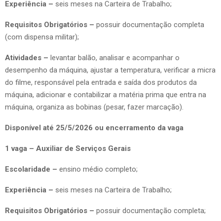
Experiência –
seis meses na Carteira de Trabalho;
Requisitos Obrigatórios –
possuir documentação completa
(com dispensa militar);
Atividades –
levantar balão, analisar e acompanhar o
desempenho da máquina, ajustar a temperatura, verificar a micra
do filme, responsável pela entrada e saída dos produtos da
máquina, adicionar e contabilizar a matéria prima que entra na
máquina, organiza as bobinas (pesar, fazer marcação).
Disponível até 25/5/2026 ou encerramento da vaga
1 vaga – Auxiliar de Serviços Gerais
Escolaridade –
ensino médio completo;
Experiência –
seis meses na Carteira de Trabalho;
Requisitos Obrigatórios –
possuir documentação completa;