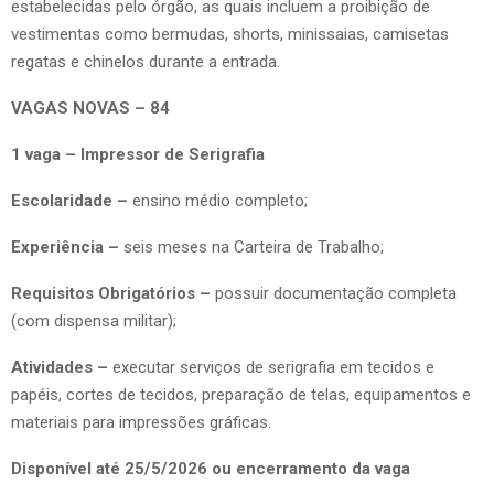
estabelecidas pelo órgão, as quais incluem a proibição de
vestimentas como bermudas, shorts, minissaias, camisetas
regatas e chinelos durante a entrada.
VAGAS NOVAS – 84
1 vaga – Impressor de Serigrafia
Escolaridade –
ensino médio completo;
Experiência –
seis meses na Carteira de Trabalho;
Requisitos Obrigatórios –
possuir documentação completa
(com dispensa militar);
Atividades –
executar serviços de serigrafia em tecidos e
papéis, cortes de tecidos, preparação de telas, equipamentos e
materiais para impressões gráficas.
Disponível até 25/5/2026 ou encerramento da vaga