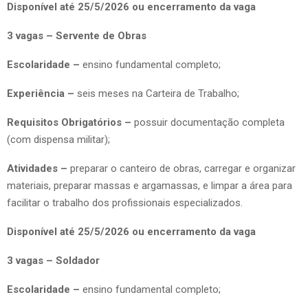
Disponível até 25/5/2026 ou encerramento da vaga
3 vagas – Servente de Obras
Escolaridade –
ensino fundamental completo;
Experiência –
seis meses na Carteira de Trabalho;
Requisitos Obrigatórios –
possuir documentação completa
(com dispensa militar);
Atividades –
preparar o canteiro de obras, carregar e organizar
materiais, preparar massas e argamassas, e limpar a área para
facilitar o trabalho dos profissionais especializados.
Disponível até 25/5/2026 ou encerramento da vaga
3 vagas – Soldador
Escolaridade –
ensino fundamental completo;