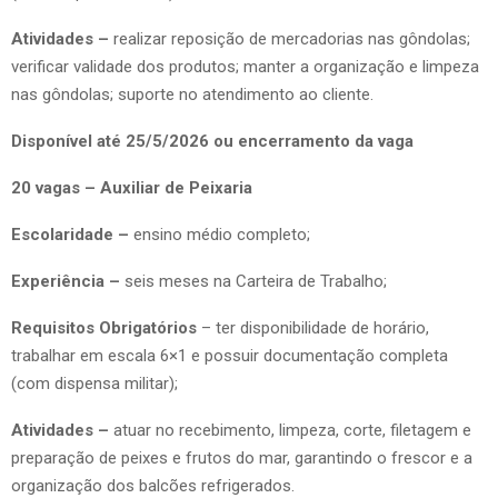
Atividades –
realizar reposição de mercadorias nas gôndolas;
verificar validade dos produtos; manter a organização e limpeza
nas gôndolas; suporte no atendimento ao cliente.
Disponível até 25/5/2026 ou encerramento da vaga
20 vagas – Auxiliar de Peixaria
Escolaridade –
ensino médio completo;
Experiência –
seis meses na Carteira de Trabalho;
Requisitos Obrigatórios
– ter disponibilidade de horário,
trabalhar em escala 6×1 e possuir documentação completa
(com dispensa militar);
Atividades –
atuar no recebimento, limpeza, corte, filetagem e
preparação de peixes e frutos do mar, garantindo o frescor e a
organização dos balcões refrigerados.