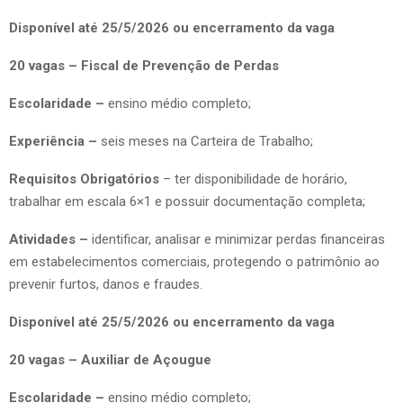
Disponível até 25/5/2026 ou encerramento da vaga
20 vagas – Fiscal de Prevenção de Perdas
Escolaridade –
ensino médio completo;
Experiência –
seis meses na Carteira de Trabalho;
Requisitos Obrigatórios
– ter disponibilidade de horário,
trabalhar em escala 6×1 e possuir documentação completa;
Atividades –
identificar, analisar e minimizar perdas financeiras
em estabelecimentos comerciais, protegendo o patrimônio ao
prevenir furtos, danos e fraudes.
Disponível até 25/5/2026 ou encerramento da vaga
20 vagas – Auxiliar de Açougue
Escolaridade –
ensino médio completo;