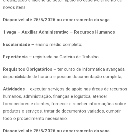
novos itens.
Disponível até 25/5/2026 ou encerramento da vaga
1 vaga – Auxiliar Administrativo – Recursos Humanos
Escolaridade –
ensino médio completo;
Experiência –
registrada na Carteira de Trabalho;
Requisitos Obrigatórios –
ter curso de Informática avançada,
disponibilidade de horário e possuir documentação completa;
Atividades –
executar serviços de apoio nas áreas de recursos
humanos, administração, finanças e logística, atender
fornecedores e clientes, fornecer e receber informações sobre
produtos e serviços, tratar de documentos variados, cumprir
todo o procedimento necessário.
Disponível até 25/5/2026 ou encerramento da vaga