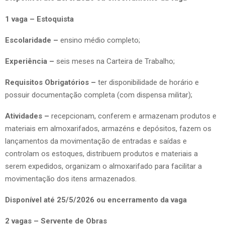
1 vaga – Estoquista
Escolaridade –
ensino médio completo;
Experiência –
seis meses na Carteira de Trabalho;
Requisitos Obrigatórios –
ter disponibilidade de horário e
possuir documentação completa (com dispensa militar);
Atividades –
recepcionam, conferem e armazenam produtos e
materiais em almoxarifados, armazéns e depósitos, fazem os
lançamentos da movimentação de entradas e saídas e
controlam os estoques, distribuem produtos e materiais a
serem expedidos, organizam o almoxarifado para facilitar a
movimentação dos itens armazenados.
Disponível até 25/5/2026 ou encerramento da vaga
2 vagas – Servente de Obras