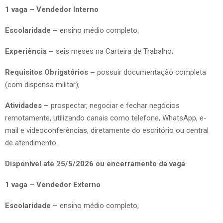
1 vaga – Vendedor Interno
Escolaridade –
ensino médio completo;
Experiência –
seis meses na Carteira de Trabalho;
Requisitos Obrigatórios –
possuir documentação completa
(com dispensa militar);
Atividades –
prospectar, negociar e fechar negócios
remotamente, utilizando canais como telefone, WhatsApp, e-
mail e videoconferências, diretamente do escritório ou central
de atendimento.
Disponível até 25/5/2026 ou encerramento da vaga
1 vaga – Vendedor Externo
Escolaridade –
ensino médio completo;