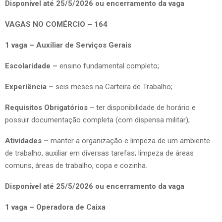
Disponível até 25/5/2026 ou encerramento da vaga
VAGAS NO COMÉRCIO – 164
1 vaga – Auxiliar de Serviços Gerais
Escolaridade –
ensino fundamental completo;
Experiência –
seis meses na Carteira de Trabalho;
Requisitos Obrigatórios
– ter disponibilidade de horário e
possuir documentação completa (com dispensa militar);
Atividades –
manter a organização e limpeza de um ambiente
de trabalho, auxiliar em diversas tarefas; limpeza de áreas
comuns, áreas de trabalho, copa e cozinha.
Disponível até 25/5/2026 ou encerramento da vaga
1 vaga – Operadora de Caixa