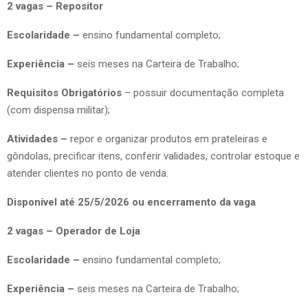
2 vagas – Repositor
Escolaridade –
ensino fundamental completo;
Experiência –
seis meses na Carteira de Trabalho;
Requisitos Obrigatórios
– possuir documentação completa
(com dispensa militar);
Atividades –
repor e organizar produtos em prateleiras e
gôndolas, precificar itens, conferir validades, controlar estoque e
atender clientes no ponto de venda.
Disponível até 25/5/2026 ou encerramento da vaga
2 vagas – Operador de Loja
Escolaridade –
ensino fundamental completo;
Experiência –
seis meses na Carteira de Trabalho;