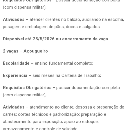
(com dispensa militar);
Atividades –
atender clientes no balcão, auxiliando na escolha,
pesagem e embalagem de pães, doces e salgados.
Disponível até 25/5/2026 ou encerramento da vaga
2 vagas – Açougueiro
Escolaridade –
ensino fundamental completo;
Experiência –
seis meses na Carteira de Trabalho;
Requisitos Obrigatórios
– possuir documentação completa
(com dispensa militar);
Atividades –
atendimento ao cliente; desossa e preparação de
carnes; cortes técnicos e padronização; preparação e
abastecimento para exposição; apoio ao estoque,
armazenamento e controle de validade.