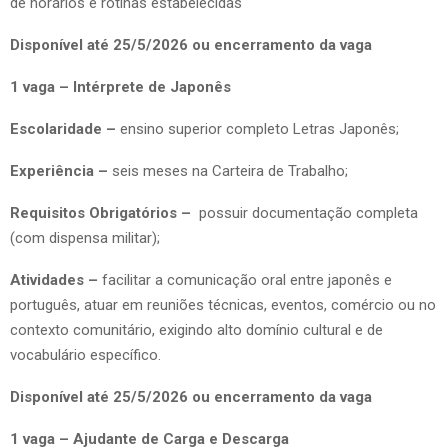
de horários e rotinas estabelecidas
Disponível até 25/5/2026 ou encerramento da vaga
1 vaga – Intérprete de Japonês
Escolaridade –
ensino superior completo Letras Japonês;
Experiência –
seis meses na Carteira de Trabalho;
Requisitos Obrigatórios –
possuir documentação completa
(com dispensa militar);
Atividades –
facilitar a comunicação oral entre japonês e
português, atuar em reuniões técnicas, eventos, comércio ou no
contexto comunitário, exigindo alto domínio cultural e de
vocabulário específico.
Disponível até 25/5/2026 ou encerramento da vaga
1 vaga – Ajudante de Carga e Descarga