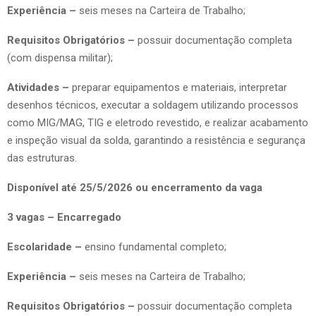
Experiência –
seis meses na Carteira de Trabalho;
Requisitos Obrigatórios –
possuir documentação completa
(com dispensa militar);
Atividades –
preparar equipamentos e materiais, interpretar
desenhos técnicos, executar a soldagem utilizando processos
como MIG/MAG, TIG e eletrodo revestido, e realizar acabamento
e inspeção visual da solda, garantindo a resistência e segurança
das estruturas.
Disponível até 25/5/2026 ou encerramento da vaga
3 vagas – Encarregado
Escolaridade –
ensino fundamental completo;
Experiência –
seis meses na Carteira de Trabalho;
Requisitos Obrigatórios –
possuir documentação completa