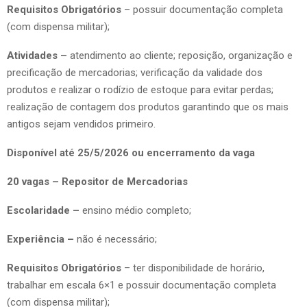
Requisitos Obrigatórios
– possuir documentação completa
(com dispensa militar);
Atividades –
atendimento ao cliente; reposição, organização e
precificação de mercadorias; verificação da validade dos
produtos e realizar o rodízio de estoque para evitar perdas;
realização de contagem dos produtos garantindo que os mais
antigos sejam vendidos primeiro.
Disponível até 25/5/2026 ou encerramento da vaga
20 vagas – Repositor de Mercadorias
Escolaridade –
ensino médio completo;
Experiência –
não é necessário;
Requisitos Obrigatórios
– ter disponibilidade de horário,
trabalhar em escala 6×1 e possuir documentação completa
(com dispensa militar);