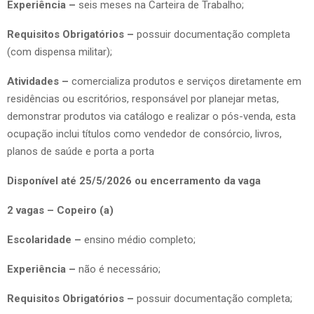
Experiência –
seis meses na Carteira de Trabalho;
Requisitos Obrigatórios –
possuir documentação completa
(com dispensa militar);
Atividades –
comercializa produtos e serviços diretamente em
residências ou escritórios, responsável por planejar metas,
demonstrar produtos via catálogo e realizar o pós-venda, esta
ocupação inclui títulos como vendedor de consórcio, livros,
planos de saúde e porta a porta
Disponível até 25/5/2026 ou encerramento da vaga
2 vagas – Copeiro (a)
Escolaridade –
ensino médio completo;
Experiência –
não é necessário;
Requisitos Obrigatórios –
possuir documentação completa;