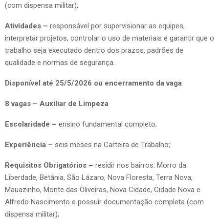
(com dispensa militar);
Atividades –
responsável por supervisionar as equipes,
interpretar projetos, controlar o uso de materiais e garantir que o
trabalho seja executado dentro dos prazos, padrões de
qualidade e normas de segurança.
Disponível até 25/5/2026 ou encerramento da vaga
8 vagas – Auxiliar de Limpeza
Escolaridade –
ensino fundamental completo;
Experiência –
seis meses na Carteira de Trabalho;
Requisitos Obrigatórios –
residir nos bairros: Morro da
Liberdade, Betânia, São Lázaro, Nova Floresta, Terra Nova,
Mauazinho, Monte das Oliveiras, Nova Cidade, Cidade Nova e
Alfredo Nascimento e possuir documentação completa (com
dispensa militar);