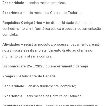
Escolaridade –
ensino médio completo;
Experiência –
seis meses na Carteira de Trabalho;
Requisitos Obrigatórios
– ter disponibilidade de horário,
conhecimento em Informática básica e possuir documentação
completa;
Atividades –
registrar produtos, processar pagamentos, emitir
notas fiscais e realizar o atendimento direto ao cliente no
momento de finalizar a compra.
Disponível até 25/5/2026 ou encerramento da vaga
2 vagas – Atendente de Padaria
Escolaridade –
ensino fundamental completo;
Experiência –
seis meses na Carteira de Trabalho;
Requisitos Obrigatórios
– possuir documentação completa