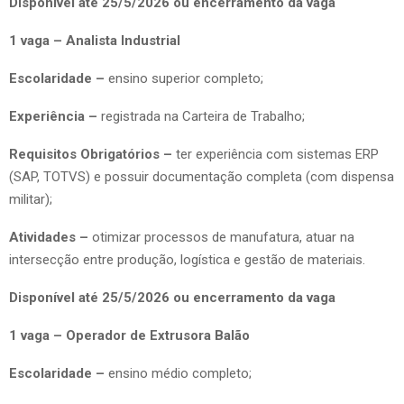
Disponível até 25/5/2026 ou encerramento da vaga
1 vaga – Analista Industrial
Escolaridade –
ensino superior completo;
Experiência –
registrada na Carteira de Trabalho;
Requisitos Obrigatórios –
ter experiência com sistemas ERP
(SAP, TOTVS) e possuir documentação completa (com dispensa
militar);
Atividades –
otimizar processos de manufatura, atuar na
intersecção entre produção, logística e gestão de materiais.
Disponível até 25/5/2026 ou encerramento da vaga
1 vaga – Operador de Extrusora Balão
Escolaridade –
ensino médio completo;