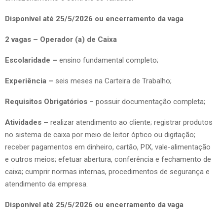
Disponível até 25/5/2026 ou encerramento da vaga
2 vagas – Operador (a) de Caixa
Escolaridade –
ensino fundamental completo;
Experiência –
seis meses na Carteira de Trabalho;
Requisitos Obrigatórios
– possuir documentação completa;
Atividades –
realizar atendimento ao cliente; registrar produtos
no sistema de caixa por meio de leitor óptico ou digitação;
receber pagamentos em dinheiro, cartão, PIX, vale-alimentação
e outros meios; efetuar abertura, conferência e fechamento de
caixa; cumprir normas internas, procedimentos de segurança e
atendimento da empresa.
Disponível até 25/5/2026 ou encerramento da vaga