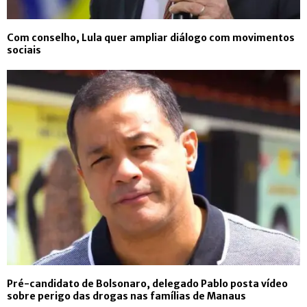
Com conselho, Lula quer ampliar diálogo com movimentos
sociais
Pré-candidato de Bolsonaro, delegado Pablo posta vídeo
sobre perigo das drogas nas famílias de Manaus