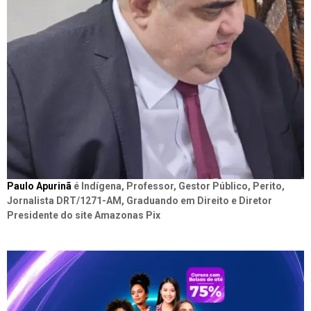
Paulo Apurinã
é Indígena, Professor, Gestor Público, Perito,
Jornalista DRT/1271-AM, Graduando em Direito e Diretor
Presidente do site Amazonas Pix