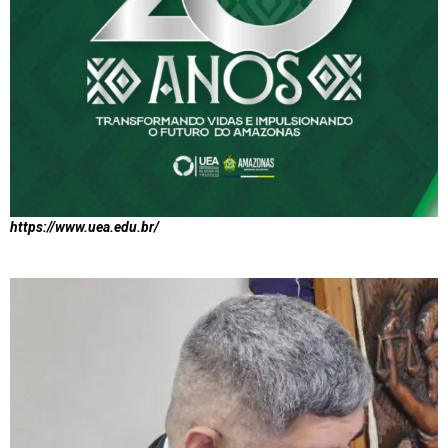
https://www.uea.edu.br/