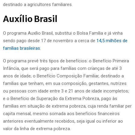
destinado a agricultores familiares.
Auxílio Brasil
O programa Auxílio Brasil, substitui o Bolsa Família e já vinha
sendo pago desde 17 de novembro a cerca de
14,5 milhões de
famílias brasileiras
.
O programa prevê três tipos de benefícios: o Benefício Primeira
Infância, que será pago para famílias com crianças de até 3
anos de idade; o Benefício Composição Familiar, destinado a
famílias que tenham, em sua composição, gestantes, nutrizes
ou pessoas com idade entre 3 e 21 anos de idade incompletos;
e o Benefício de Superação da Extrema Pobreza, pago às
famílias em situação de extrema pobreza, cuja renda familiar per
capita mensal, mesmo somada aos benefícios financeiros
anteriores eventualmente recebidos, seja igual ou inferior ao
valor da linha de extrema pobreza.