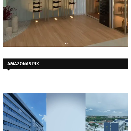
AMAZONAS PIX