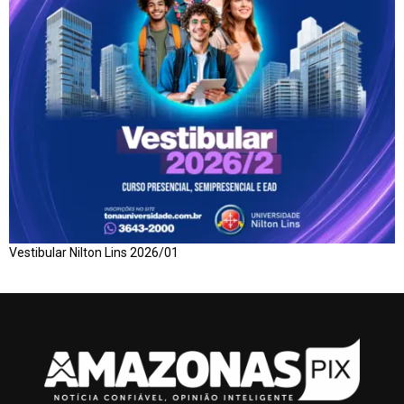
Vestibular Nilton Lins 2026/01