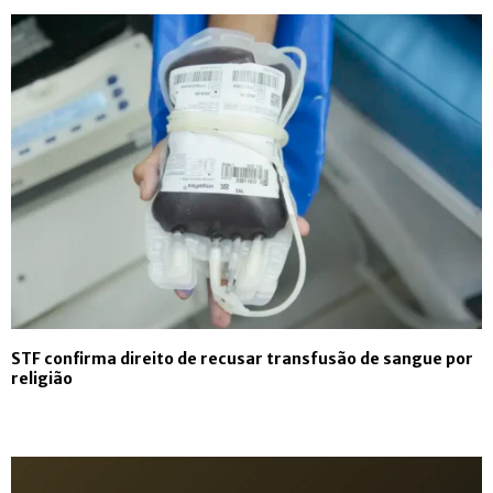
STF confirma direito de recusar transfusão de sangue por
religião