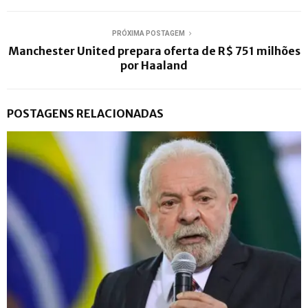
PRÓXIMA POSTAGEM
Manchester United prepara oferta de R$ 751 milhões
por Haaland
POSTAGENS RELACIONADAS