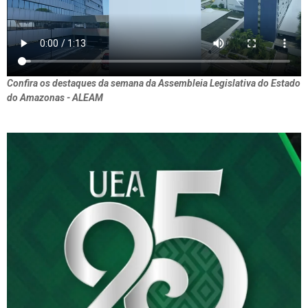
Confira os destaques da semana da Assembleia Legislativa do Estado
do Amazonas - ALEAM