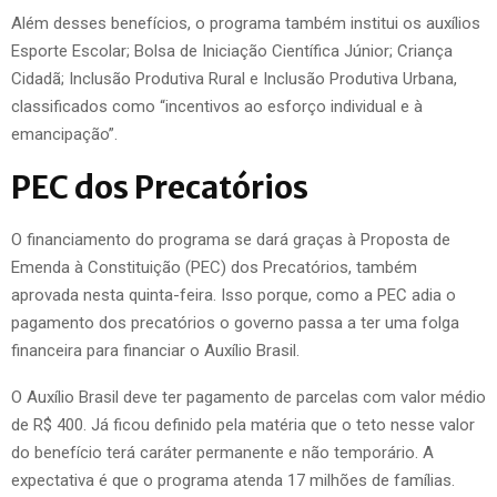
Além desses benefícios, o programa também institui os auxílios
Esporte Escolar; Bolsa de Iniciação Científica Júnior; Criança
Cidadã; Inclusão Produtiva Rural e Inclusão Produtiva Urbana,
classificados como “incentivos ao esforço individual e à
emancipação”.
PEC dos Precatórios
O financiamento do programa se dará graças à Proposta de
Emenda à Constituição (PEC) dos Precatórios, também
aprovada nesta quinta-feira. Isso porque, como a PEC adia o
pagamento dos precatórios o governo passa a ter uma folga
financeira para financiar o Auxílio Brasil.
O Auxílio Brasil deve ter pagamento de parcelas com valor médio
de R$ 400. Já ficou definido pela matéria que o teto nesse valor
do benefício terá caráter permanente e não temporário. A
expectativa é que o programa atenda 17 milhões de famílias.