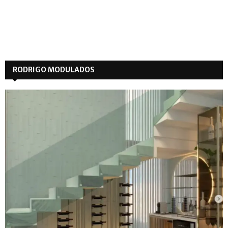
RODRIGO MODULADOS