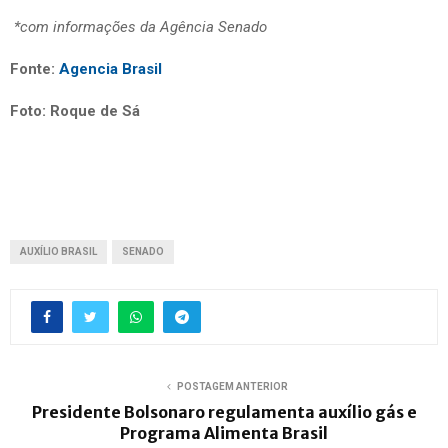
*com informações da Agência Senado
Fonte:
Agencia Brasil
Foto: Roque de Sá
AUXÍLIO BRASIL
SENADO
POSTAGEM ANTERIOR
Presidente Bolsonaro regulamenta auxílio gás e
Programa Alimenta Brasil