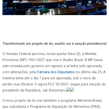
Transformado em projeto de lei, auxílio vai à sanção presidencial
O Senado Federal aprovou, nesta quinta-feira (2), a Medida
Provisória (MP) 1061/2021 que cria o Auxílio Brasil. A MP havia
sido enviada pelo governo em agosto e já tinha sido aprovada,
com alterações, pela
Câmara dos Deputados
no último dia 25. A
matéria tinha até o dia 7 para ser aprovada, sob o risco de
perder sua eficácia. O agora PLV 26/2021, segue para sanção do
presidente da República, Jair Bolsonaro.
O novo projeto de lei cria também o programa Alimenta Brasil,
que substituirá o Programa de Aquisição de Alimentos (PAA),