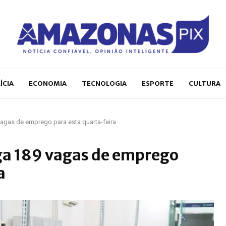
ÍCIA
ECONOMIA
TECNOLOGIA
ESPORTE
CULTURA
agas de emprego para esta quarta-feira
ga 189 vagas de emprego
a