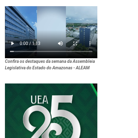
Confira os destaques da semana da Assembleia
Legislativa do Estado do Amazonas - ALEAM