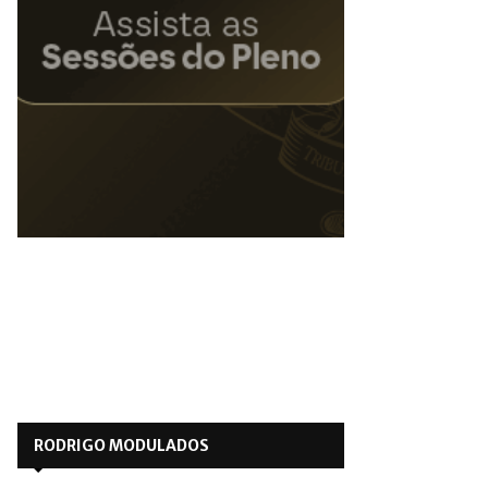
RODRIGO MODULADOS