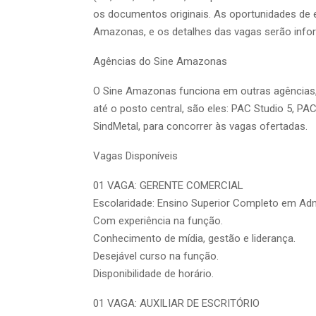
os documentos originais. As oportunidades de 
Amazonas, e os detalhes das vagas serão inf
Agências do Sine Amazonas
O Sine Amazonas funciona em outras agências,
até o posto central, são eles: PAC Studio 5, P
SindMetal, para concorrer às vagas ofertadas.
Vagas Disponíveis
01 VAGA: GERENTE COMERCIAL
Escolaridade: Ensino Superior Completo em Ad
Com experiência na função.
Conhecimento de mídia, gestão e liderança.
Desejável curso na função.
Disponibilidade de horário.
01 VAGA: AUXILIAR DE ESCRITÓRIO