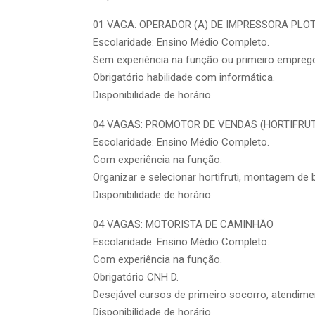
01 VAGA: OPERADOR (A) DE IMPRESSORA PLO
Escolaridade: Ensino Médio Completo.
Sem experiência na função ou primeiro empreg
Obrigatório habilidade com informática.
Disponibilidade de horário.
04 VAGAS: PROMOTOR DE VENDAS (HORTIFRUT
Escolaridade: Ensino Médio Completo.
Com experiência na função.
Organizar e selecionar hortifruti, montagem de 
Disponibilidade de horário.
04 VAGAS: MOTORISTA DE CAMINHÃO
Escolaridade: Ensino Médio Completo.
Com experiência na função.
Obrigatório CNH D.
Desejável cursos de primeiro socorro, atendimen
Disponibilidade de horário.