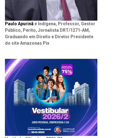
Paulo Apurinã
é Indígena, Professor, Gestor
Público, Perito, Jornalista DRT/1271-AM,
Graduando em Direito e Diretor Presidente
do site Amazonas Pix