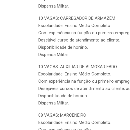
Dispensa Militar.
10 VAGAS: CARREGADOR DE ARMAZÉM
Escolaridade: Ensino Médio Completo.
Com experiência na função ou primeiro empreg
Desejável curso de atendimento ao cliente.
Disponibilidade de horário.
Dispensa Militar.
10 VAGAS: AUXILIAR DE ALMOXARIFADO
Escolaridade: Ensino Médio Completo.
Com experiência na função ou primeiro empreg
Desejáveis cursos de atendimento ao cliente, aux
Disponibilidade de horário.
Dispensa Militar.
08 VAGAS: MARCENEIRO
Escolaridade: Ensino Médio Completo.
Com experiência na função.