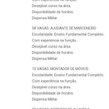
Desejável curso na área.
Disponibilidade de horário.
Dispensa Militar.
08 VAGAS: AJUDANTE DE MARCENEIRO
Escolaridade: Ensino Fundamental Completo.
Com experiência na função.
Desejável curso na área.
Disponibilidade de horário.
Dispensa Militar.
10 VAGAS: MONTADOR DE MÓVEIS
Escolaridade: Ensino Fundamental Completo.
Com experiência na função.
Desejável curso na área.
Disponibilidade de horário.
Dispensa Militar.