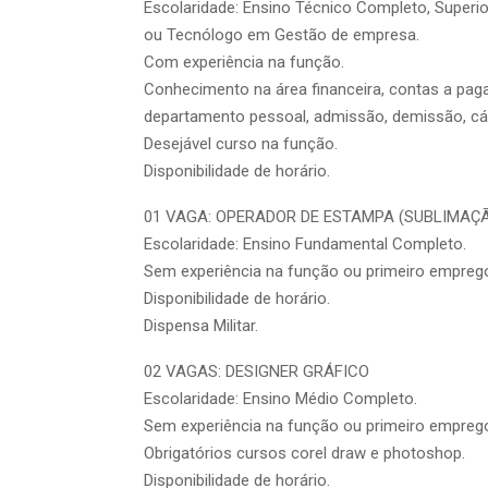
Escolaridade: Ensino Técnico Completo, Super
ou Tecnólogo em Gestão de empresa.
Com experiência na função.
Conhecimento na área financeira, contas a paga
departamento pessoal, admissão, demissão, cálc
Desejável curso na função.
Disponibilidade de horário.
01 VAGA: OPERADOR DE ESTAMPA (SUBLIMAÇ
Escolaridade: Ensino Fundamental Completo.
Sem experiência na função ou primeiro empreg
Disponibilidade de horário.
Dispensa Militar.
02 VAGAS: DESIGNER GRÁFICO
Escolaridade: Ensino Médio Completo.
Sem experiência na função ou primeiro empreg
Obrigatórios cursos corel draw e photoshop.
Disponibilidade de horário.