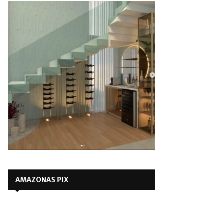
AMAZONAS PIX