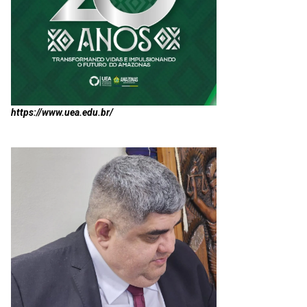
https://www.uea.edu.br/