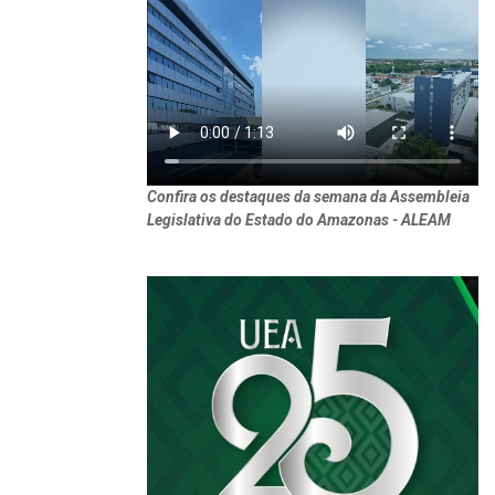
Confira os destaques da semana da Assembleia
Legislativa do Estado do Amazonas - ALEAM