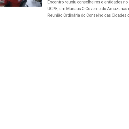
Encontro reuniu conselheiros e entidades no 
UGPE, em Manaus O Governo do Amazonas re
Reunião Ordinária do Conselho das Cidades do