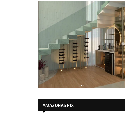
AMAZONAS PIX