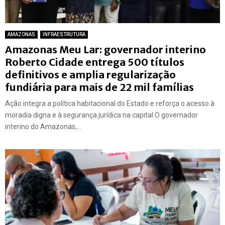
AMAZONAS
INFRAESTRUTURA
Amazonas Meu Lar: governador interino
Roberto Cidade entrega 500 títulos
definitivos e amplia regularização
fundiária para mais de 22 mil famílias
Ação integra a política habitacional do Estado e reforça o acesso à
moradia digna e à segurança jurídica na capital O governador
interino do Amazonas,...