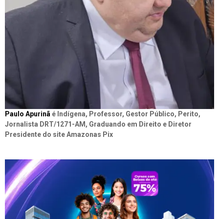
Paulo Apurinã
é Indígena, Professor, Gestor Público, Perito,
Jornalista DRT/1271-AM, Graduando em Direito e Diretor
Presidente do site Amazonas Pix