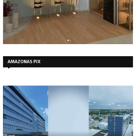
AMAZONAS PIX