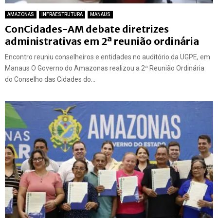
AMAZONAS
INFRAESTRUTURA
MANAUS
ConCidades-AM debate diretrizes
administrativas em 2ª reunião ordinária
Encontro reuniu conselheiros e entidades no auditório da UGPE, em
Manaus O Governo do Amazonas realizou a 2ª Reunião Ordinária
do Conselho das Cidades do...