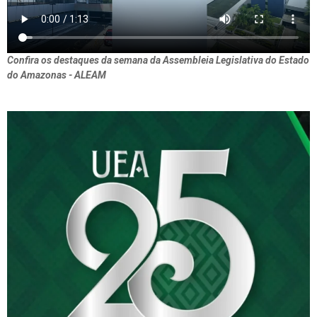
Confira os destaques da semana da Assembleia Legislativa do Estado
do Amazonas - ALEAM