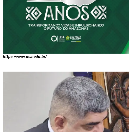
https://www.uea.edu.br/