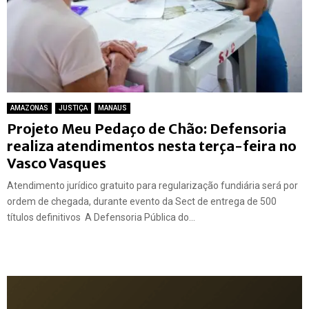
AMAZONAS
JUSTIÇA
MANAUS
Projeto Meu Pedaço de Chão: Defensoria
realiza atendimentos nesta terça-feira no
Vasco Vasques
Atendimento jurídico gratuito para regularização fundiária será por
ordem de chegada, durante evento da Sect de entrega de 500
títulos definitivos A Defensoria Pública do...