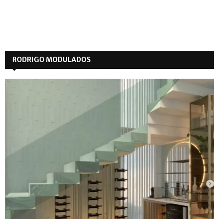
RODRIGO MODULADOS