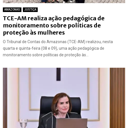
AMAZONAS
JUSTIÇA
TCE-AM realiza ação pedagógica de
monitoramento sobre políticas de
proteção às mulheres
O Tribunal de Contas do Amazonas (TCE-AM) realizou, nesta
quarta e quinta-feira (08 e 09), uma ação pedagógica de
monitoramento sobre políticas de proteção às...