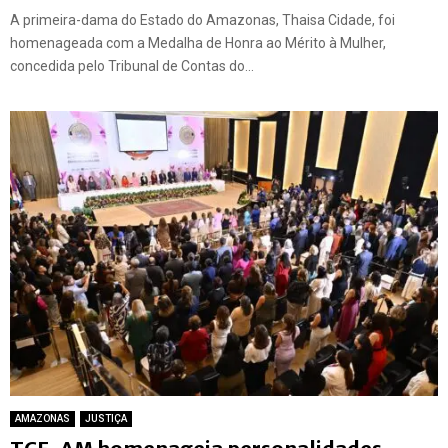
A primeira-dama do Estado do Amazonas, Thaisa Cidade, foi
homenageada com a Medalha de Honra ao Mérito à Mulher,
concedida pelo Tribunal de Contas do...
AMAZONAS
JUSTIÇA