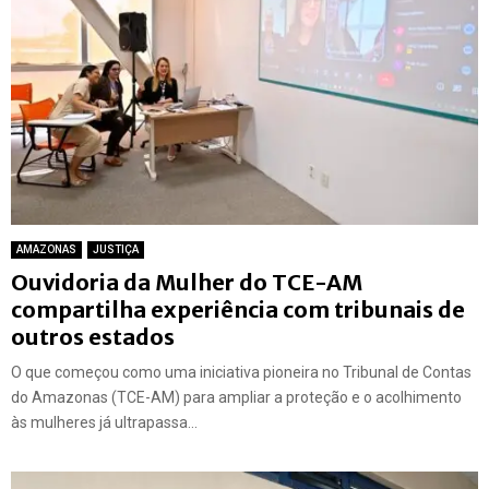
AMAZONAS
JUSTIÇA
Ouvidoria da Mulher do TCE-AM
compartilha experiência com tribunais de
outros estados
O que começou como uma iniciativa pioneira no Tribunal de Contas
do Amazonas (TCE-AM) para ampliar a proteção e o acolhimento
às mulheres já ultrapassa...