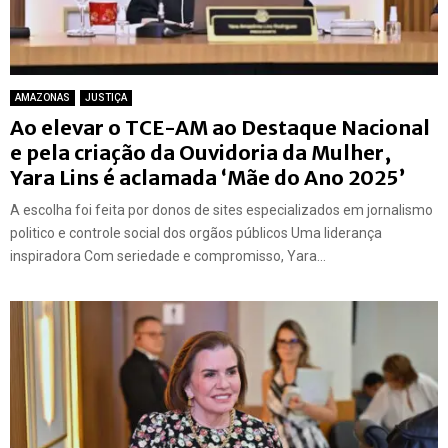
AMAZONAS
JUSTIÇA
Ao elevar o TCE-AM ao Destaque Nacional
e pela criação da Ouvidoria da Mulher,
Yara Lins é aclamada ‘Mãe do Ano 2025’
A escolha foi feita por donos de sites especializados em jornalismo
politico e controle social dos orgãos públicos Uma liderança
inspiradora Com seriedade e compromisso, Yara...