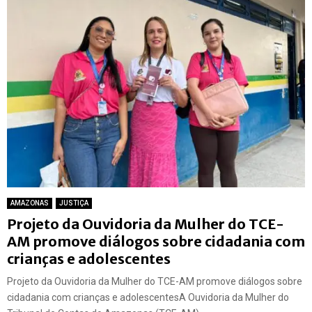
AMAZONAS
JUSTIÇA
Projeto da Ouvidoria da Mulher do TCE-
AM promove diálogos sobre cidadania com
crianças e adolescentes
Projeto da Ouvidoria da Mulher do TCE-AM promove diálogos sobre
cidadania com crianças e adolescentesA Ouvidoria da Mulher do