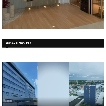
AMAZONAS PIX