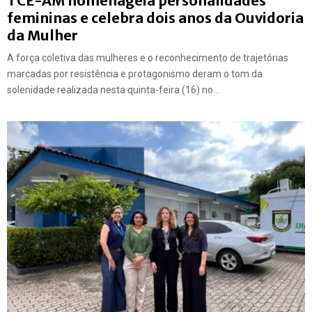
TCE-AM homenageia personalidades
femininas e celebra dois anos da Ouvidoria
da Mulher
A força coletiva das mulheres e o reconhecimento de trajetórias
marcadas por resistência e protagonismo deram o tom da
solenidade realizada nesta quinta-feira (16) no...