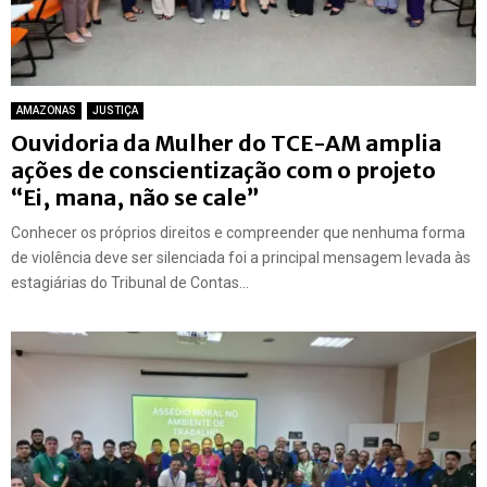
AMAZONAS
JUSTIÇA
Ouvidoria da Mulher do TCE-AM amplia
ações de conscientização com o projeto
“Ei, mana, não se cale”
Conhecer os próprios direitos e compreender que nenhuma forma
de violência deve ser silenciada foi a principal mensagem levada às
estagiárias do Tribunal de Contas...