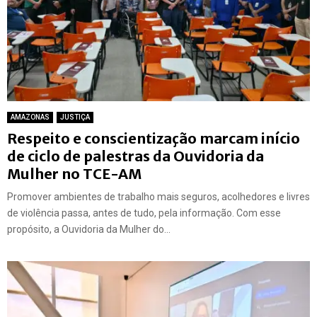
AMAZONAS
JUSTIÇA
Respeito e conscientização marcam início
de ciclo de palestras da Ouvidoria da
Mulher no TCE-AM
Promover ambientes de trabalho mais seguros, acolhedores e livres
de violência passa, antes de tudo, pela informação. Com esse
propósito, a Ouvidoria da Mulher do...