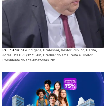
Paulo Apurinã
é Indígena, Professor, Gestor Público, Perito,
Jornalista DRT/1271-AM, Graduando em Direito e Diretor
Presidente do site Amazonas Pix