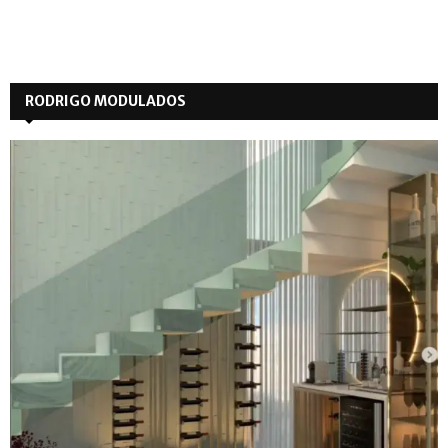
RODRIGO MODULADOS