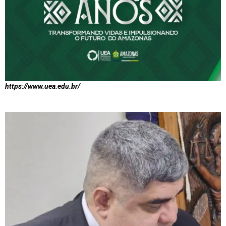
https://www.uea.edu.br/