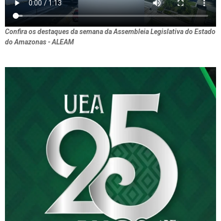
Confira os destaques da semana da Assembleia Legislativa do Estado
do Amazonas - ALEAM