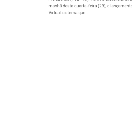
manhã desta quarta-feira (29), o lançamento
Virtual, sistema que...