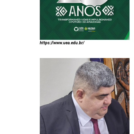
https://www.uea.edu.br/