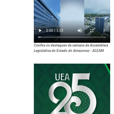
Confira os destaques da semana da Assembleia
Legislativa do Estado do Amazonas - ALEAM