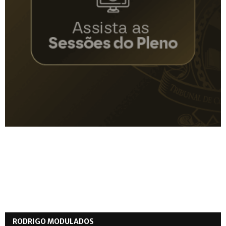
RODRIGO MODULADOS