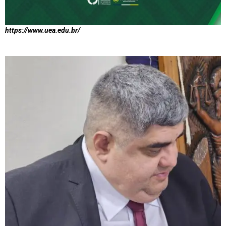
https://www.uea.edu.br/