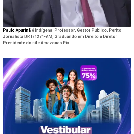
Paulo Apurinã
é Indígena, Professor, Gestor Público, Perito,
Jornalista DRT/1271-AM, Graduando em Direito e Diretor
Presidente do site Amazonas Pix