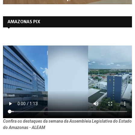
AMAZONAS PIX
Confira os destaques da semana da Assembleia Legislativa do Estado
do Amazonas - ALEAM