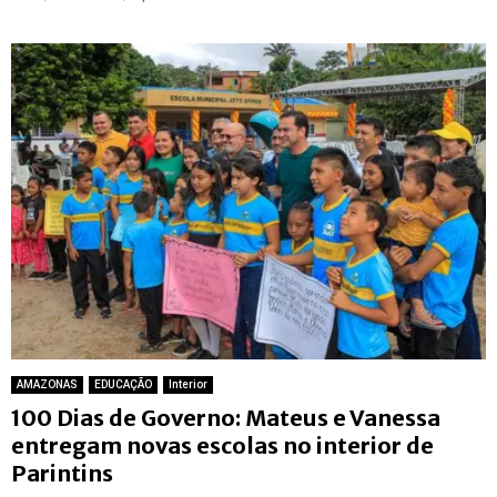
AMAZONAS
EDUCAÇÃO
Interior
100 Dias de Governo: Mateus e Vanessa
entregam novas escolas no interior de
Parintins