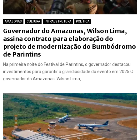
AMAZONAS
CULTURA
INFRAESTRUTURA
POLÍTICA
Governador do Amazonas, Wilson Lima,
assina contrato para elaboração do
projeto de modernização do Bumbódromo
de Parintins
Na primeira noite do Festival de Parintins, o governador destacou
investimentos para garantir a grandiosidade do evento em 2025 O
governador do Amazonas, Wilson Lima,...