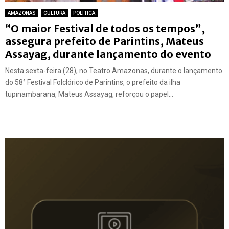
AMAZONAS
CULTURA
POLÍTICA
“O maior Festival de todos os tempos”,
assegura prefeito de Parintins, Mateus
Assayag, durante lançamento do evento
Nesta sexta-feira (28), no Teatro Amazonas, durante o lançamento
do 58° Festival Folclórico de Parintins, o prefeito da ilha
tupinambarana, Mateus Assayag, reforçou o papel...