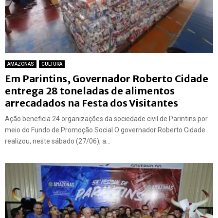
AMAZONAS
CULTURA
Em Parintins, Governador Roberto Cidade
entrega 28 toneladas de alimentos
arrecadados na Festa dos Visitantes
Ação beneficia 24 organizações da sociedade civil de Parintins por
meio do Fundo de Promoção Social O governador Roberto Cidade
realizou, neste sábado (27/06), a...