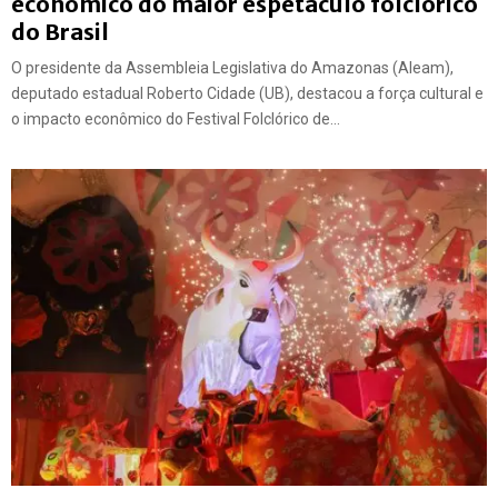
econômico do maior espetáculo folclórico
do Brasil
O presidente da Assembleia Legislativa do Amazonas (Aleam),
deputado estadual Roberto Cidade (UB), destacou a força cultural e
o impacto econômico do Festival Folclórico de...