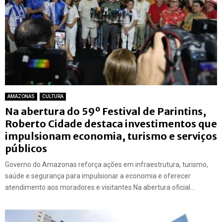
AMAZONAS
CULTURA
Na abertura do 59º Festival de Parintins,
Roberto Cidade destaca investimentos que
impulsionam economia, turismo e serviços
públicos
Governo do Amazonas reforça ações em infraestrutura, turismo,
saúde e segurança para impulsionar a economia e oferecer
atendimento aos moradores e visitantes Na abertura oficial...