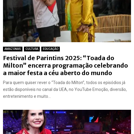
AMAZONAS
CULTURA
EDUCAÇÃO
Festival de Parintins 2025: “Toada do
Milton” encerra programação celebrando
a maior festa a céu aberto do mundo
Para quem quiser rever o “Toada do Milton”, todos os episódios já
estão disponíveis no canal da UEA, no YouTube Emoção, diversão,
entretenimento e muito...