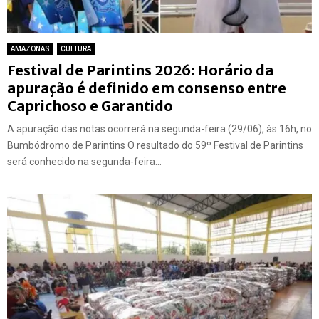
AMAZONAS
CULTURA
Festival de Parintins 2026: Horário da
apuração é definido em consenso entre
Caprichoso e Garantido
A apuração das notas ocorrerá na segunda-feira (29/06), às 16h, no
Bumbódromo de Parintins O resultado do 59º Festival de Parintins
será conhecido na segunda-feira...