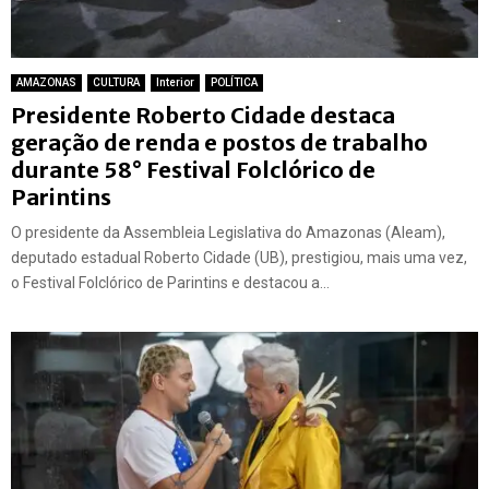
AMAZONAS
CULTURA
Interior
POLÍTICA
Presidente Roberto Cidade destaca
geração de renda e postos de trabalho
durante 58° Festival Folclórico de
Parintins
O presidente da Assembleia Legislativa do Amazonas (Aleam),
deputado estadual Roberto Cidade (UB), prestigiou, mais uma vez,
o Festival Folclórico de Parintins e destacou a...