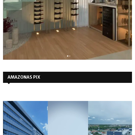
AMAZONAS PIX