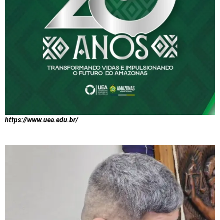
https://www.uea.edu.br/