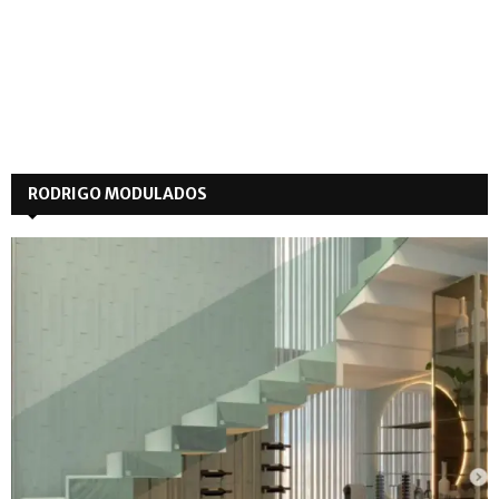
RODRIGO MODULADOS