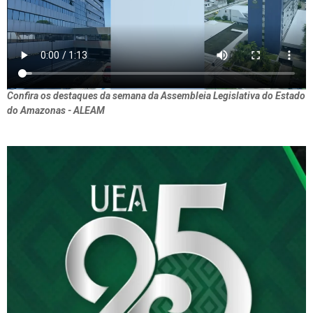
Confira os destaques da semana da Assembleia Legislativa do Estado
do Amazonas - ALEAM