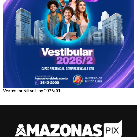
Vestibular Nilton Lins 2026/01