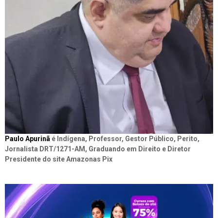
Paulo Apurinã
é Indígena, Professor, Gestor Público, Perito,
Jornalista DRT/1271-AM, Graduando em Direito e Diretor
Presidente do site Amazonas Pix