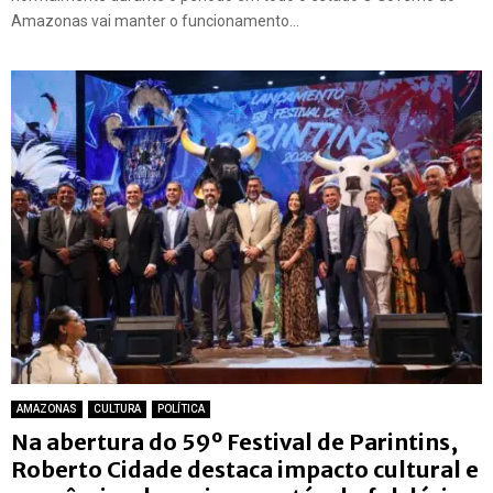
Amazonas vai manter o funcionamento...
AMAZONAS
CULTURA
POLÍTICA
Na abertura do 59º Festival de Parintins,
Roberto Cidade destaca impacto cultural e