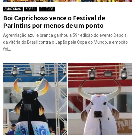
AMAZONAS
BRASIL
CULTURA
Boi Caprichoso vence o Festival de
Parintins por menos de um ponto
Agremiação azul e branca ganhou a 59ª edição do evento Depois
da vitória do Brasil contra o Japão pela Copa do Mundo, a emoção
foi...