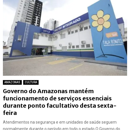
AMAZONAS
CULTURA
Governo do Amazonas mantém
funcionamento de serviços essenciais
durante ponto facultativo desta sexta-
feira
Atendimentos na segurança e em unidades de saúde seguem
normalmente durante o período em todo o estado O Governo do