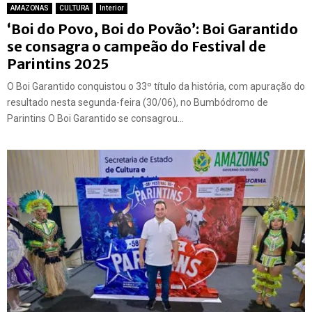
AMAZONAS
CULTURA
Interior
‘Boi do Povo, Boi do Povão’: Boi Garantido
se consagra o campeão do Festival de
Parintins 2025
O Boi Garantido conquistou o 33º título da história, com apuração do
resultado nesta segunda-feira (30/06), no Bumbódromo de
Parintins O Boi Garantido se consagrou...