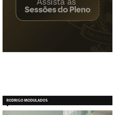
RODRIGO MODULADOS