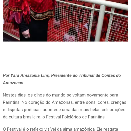
Por Yara Amazônia Lins, Presidente do Tribunal de Contas do
Amazonas
Nestes dias, os olhos do mundo se voltam novamente para
Parintins. No coração do Amazonas, entre sons, cores, crenças
e disputas poéticas, acontece uma das mais belas celebrações
da cultura brasileira: o Festival Folclórico de Parintins.
O Festival é o reflexo visível da alma amazônica. Ele resgata