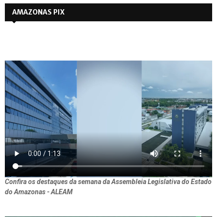
AMAZONAS PIX
Confira os destaques da semana da Assembleia Legislativa do Estado
do Amazonas - ALEAM