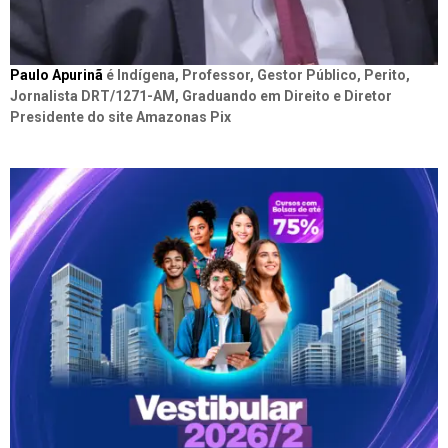
Paulo Apurinã
é Indígena, Professor, Gestor Público, Perito,
Jornalista DRT/1271-AM, Graduando em Direito e Diretor
Presidente do site Amazonas Pix