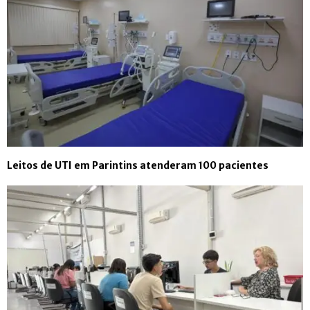
Leitos de UTI em Parintins atenderam 100 pacientes