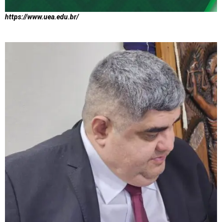
https://www.uea.edu.br/