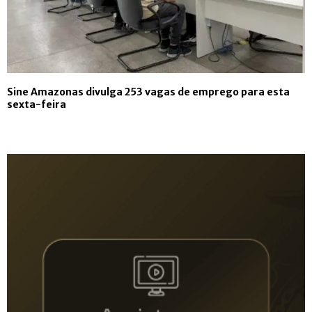
Sine Amazonas divulga 253 vagas de emprego para esta
sexta-feira