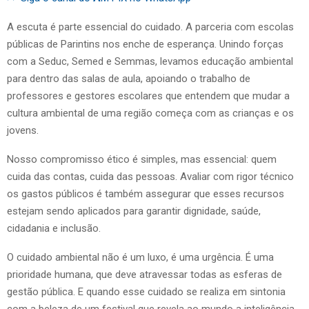
A escuta é parte essencial do cuidado. A parceria com escolas
públicas de Parintins nos enche de esperança. Unindo forças
com a Seduc, Semed e Semmas, levamos educação ambiental
para dentro das salas de aula, apoiando o trabalho de
professores e gestores escolares que entendem que mudar a
cultura ambiental de uma região começa com as crianças e os
jovens.
Nosso compromisso ético é simples, mas essencial: quem
cuida das contas, cuida das pessoas. Avaliar com rigor técnico
os gastos públicos é também assegurar que esses recursos
estejam sendo aplicados para garantir dignidade, saúde,
cidadania e inclusão.
O cuidado ambiental não é um luxo, é uma urgência. É uma
prioridade humana, que deve atravessar todas as esferas de
gestão pública. E quando esse cuidado se realiza em sintonia