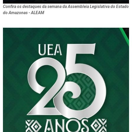
Confira os destaques da semana da Assembleia Legislativa do Estado
do Amazonas - ALEAM