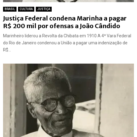
BRASIL
CULTURA
JUSTIÇA
Justiça Federal condena Marinha a pagar
R$ 200 mil por ofensas a João Cândido
Marinheiro liderou a Revolta da Chibata em 1910 A 4ª Vara Federal
do Rio de Janeiro condenou a União a pagar uma indenização de
R$...