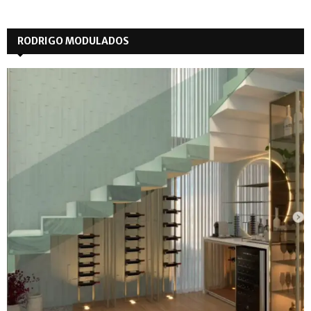
RODRIGO MODULADOS