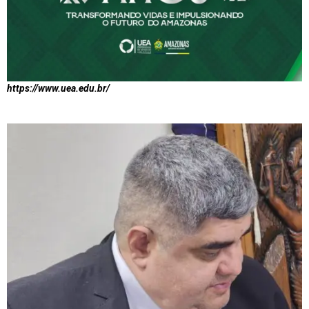
https://www.uea.edu.br/