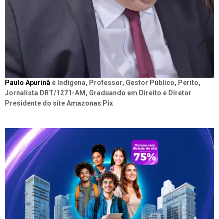
Paulo Apurinã
é Indígena, Professor, Gestor Público, Perito,
Jornalista DRT/1271-AM, Graduando em Direito e Diretor
Presidente do site Amazonas Pix