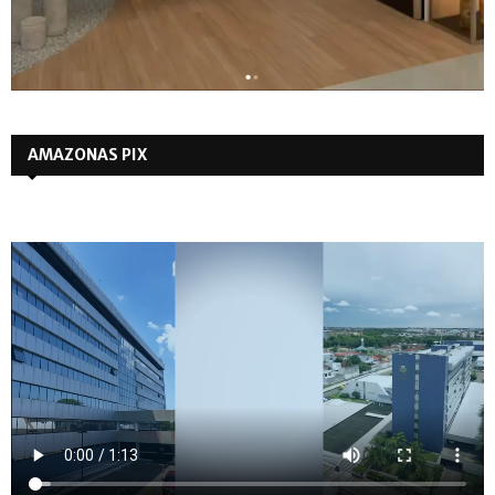
AMAZONAS PIX