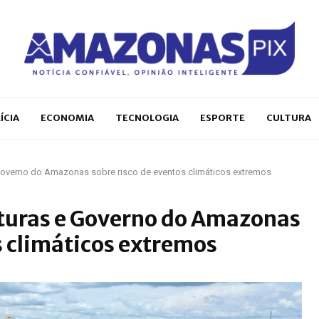
ÍCIA
ECONOMIA
TECNOLOGIA
ESPORTE
CULTURA
 Governo do Amazonas sobre risco de eventos climáticos extremos
turas e Governo do Amazonas
s climáticos extremos