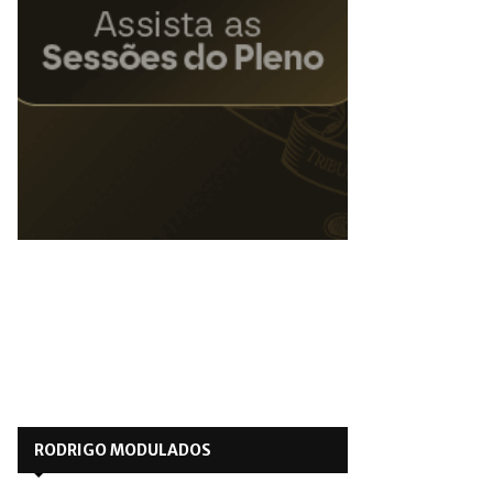
RODRIGO MODULADOS