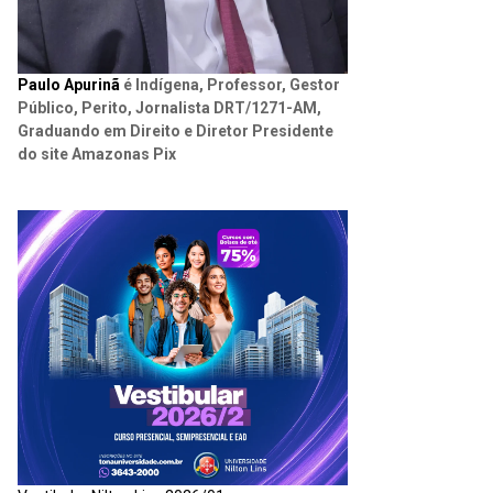
Paulo Apurinã
é Indígena, Professor, Gestor
Público, Perito, Jornalista DRT/1271-AM,
Graduando em Direito e Diretor Presidente
do site Amazonas Pix