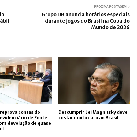
PRÓXIMA POSTAGEM
do
Grupo DB anuncia horários especiais
ábil
durante jogos do Brasil na Copa do
Mundo de 2026
reprova contas do
Descumprir Lei Magnitsky deve
evidenciário de Fonte
custar muito caro ao Brasil
bra devolução de quase
il