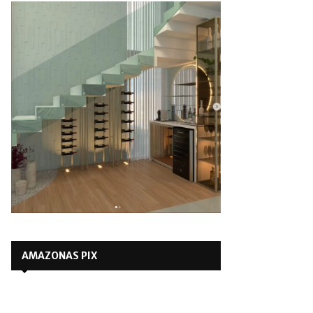
AMAZONAS PIX