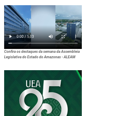
Confira os destaques da semana da Assembleia
Legislativa do Estado do Amazonas - ALEAM