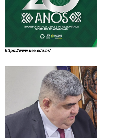
https://www.uea.edu.br/