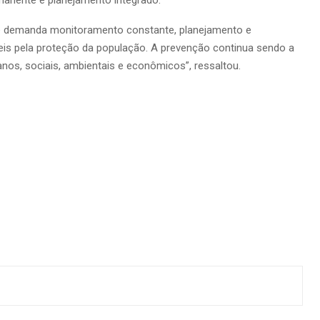
e demanda monitoramento constante, planejamento e
eis pela proteção da população. A prevenção continua sendo a
nos, sociais, ambientais e econômicos”, ressaltou.