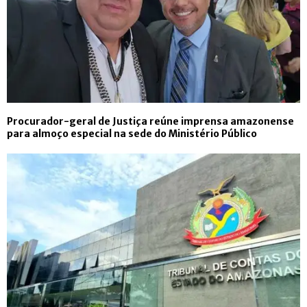
Procurador-geral de Justiça reúne imprensa amazonense
para almoço especial na sede do Ministério Público