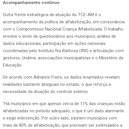
Acompanhamento contínuo
Outra frente estratégica de atuação do TCE-AM é o
acompanhamento da política de alfabetização, em consonância
com o Compromisso Nacional Criança Alfabetizada. O trabalho
envolve o envio de questionários aos municípios, análise de
dados educacionais, participação em ações nacionais
coordenadas pelo Instituto Rui Barbosa (IRB) e articulação com
gestores, Undime, associações municipalistas e o Ministério da
Educação.
De acordo com Adrianne Freire, os dados levantados revelam
realidades bastante desiguais no estado, o que reforça a
necessidade da atuação do controle externo.
“Há municípios em que apenas cerca de 11% das crianças estão
alfabetizadas no período adequado, o que é um dado alarmante
e exige intervenção. Por outro lado, existem municípios com
mais de 80% de alfabetização, que precisam ser estimulados a