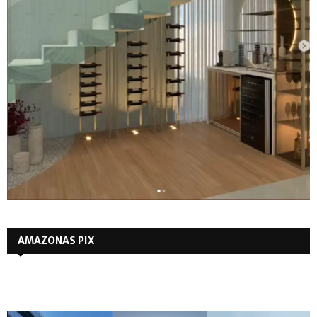
AMAZONAS PIX