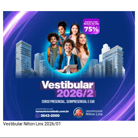
Vestibular Nilton Lins 2026/01