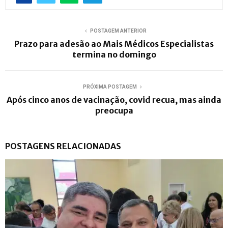
POSTAGEM ANTERIOR
Prazo para adesão ao Mais Médicos Especialistas
termina no domingo
PRÓXIMA POSTAGEM
Após cinco anos de vacinação, covid recua, mas ainda
preocupa
POSTAGENS RELACIONADAS