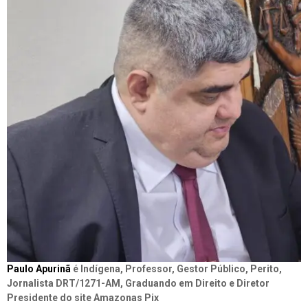
Paulo Apurinã
é Indígena, Professor, Gestor Público, Perito,
Jornalista DRT/1271-AM, Graduando em Direito e Diretor
Presidente do site Amazonas Pix