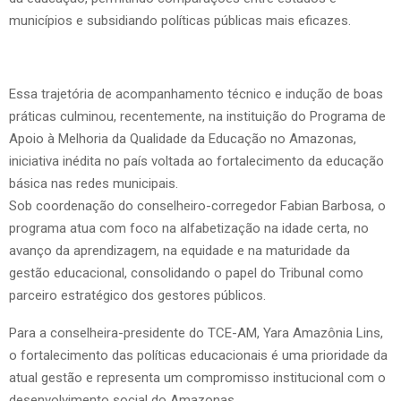
municípios e subsidiando políticas públicas mais eficazes.
Essa trajetória de acompanhamento técnico e indução de boas
práticas culminou, recentemente, na instituição do Programa de
Apoio à Melhoria da Qualidade da Educação no Amazonas,
iniciativa inédita no país voltada ao fortalecimento da educação
básica nas redes municipais.
Sob coordenação do conselheiro-corregedor Fabian Barbosa, o
programa atua com foco na alfabetização na idade certa, no
avanço da aprendizagem, na equidade e na maturidade da
gestão educacional, consolidando o papel do Tribunal como
parceiro estratégico dos gestores públicos.
Para a conselheira-presidente do TCE-AM, Yara Amazônia Lins,
o fortalecimento das políticas educacionais é uma prioridade da
atual gestão e representa um compromisso institucional com o
desenvolvimento social do Amazonas.