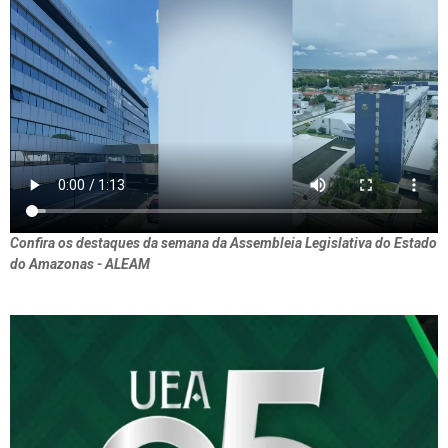
Confira os destaques da semana da Assembleia Legislativa do Estado
do Amazonas - ALEAM