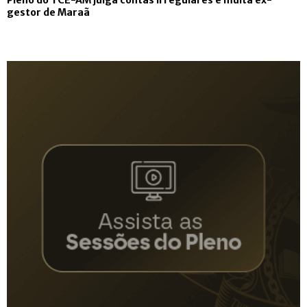
gestor de Maraã