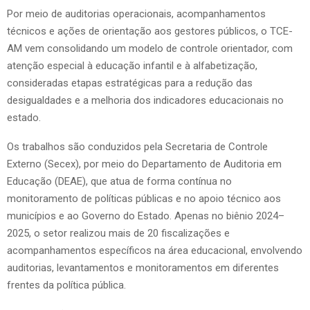
Por meio de auditorias operacionais, acompanhamentos
técnicos e ações de orientação aos gestores públicos, o TCE-
AM vem consolidando um modelo de controle orientador, com
atenção especial à educação infantil e à alfabetização,
consideradas etapas estratégicas para a redução das
desigualdades e a melhoria dos indicadores educacionais no
estado.
Os trabalhos são conduzidos pela Secretaria de Controle
Externo (Secex), por meio do Departamento de Auditoria em
Educação (DEAE), que atua de forma contínua no
monitoramento de políticas públicas e no apoio técnico aos
municípios e ao Governo do Estado. Apenas no biênio 2024–
2025, o setor realizou mais de 20 fiscalizações e
acompanhamentos específicos na área educacional, envolvendo
auditorias, levantamentos e monitoramentos em diferentes
frentes da política pública.