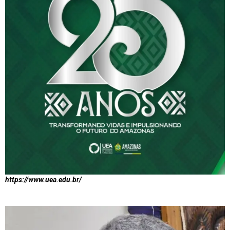
https://www.uea.edu.br/