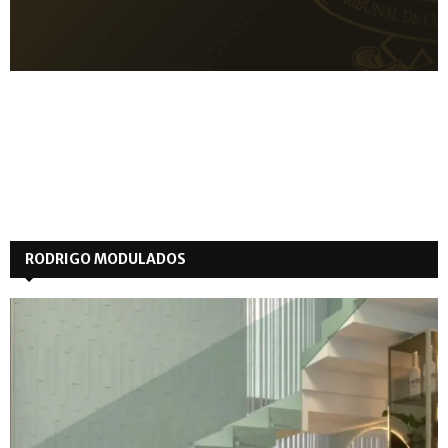
RODRIGO MODULADOS