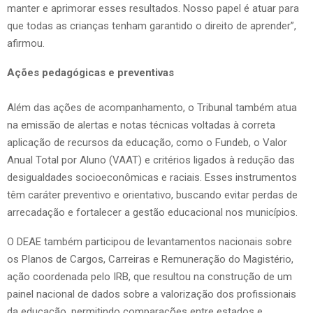
manter e aprimorar esses resultados. Nosso papel é atuar para
que todas as crianças tenham garantido o direito de aprender”,
afirmou.
Ações pedagógicas e preventivas
Além das ações de acompanhamento, o Tribunal também atua
na emissão de alertas e notas técnicas voltadas à correta
aplicação de recursos da educação, como o Fundeb, o Valor
Anual Total por Aluno (VAAT) e critérios ligados à redução das
desigualdades socioeconômicas e raciais. Esses instrumentos
têm caráter preventivo e orientativo, buscando evitar perdas de
arrecadação e fortalecer a gestão educacional nos municípios.
O DEAE também participou de levantamentos nacionais sobre
os Planos de Cargos, Carreiras e Remuneração do Magistério,
ação coordenada pelo IRB, que resultou na construção de um
painel nacional de dados sobre a valorização dos profissionais
da educação, permitindo comparações entre estados e