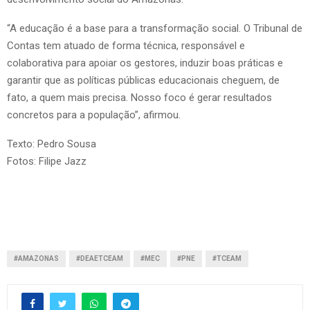
“A educação é a base para a transformação social. O Tribunal de
Contas tem atuado de forma técnica, responsável e
colaborativa para apoiar os gestores, induzir boas práticas e
garantir que as políticas públicas educacionais cheguem, de
fato, a quem mais precisa. Nosso foco é gerar resultados
concretos para a população”, afirmou.
Texto: Pedro Sousa
Fotos: Filipe Jazz
#AMAZONAS
#DEAETCEAM
#MEC
#PNE
#TCEAM