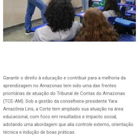
Garantir o direito à educação e contribuir para a melhoria da
aprendizagem no Amazonas tem sido uma das frentes
prioritárias de atuação do Tribunal de Contas do Amazonas
(TCE-AM). Sob a gestão da conselheira-presidente Yara
Amazônia Lins, a Corte tem ampliado sua atuação na área
educacional, com foco em resultados e impacto social,
adotando uma abordagem que alia controle externo, orientação
técnica e indução de boas práticas.