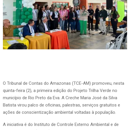
O Tribunal de Contas do Amazonas (TCE-AM) promoveu, nesta
quinta-feira (2), a primeira edição do Projeto Trilha Verde no
município de Rio Preto da Eva. A Creche Maria José da Silva
Batista virou palco de oficinas, palestras, serviços gratuitos e
ações de conscientização ambiental voltadas à população.
A iniciativa é do Instituto de Controle Externo Ambiental e de