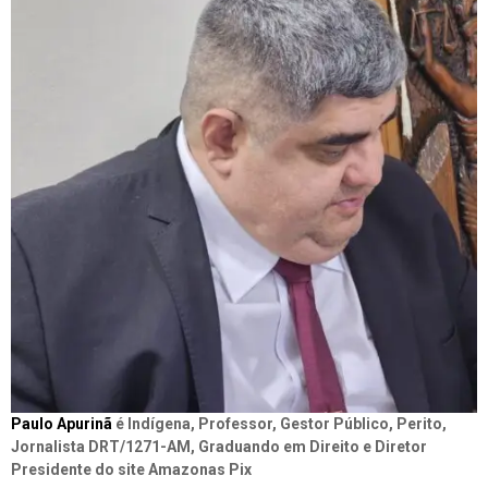
Paulo Apurinã
é Indígena, Professor, Gestor Público, Perito,
Jornalista DRT/1271-AM, Graduando em Direito e Diretor
Presidente do site Amazonas Pix