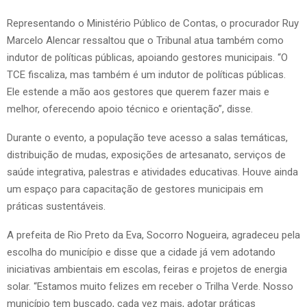
Representando o Ministério Público de Contas, o procurador Ruy
Marcelo Alencar ressaltou que o Tribunal atua também como
indutor de políticas públicas, apoiando gestores municipais. “O
TCE fiscaliza, mas também é um indutor de políticas públicas.
Ele estende a mão aos gestores que querem fazer mais e
melhor, oferecendo apoio técnico e orientação”, disse.
Durante o evento, a população teve acesso a salas temáticas,
distribuição de mudas, exposições de artesanato, serviços de
saúde integrativa, palestras e atividades educativas. Houve ainda
um espaço para capacitação de gestores municipais em
práticas sustentáveis.
A prefeita de Rio Preto da Eva, Socorro Nogueira, agradeceu pela
escolha do município e disse que a cidade já vem adotando
iniciativas ambientais em escolas, feiras e projetos de energia
solar. “Estamos muito felizes em receber o Trilha Verde. Nosso
município tem buscado, cada vez mais, adotar práticas