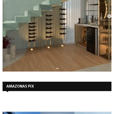
AMAZONAS PIX