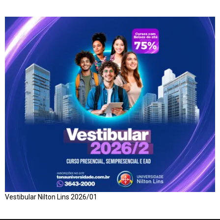
Vestibular Nilton Lins 2026/01