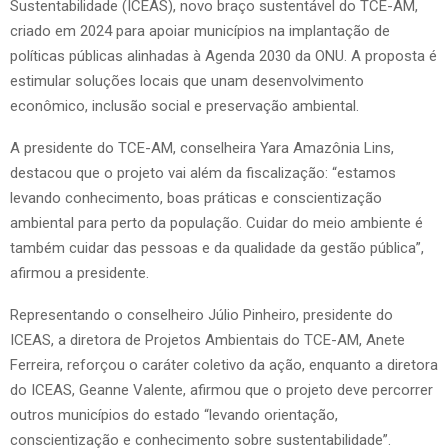
Sustentabilidade (ICEAS), novo braço sustentável do TCE-AM,
criado em 2024 para apoiar municípios na implantação de
políticas públicas alinhadas à Agenda 2030 da ONU. A proposta é
estimular soluções locais que unam desenvolvimento
econômico, inclusão social e preservação ambiental.
A presidente do TCE-AM, conselheira Yara Amazônia Lins,
destacou que o projeto vai além da fiscalização: “estamos
levando conhecimento, boas práticas e conscientização
ambiental para perto da população. Cuidar do meio ambiente é
também cuidar das pessoas e da qualidade da gestão pública”,
afirmou a presidente.
Representando o conselheiro Júlio Pinheiro, presidente do
ICEAS, a diretora de Projetos Ambientais do TCE-AM, Anete
Ferreira, reforçou o caráter coletivo da ação, enquanto a diretora
do ICEAS, Geanne Valente, afirmou que o projeto deve percorrer
outros municípios do estado “levando orientação,
conscientização e conhecimento sobre sustentabilidade”.