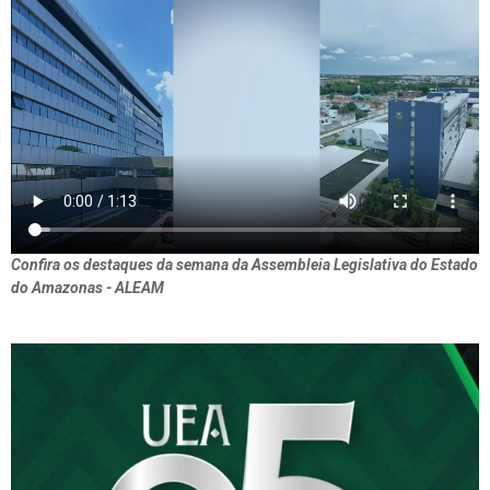
Confira os destaques da semana da Assembleia Legislativa do Estado
do Amazonas - ALEAM