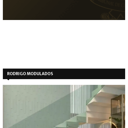
RODRIGO MODULADOS