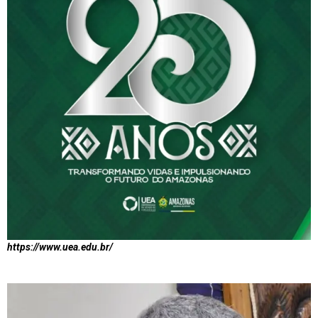
https://www.uea.edu.br/