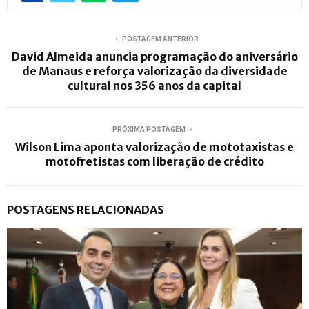
POSTAGEM ANTERIOR
David Almeida anuncia programação do aniversário
de Manaus e reforça valorização da diversidade
cultural nos 356 anos da capital
PRÓXIMA POSTAGEM
Wilson Lima aponta valorização de mototaxistas e
motofretistas com liberação de crédito
POSTAGENS RELACIONADAS