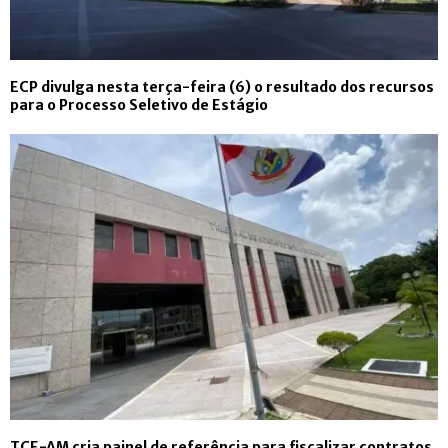
ECP divulga nesta terça-feira (6) o resultado dos recursos
para o Processo Seletivo de Estágio
TCE-AM cria painel de referência para fiscalizar contratos