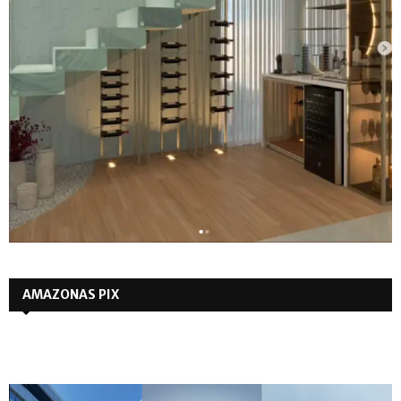
AMAZONAS PIX