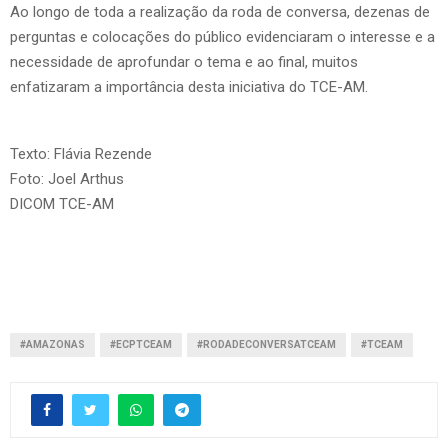
Ao longo de toda a realização da roda de conversa, dezenas de
perguntas e colocações do público evidenciaram o interesse e a
necessidade de aprofundar o tema e ao final, muitos
enfatizaram a importância desta iniciativa do TCE-AM.
Texto: Flávia Rezende
Foto: Joel Arthus
DICOM TCE-AM
#AMAZONAS
#ECPTCEAM
#RODADECONVERSATCEAM
#TCEAM