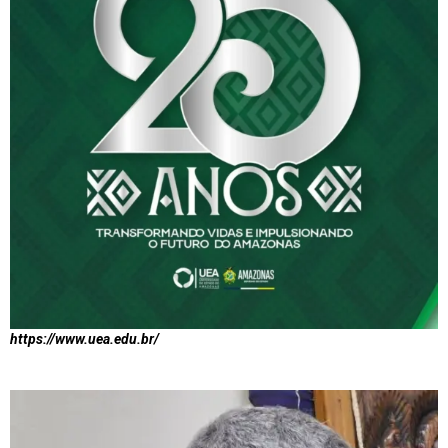
https://www.uea.edu.br/