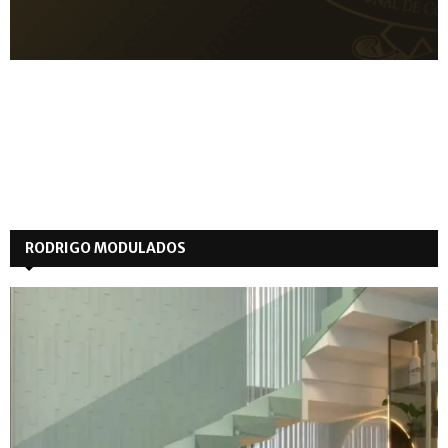
RODRIGO MODULADOS