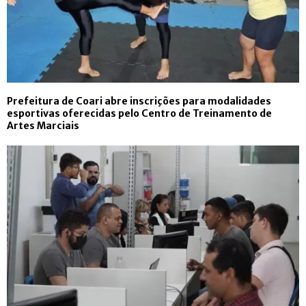
Prefeitura de Coari abre inscrições para modalidades
esportivas oferecidas pelo Centro de Treinamento de
Artes Marciais