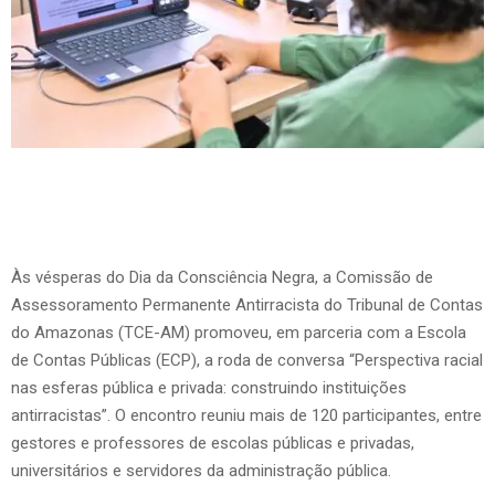
Às vésperas do Dia da Consciência Negra, a Comissão de
Assessoramento Permanente Antirracista do Tribunal de Contas
do Amazonas (TCE-AM) promoveu, em parceria com a Escola
de Contas Públicas (ECP), a roda de conversa “Perspectiva racial
nas esferas pública e privada: construindo instituições
antirracistas”. O encontro reuniu mais de 120 participantes, entre
gestores e professores de escolas públicas e privadas,
universitários e servidores da administração pública.