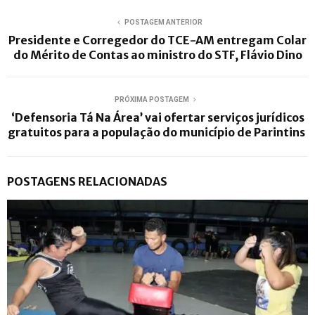
POSTAGEM ANTERIOR
Presidente e Corregedor do TCE-AM entregam Colar
do Mérito de Contas ao ministro do STF, Flávio Dino
PRÓXIMA POSTAGEM
‘Defensoria Tá Na Área’ vai ofertar serviços jurídicos
gratuitos para a população do município de Parintins
POSTAGENS RELACIONADAS