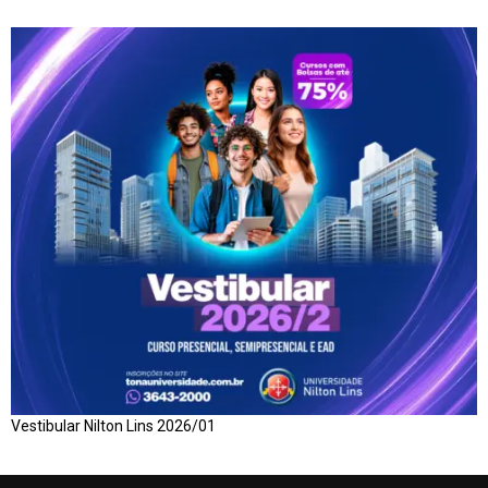
Vestibular Nilton Lins 2026/01