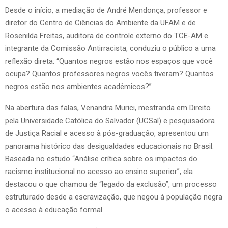
Desde o início, a mediação de André Mendonça, professor e
diretor do Centro de Ciências do Ambiente da UFAM e de
Rosenilda Freitas, auditora de controle externo do TCE-AM e
integrante da Comissão Antirracista, conduziu o público a uma
reflexão direta: “Quantos negros estão nos espaços que você
ocupa? Quantos professores negros vocês tiveram? Quantos
negros estão nos ambientes acadêmicos?”
Na abertura das falas, Venandra Murici, mestranda em Direito
pela Universidade Católica do Salvador (UCSal) e pesquisadora
de Justiça Racial e acesso à pós-graduação, apresentou um
panorama histórico das desigualdades educacionais no Brasil.
Baseada no estudo “Análise crítica sobre os impactos do
racismo institucional no acesso ao ensino superior”, ela
destacou o que chamou de “legado da exclusão”, um processo
estruturado desde a escravização, que negou à população negra
o acesso à educação formal.