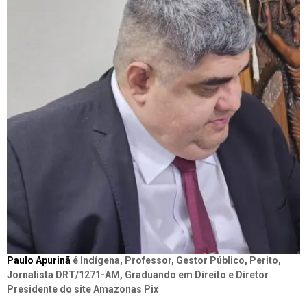
Paulo Apurinã
é Indígena, Professor, Gestor Público, Perito,
Jornalista DRT/1271-AM, Graduando em Direito e Diretor
Presidente do site Amazonas Pix