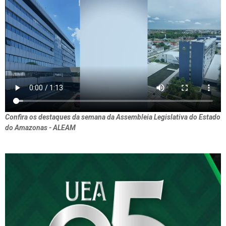
Confira os destaques da semana da Assembleia Legislativa do Estado
do Amazonas - ALEAM