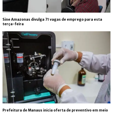
Sine Amazonas divulga 71 vagas de emprego para esta
terça-feira
Prefeitura de Manaus inicia oferta de preventivo em meio