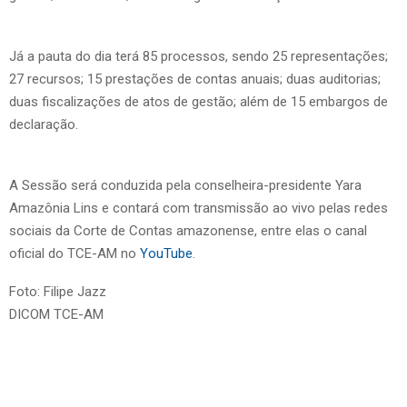
Já a pauta do dia terá 85 processos, sendo 25 representações;
27 recursos; 15 prestações de contas anuais; duas auditorias;
duas fiscalizações de atos de gestão; além de 15 embargos de
declaração.
A Sessão será conduzida pela conselheira-presidente Yara
Amazônia Lins e contará com transmissão ao vivo pelas redes
sociais da Corte de Contas amazonense, entre elas o canal
oficial do TCE-AM no
YouTube
.
Foto: Filipe Jazz
DICOM TCE-AM