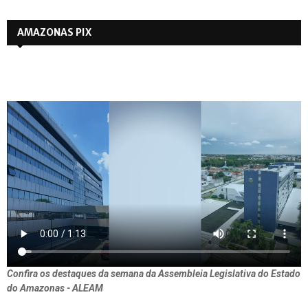
AMAZONAS PIX
Confira os destaques da semana da Assembleia Legislativa do Estado
do Amazonas - ALEAM