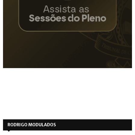
RODRIGO MODULADOS