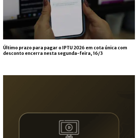
Último prazo para pagar o IPTU 2026 em cota única com
desconto encerra nesta segunda-feira, 16/3