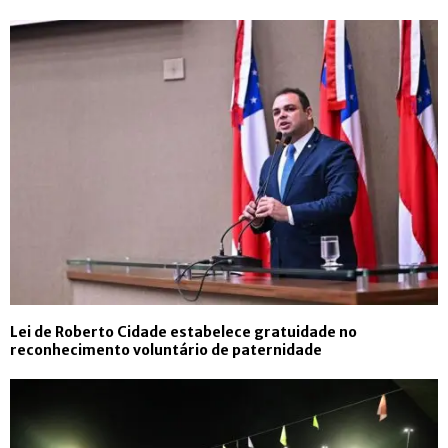
Lei de Roberto Cidade estabelece gratuidade no
reconhecimento voluntário de paternidade