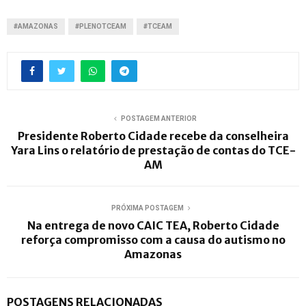
#AMAZONAS
#PLENOTCEAM
#TCEAM
POSTAGEM ANTERIOR
Presidente Roberto Cidade recebe da conselheira
Yara Lins o relatório de prestação de contas do TCE-
AM
PRÓXIMA POSTAGEM
Na entrega de novo CAIC TEA, Roberto Cidade
reforça compromisso com a causa do autismo no
Amazonas
POSTAGENS RELACIONADAS