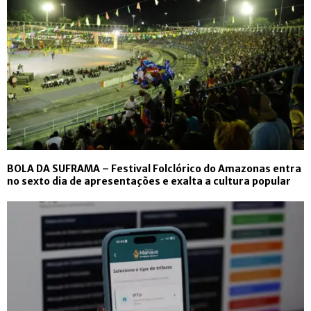
BOLA DA SUFRAMA – Festival Folclórico do Amazonas entra
no sexto dia de apresentações e exalta a cultura popular