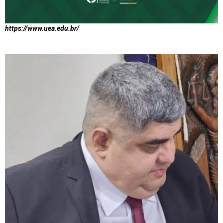
https://www.uea.edu.br/