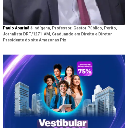
Paulo Apurinã
é Indígena, Professor, Gestor Público, Perito,
Jornalista DRT/1271-AM, Graduando em Direito e Diretor
Presidente do site Amazonas Pix