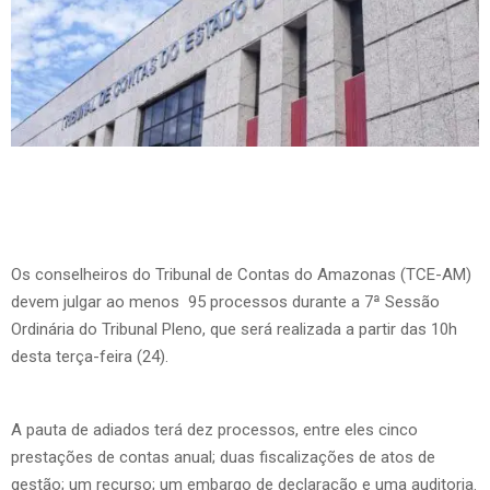
Os conselheiros do Tribunal de Contas do Amazonas (TCE-AM)
devem julgar ao menos 95 processos durante a 7ª Sessão
Ordinária do Tribunal Pleno, que será realizada a partir das 10h
desta terça-feira (24).
A pauta de adiados terá dez processos, entre eles cinco
prestações de contas anual; duas fiscalizações de atos de
gestão; um recurso; um embargo de declaração e uma auditoria.