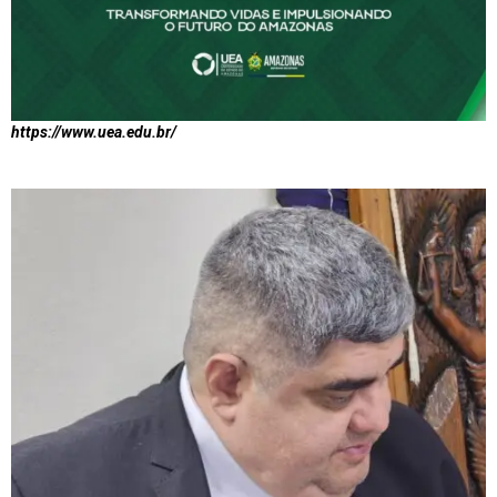
https://www.uea.edu.br/