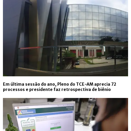
Em última sessão do ano, Pleno do TCE-AM aprecia 72
processos e presidente faz retrospectiva de biênio