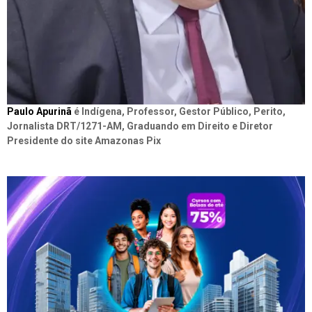
Paulo Apurinã
é Indígena, Professor, Gestor Público, Perito,
Jornalista DRT/1271-AM, Graduando em Direito e Diretor
Presidente do site Amazonas Pix