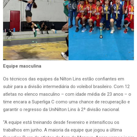
Equipe masculina
Os técnicos das equipes da Nilton Lins estão confiantes em
subir para a divisão intermediária do voleibol brasileiro. Com 12
atletas no elenco masculino – com idade média de 23 anos – o
time encara a Superliga C como uma chance de recuperação e
garantir o regresso da UniNilton Lins à 2ª divisão nacional.
“A equipe está treinando desde fevereiro e intensificou os
trabalhos em junho. A maioria da equipe que jogou a última