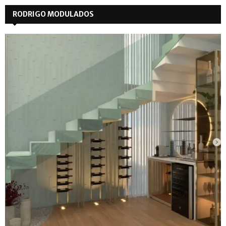
RODRIGO MODULADOS