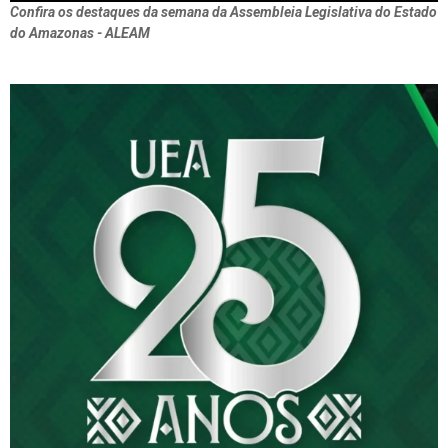
Confira os destaques da semana da Assembleia Legislativa do Estado
do Amazonas - ALEAM