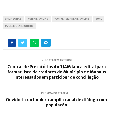
#AMAZONAS
#UNINILTONLINS
#UNIVERSIDADENILTONLINS
#UNL
#VOLEIBOLNILTONLINS
POSTAGEM ANTERIOR
Central de Precatórios do TJAM lança edital para
formar lista de credores do Município de Manaus
interessados em participar de conciliação
PRÓXIMA POSTAGEM
Ouvidoria do Implurb amplia canal de diálogo com
população