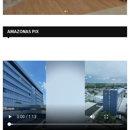
AMAZONAS PIX