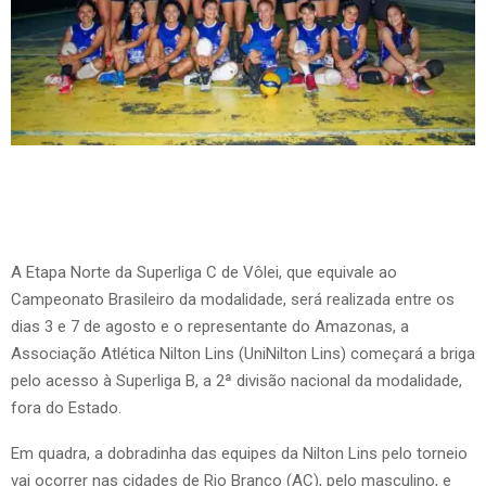
A Etapa Norte da Superliga C de Vôlei, que equivale ao
Campeonato Brasileiro da modalidade, será realizada entre os
dias 3 e 7 de agosto e o representante do Amazonas, a
Associação Atlética Nilton Lins (UniNilton Lins) começará a briga
pelo acesso à Superliga B, a 2ª divisão nacional da modalidade,
fora do Estado.
Em quadra, a dobradinha das equipes da Nilton Lins pelo torneio
vai ocorrer nas cidades de Rio Branco (AC), pelo masculino, e