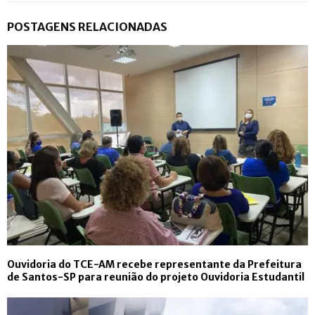
POSTAGENS RELACIONADAS
Ouvidoria do TCE-AM recebe representante da Prefeitura
de Santos-SP para reunião do projeto Ouvidoria Estudantil