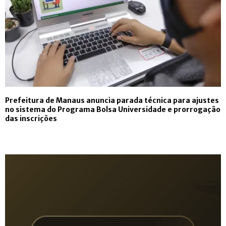
Prefeitura de Manaus anuncia parada técnica para ajustes
no sistema do Programa Bolsa Universidade e prorrogação
das inscrições