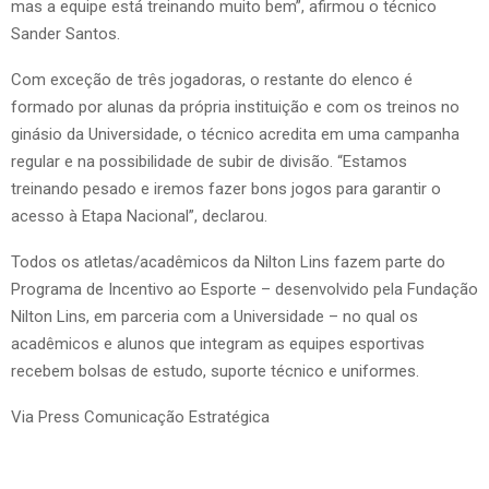
mas a equipe está treinando muito bem”, afirmou o técnico
Sander Santos.
Com exceção de três jogadoras, o restante do elenco é
formado por alunas da própria instituição e com os treinos no
ginásio da Universidade, o técnico acredita em uma campanha
regular e na possibilidade de subir de divisão. “Estamos
treinando pesado e iremos fazer bons jogos para garantir o
acesso à Etapa Nacional”, declarou.
Todos os atletas/acadêmicos da Nilton Lins fazem parte do
Programa de Incentivo ao Esporte – desenvolvido pela Fundação
Nilton Lins, em parceria com a Universidade – no qual os
acadêmicos e alunos que integram as equipes esportivas
recebem bolsas de estudo, suporte técnico e uniformes.
Via Press Comunicação Estratégica