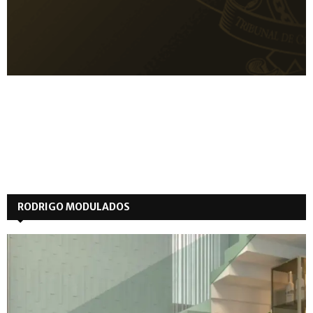
RODRIGO MODULADOS