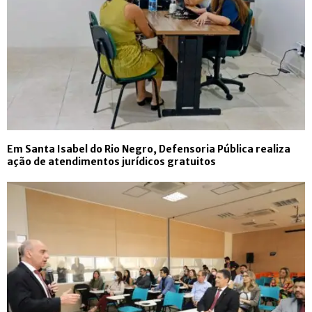
Em Santa Isabel do Rio Negro, Defensoria Pública realiza
ação de atendimentos jurídicos gratuitos