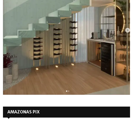
AMAZONAS PIX