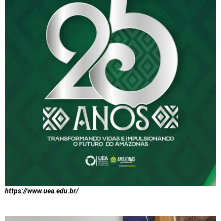
https://www.uea.edu.br/