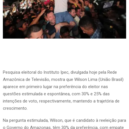
Pesquisa eleitoral do Instituto Ipec, divulgada hoje pela Rede
Amazônica de Televisão, mostra que Wilson Lima (União Brasil)
aparece em primeiro lugar na preferência do eleitor nas
questões estimulada e espontânea, com 30% e 25% das
intenções de voto, respectivamente, mantendo a trajetória de
crescimento.
Na pergunta estimulada, Wilson, que é candidato à reeleição para
o Governo do Amazonas, têm 30% da preferência, com empate