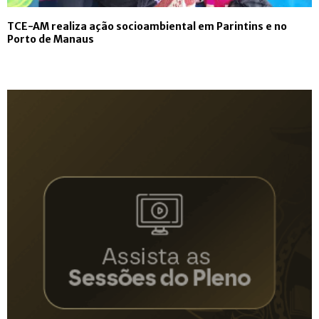
TCE-AM realiza ação socioambiental em Parintins e no
Porto de Manaus