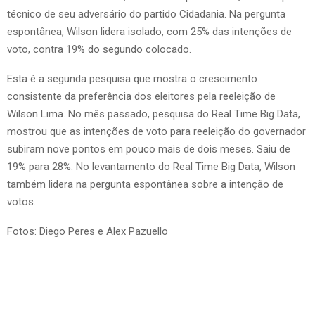
técnico de seu adversário do partido Cidadania. Na pergunta
espontânea, Wilson lidera isolado, com 25% das intenções de
voto, contra 19% do segundo colocado.
Esta é a segunda pesquisa que mostra o crescimento
consistente da preferência dos eleitores pela reeleição de
Wilson Lima. No mês passado, pesquisa do Real Time Big Data,
mostrou que as intenções de voto para reeleição do governador
subiram nove pontos em pouco mais de dois meses. Saiu de
19% para 28%. No levantamento do Real Time Big Data, Wilson
também lidera na pergunta espontânea sobre a intenção de
votos.
Fotos: Diego Peres e Alex Pazuello