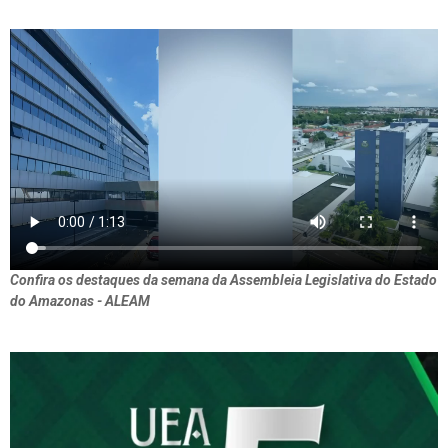
Confira os destaques da semana da Assembleia Legislativa do Estado
do Amazonas - ALEAM