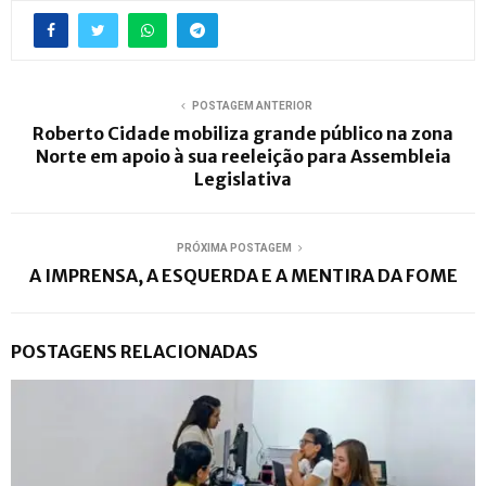
POSTAGEM ANTERIOR
Roberto Cidade mobiliza grande público na zona
Norte em apoio à sua reeleição para Assembleia
Legislativa
PRÓXIMA POSTAGEM
A IMPRENSA, A ESQUERDA E A MENTIRA DA FOME
POSTAGENS RELACIONADAS