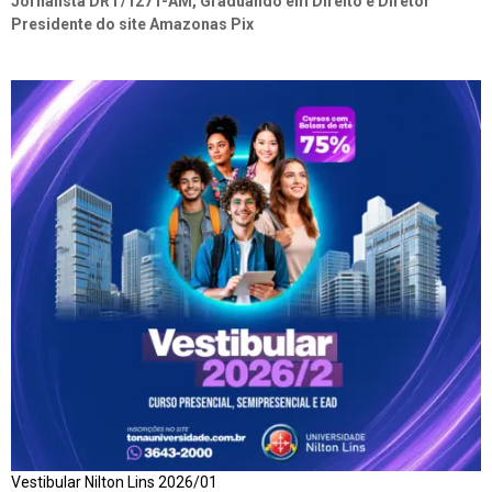
Jornalista DRT/1271-AM, Graduando em Direito e Diretor
Presidente do site Amazonas Pix
Vestibular Nilton Lins 2026/01