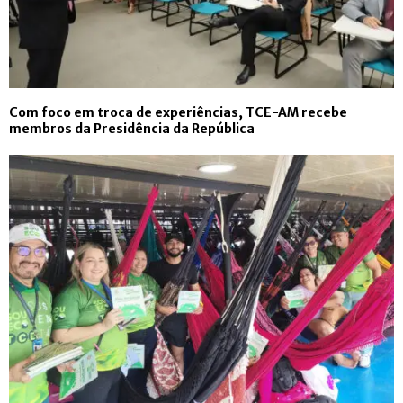
Com foco em troca de experiências, TCE-AM recebe
membros da Presidência da República