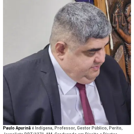
Paulo Apurinã
é Indígena, Professor, Gestor Público, Perito,