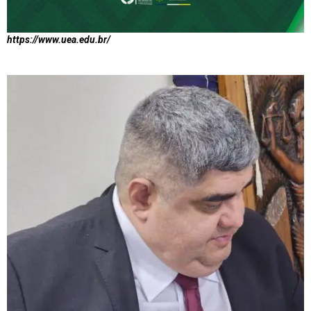
https://www.uea.edu.br/