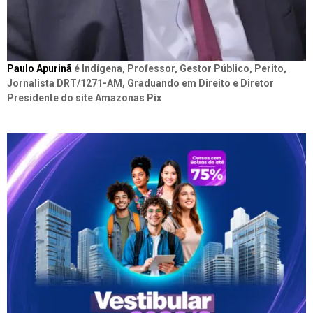
Paulo Apurinã
é Indígena, Professor, Gestor Público, Perito,
Jornalista DRT/1271-AM, Graduando em Direito e Diretor
Presidente do site Amazonas Pix