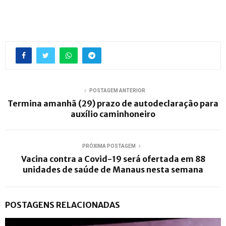
POSTAGEM ANTERIOR
Termina amanhã (29) prazo de autodeclaração para
auxílio caminhoneiro
PRÓXIMA POSTAGEM
Vacina contra a Covid-19 será ofertada em 88
unidades de saúde de Manaus nesta semana
POSTAGENS RELACIONADAS