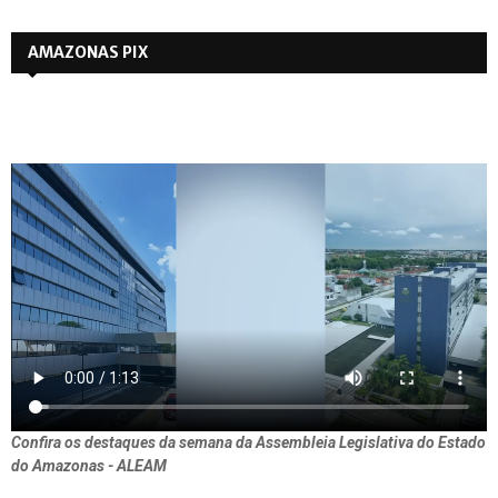
AMAZONAS PIX
Confira os destaques da semana da Assembleia Legislativa do Estado
do Amazonas - ALEAM