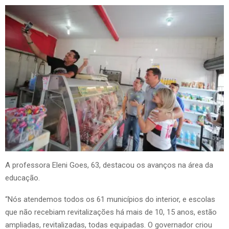
A professora Eleni Goes, 63, destacou os avanços na área da
educação.
“Nós atendemos todos os 61 municípios do interior, e escolas
que não recebiam revitalizações há mais de 10, 15 anos, estão
ampliadas, revitalizadas, todas equipadas. O governador criou