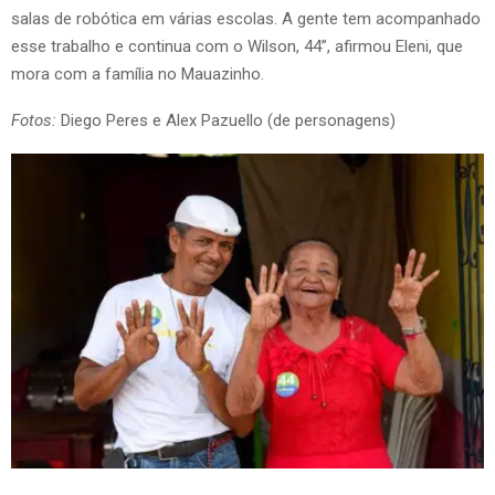
salas de robótica em várias escolas. A gente tem acompanhado
esse trabalho e continua com o Wilson, 44”, afirmou Eleni, que
mora com a família no Mauazinho.
Fotos:
Diego Peres e Alex Pazuello (de personagens)