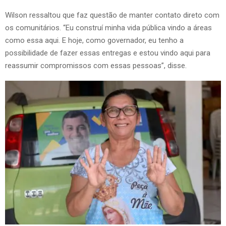
Wilson ressaltou que faz questão de manter contato direto com
os comunitários. “Eu construí minha vida pública vindo a áreas
como essa aqui. E hoje, como governador, eu tenho a
possibilidade de fazer essas entregas e estou vindo aqui para
reassumir compromissos com essas pessoas”, disse.