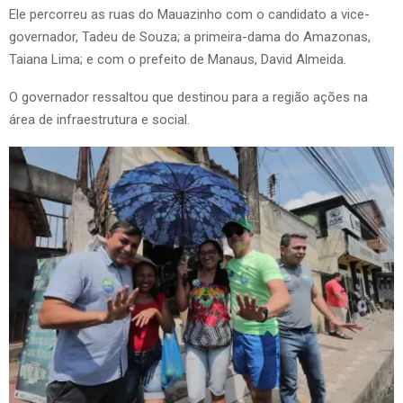
Ele percorreu as ruas do Mauazinho com o candidato a vice-
governador, Tadeu de Souza; a primeira-dama do Amazonas,
Taiana Lima; e com o prefeito de Manaus, David Almeida.
O governador ressaltou que destinou para a região ações na
área de infraestrutura e social.