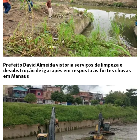
Prefeito David Almeida vistoria serviços de limpeza e
desobstrução de igarapés em resposta às fortes chuvas
em Manaus