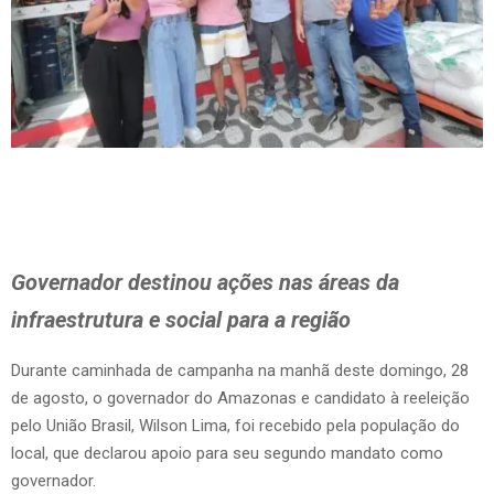
Governador destinou ações nas áreas da
infraestrutura e social para a região
Durante caminhada de campanha na manhã deste domingo, 28
de agosto, o governador do Amazonas e candidato à reeleição
pelo União Brasil, Wilson Lima, foi recebido pela população do
local, que declarou apoio para seu segundo mandato como
governador.