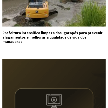
Prefeitura intensifica limpeza dos igarapés para prevenir
alagamentos e melhorar a qualidade de vida dos
manauaras