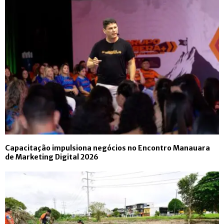
Capacitação impulsiona negócios no Encontro Manauara
de Marketing Digital 2026