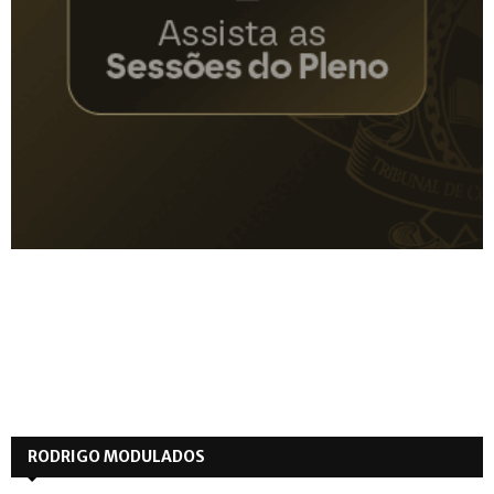
RODRIGO MODULADOS