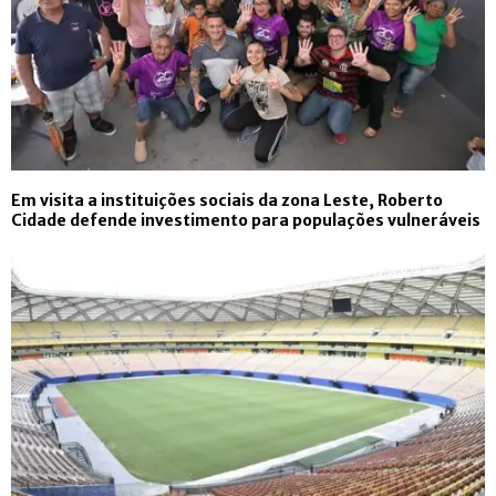
Em visita a instituições sociais da zona Leste, Roberto
Cidade defende investimento para populações vulneráveis