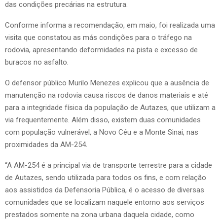
das condições precárias na estrutura.
Conforme informa a recomendação, em maio, foi realizada uma
visita que constatou as más condições para o tráfego na
rodovia, apresentando deformidades na pista e excesso de
buracos no asfalto.
O defensor público Murilo Menezes explicou que a ausência de
manutenção na rodovia causa riscos de danos materiais e até
para a integridade física da população de Autazes, que utilizam a
via frequentemente. Além disso, existem duas comunidades
com população vulnerável, a Novo Céu e a Monte Sinai, nas
proximidades da AM-254.
“A AM-254 é a principal via de transporte terrestre para a cidade
de Autazes, sendo utilizada para todos os fins, e com relação
aos assistidos da Defensoria Pública, é o acesso de diversas
comunidades que se localizam naquele entorno aos serviços
prestados somente na zona urbana daquela cidade, como