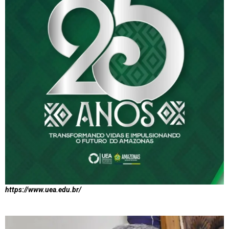
https://www.uea.edu.br/