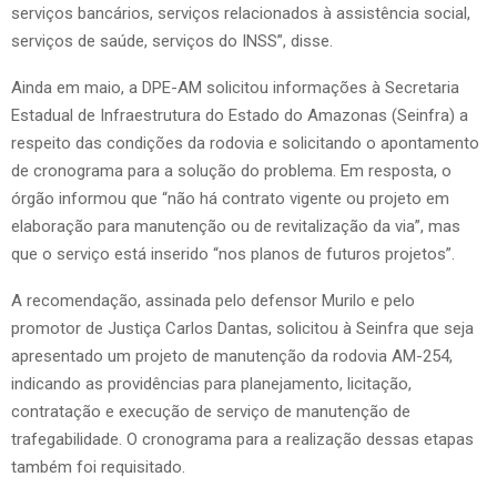
serviços bancários, serviços relacionados à assistência social,
serviços de saúde, serviços do INSS”, disse.
Ainda em maio, a DPE-AM solicitou informações à Secretaria
Estadual de Infraestrutura do Estado do Amazonas (Seinfra) a
respeito das condições da rodovia e solicitando o apontamento
de cronograma para a solução do problema. Em resposta, o
órgão informou que “não há contrato vigente ou projeto em
elaboração para manutenção ou de revitalização da via”, mas
que o serviço está inserido “nos planos de futuros projetos”.
A recomendação, assinada pelo defensor Murilo e pelo
promotor de Justiça Carlos Dantas, solicitou à Seinfra que seja
apresentado um projeto de manutenção da rodovia AM-254,
indicando as providências para planejamento, licitação,
contratação e execução de serviço de manutenção de
trafegabilidade. O cronograma para a realização dessas etapas
também foi requisitado.