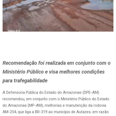
Recomendação foi realizada em conjunto com o
Ministério Público e visa melhores condições
para trafegabilidade
A Defensoria Pública do Estado do Amazonas (DPE-AM)
recomendou, em conjunto com o Ministério Público do Estado
do Amazonas (MP-AM), melhorias e manutenção da rodovia
AM-254, que liga a BR-319 ao município de Autazes, em razão