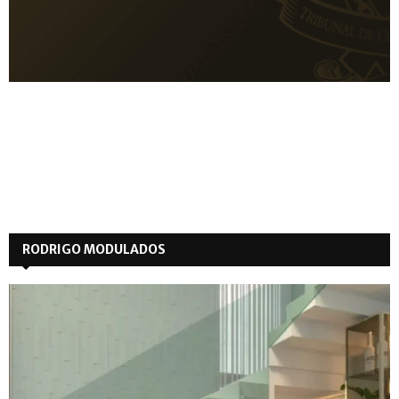
RODRIGO MODULADOS