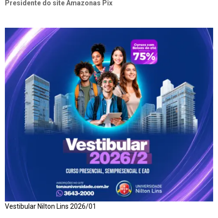
Presidente do site Amazonas Pix
Vestibular Nilton Lins 2026/01