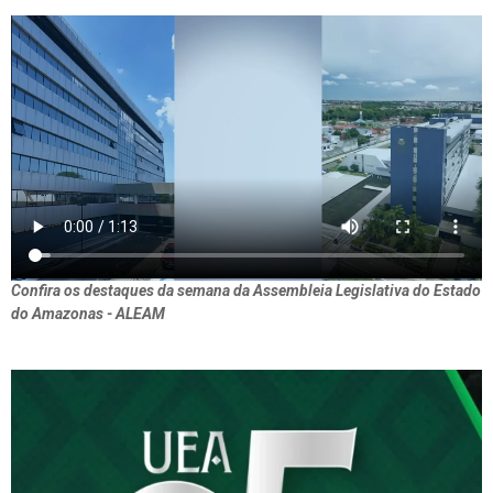
Confira os destaques da semana da Assembleia Legislativa do Estado
do Amazonas - ALEAM