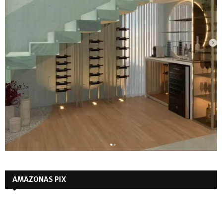
AMAZONAS PIX