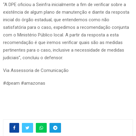
“A DPE oficiou a Seinfra inicialmente a fim de verificar sobre a
existência de algum plano de manutenção e diante da resposta
inicial do órgão estadual, que entendemos como não
satisfatória para o caso, expedimos a recomendação conjunta
com o Ministério Público local. A partir da resposta a esta
recomendação é que iremos verificar quais são as medidas
pertinentes para o caso, inclusive a necessidade de medidas
judiciais”, concluiu o defensor.
Via Assessoria de Comunicação
#dpeam #amazonas