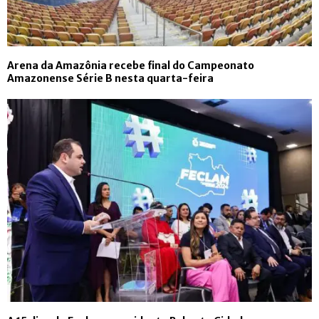
Arena da Amazônia recebe final do Campeonato
Amazonense Série B nesta quarta-feira