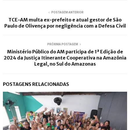
POSTAGEM ANTERIOR
TCE-AM multa ex-prefeito e atual gestor de São
Paulo de Olivença por negligência com a Defesa Civil
PRÓXIMA POSTAGEM
Ministério Público do AM participa de 1ª Edição de
2024 da Justiça Itinerante Cooperativa na Amazônia
Legal, no Sul do Amazonas
POSTAGENS RELACIONADAS