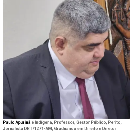
Paulo Apurinã
é Indígena, Professor, Gestor Público, Perito,
Jornalista DRT/1271-AM, Graduando em Direito e Diretor