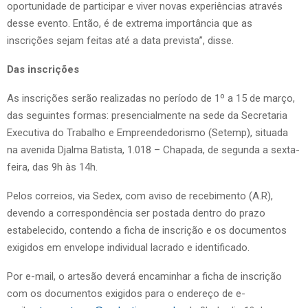
oportunidade de participar e viver novas experiências através
desse evento. Então, é de extrema importância que as
inscrições sejam feitas até a data prevista”, disse.
Das inscrições
As inscrições serão realizadas no período de 1º a 15 de março,
das seguintes formas: presencialmente na sede da Secretaria
Executiva do Trabalho e Empreendedorismo (Setemp), situada
na avenida Djalma Batista, 1.018 – Chapada, de segunda a sexta-
feira, das 9h às 14h.
Pelos correios, via Sedex, com aviso de recebimento (A.R),
devendo a correspondência ser postada dentro do prazo
estabelecido, contendo a ficha de inscrição e os documentos
exigidos em envelope individual lacrado e identificado.
Por e-mail, o artesão deverá encaminhar a ficha de inscrição
com os documentos exigidos para o endereço de e-