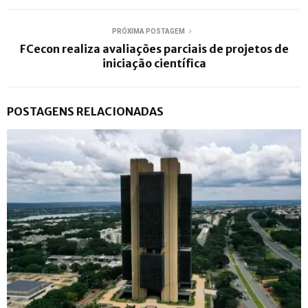
PRÓXIMA POSTAGEM
FCecon realiza avaliações parciais de projetos de
iniciação científica
POSTAGENS RELACIONADAS