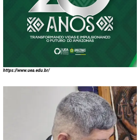
https://www.uea.edu.br/