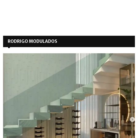
RODRIGO MODULADOS