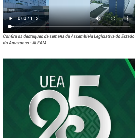
Confira os destaques da semana da Assembleia Legislativa do Estado
do Amazonas - ALEAM