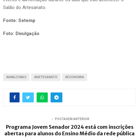
Salão do Artesanato.
Fonte: Setemp
Foto: Divulgação
#AMAZONAS
#ARTESANATO
#ECONOMIA
POSTAGEM ANTERIOR
Programa Jovem Senador 2024 está com inscrições
abertas para alunos do Ensino Médio da rede pública