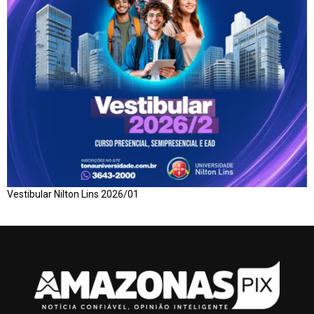
Vestibular Nilton Lins 2026/01