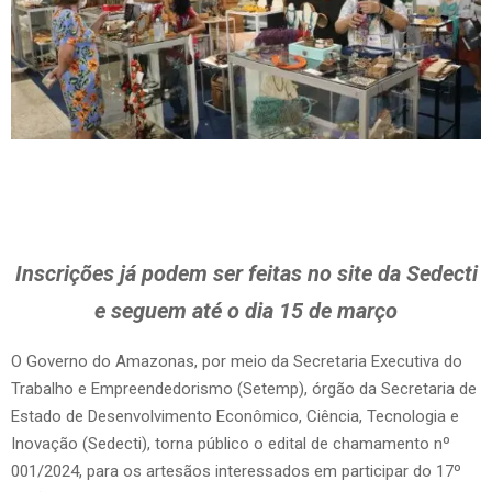
Inscrições já podem ser feitas no site da Sedecti
e seguem até o dia 15 de março
O Governo do Amazonas, por meio da Secretaria Executiva do
Trabalho e Empreendedorismo (Setemp), órgão da Secretaria de
Estado de Desenvolvimento Econômico, Ciência, Tecnologia e
Inovação (Sedecti), torna público o edital de chamamento nº
001/2024, para os artesãos interessados em participar do 17º