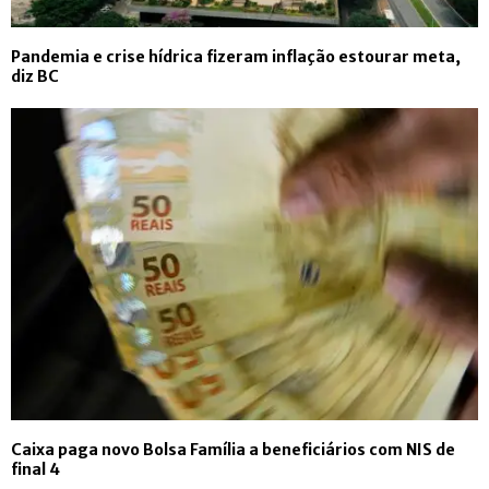
Pandemia e crise hídrica fizeram inflação estourar meta,
diz BC
Caixa paga novo Bolsa Família a beneficiários com NIS de
final 4