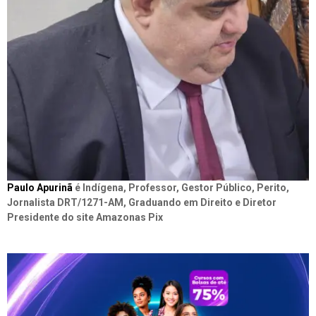
Paulo Apurinã
é Indígena, Professor, Gestor Público, Perito,
Jornalista DRT/1271-AM, Graduando em Direito e Diretor
Presidente do site Amazonas Pix