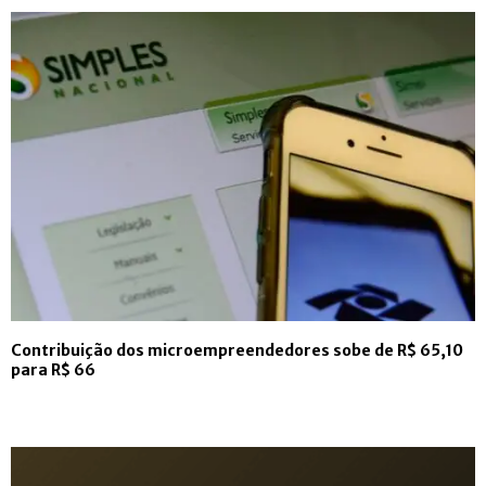
Contribuição dos microempreendedores sobe de R$ 65,10
para R$ 66