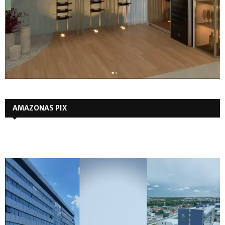
AMAZONAS PIX