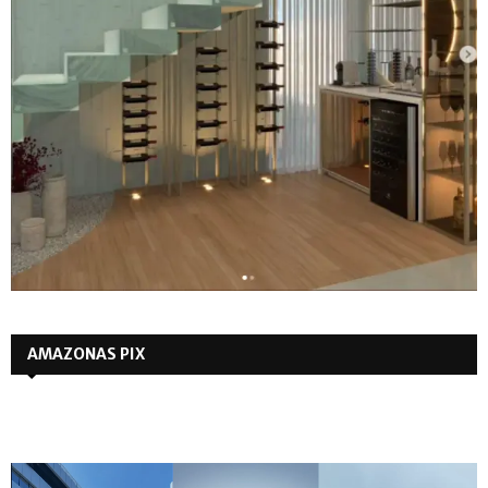
AMAZONAS PIX