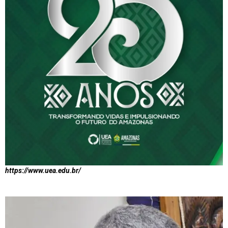
https://www.uea.edu.br/