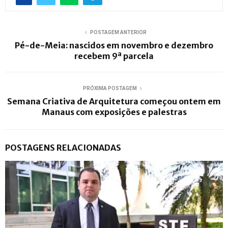
POSTAGEM ANTERIOR
Pé-de-Meia: nascidos em novembro e dezembro
recebem 9ª parcela
PRÓXIMA POSTAGEM
Semana Criativa de Arquitetura começou ontem em
Manaus com exposições e palestras
POSTAGENS RELACIONADAS