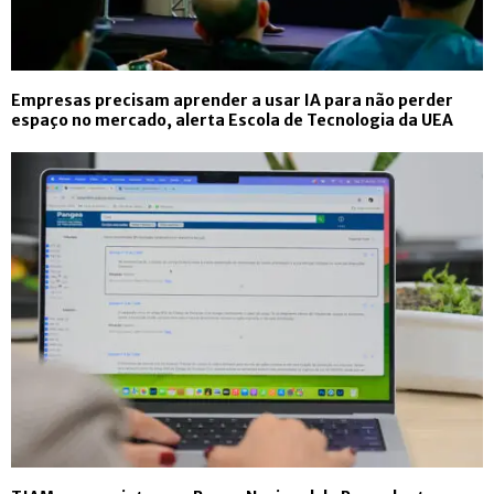
Empresas precisam aprender a usar IA para não perder
espaço no mercado, alerta Escola de Tecnologia da UEA