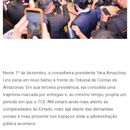
Neste 1º de dezembro, a conselheira-presidente Yara Amazônia
Lins inicia um novo biênio à frente do Tribunal de Contas do
Amazonas. Em sua terceira presidência, ela consolida uma
trajetória marcada por entregas e, ao mesmo tempo, projeta um
período em que o TCE-AM estará ainda mais atento às
complexidades do Estado, mais ágil diante das demandas
sociais e mais presente nos espaços onde a administração
pública acontece.