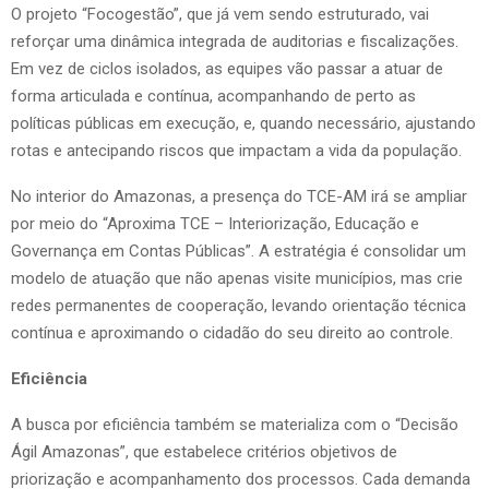
O projeto “Focogestão”, que já vem sendo estruturado, vai
reforçar uma dinâmica integrada de auditorias e fiscalizações.
Em vez de ciclos isolados, as equipes vão passar a atuar de
forma articulada e contínua, acompanhando de perto as
políticas públicas em execução, e, quando necessário, ajustando
rotas e antecipando riscos que impactam a vida da população.
No interior do Amazonas, a presença do TCE-AM irá se ampliar
por meio do “Aproxima TCE – Interiorização, Educação e
Governança em Contas Públicas”. A estratégia é consolidar um
modelo de atuação que não apenas visite municípios, mas crie
redes permanentes de cooperação, levando orientação técnica
contínua e aproximando o cidadão do seu direito ao controle.
Eficiência
A busca por eficiência também se materializa com o “Decisão
Ágil Amazonas”, que estabelece critérios objetivos de
priorização e acompanhamento dos processos. Cada demanda