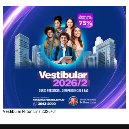
Vestibular Nilton Lins 2026/01