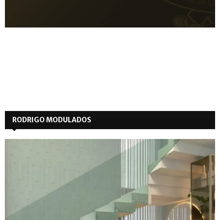
RODRIGO MODULADOS