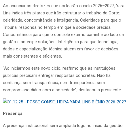
Ao anunciar as diretrizes que nortearão o ciclo 2026–2027, Yara
Lins indica três pilares que irão estruturar o trabalho da Corte:
celeridade, concomitância e inteligência. Celeridade para que o
Tribunal responda no tempo em que a sociedade precisa.
Concomitância para que o controle externo caminhe ao lado da
gestão e antecipe soluções. Inteligência para que tecnologia,
dados e especialização técnica atuem em favor de decisões
mais consistentes e eficientes.
“Ao iniciarmos este novo ciclo, reafirmo que as instituições
públicas precisam entregar respostas concretas. Não há
confiança sem transparência, nem transparência sem
compromisso diário com a sociedade”, destacou a presidente.
Presença
A presença institucional será ampliada logo no início da gestão.