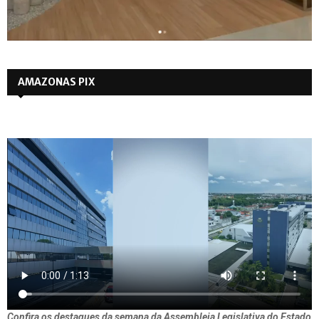
AMAZONAS PIX
Confira os destaques da semana da Assembleia Legislativa do Estado