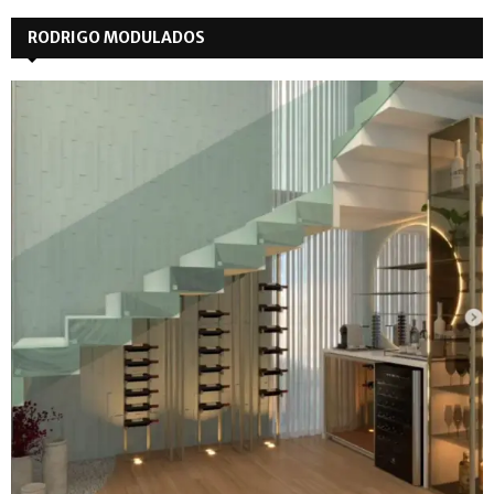
RODRIGO MODULADOS