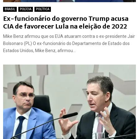
BRASIL
POLÍCIA
POLÍTICA
Ex-funcionário do governo Trump acusa
CIA de favorecer Lula na eleição de 2022
Mike Benz afirmou que os EUA atuaram contra o ex-presidente Jair
Bolsonaro (PL) O ex-funcionário do Departamento de Estado dos
Estados Unidos, Mike Benz, afirmou...