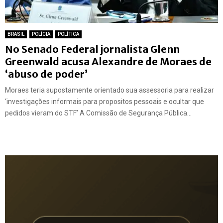
BRASIL
POLÍCIA
POLÍTICA
No Senado Federal jornalista Glenn
Greenwald acusa Alexandre de Moraes de
‘abuso de poder’
Moraes teria supostamente orientado sua assessoria para realizar
‘investigações informais para propositos pessoais e ocultar que
pedidos vieram do STF’ A Comissão de Segurança Pública...