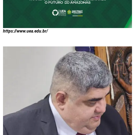
https://www.uea.edu.br/