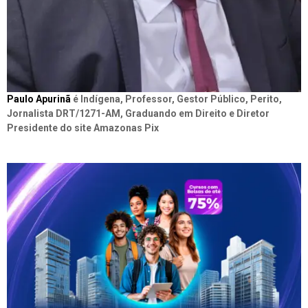
Paulo Apurinã
é Indígena, Professor, Gestor Público, Perito,
Jornalista DRT/1271-AM, Graduando em Direito e Diretor
Presidente do site Amazonas Pix