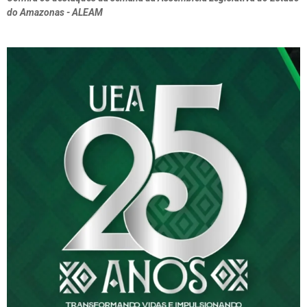
do Amazonas - ALEAM