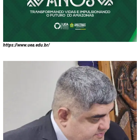
https://www.uea.edu.br/