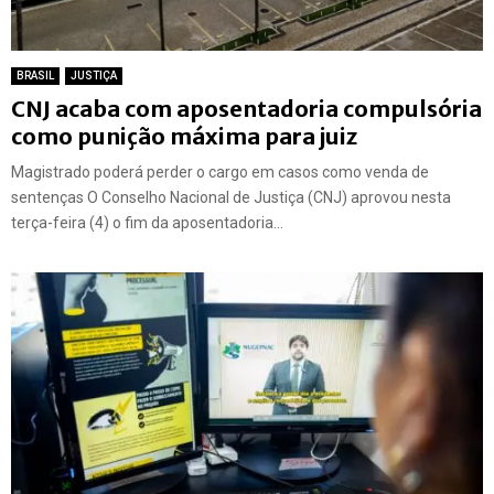
BRASIL
JUSTIÇA
CNJ acaba com aposentadoria compulsória
como punição máxima para juiz
Magistrado poderá perder o cargo em casos como venda de
sentenças O Conselho Nacional de Justiça (CNJ) aprovou nesta
terça-feira (4) o fim da aposentadoria...