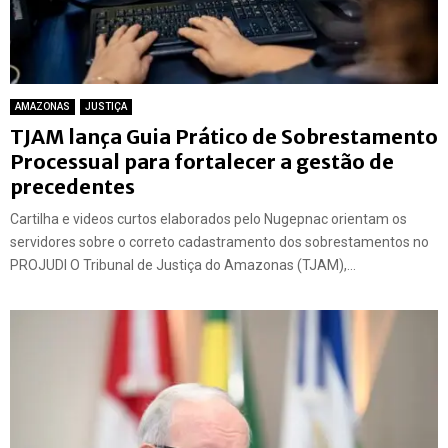
AMAZONAS
JUSTIÇA
TJAM lança Guia Prático de Sobrestamento
Processual para fortalecer a gestão de
precedentes
Cartilha e videos curtos elaborados pelo Nugepnac orientam os
servidores sobre o correto cadastramento dos sobrestamentos no
PROJUDI O Tribunal de Justiça do Amazonas (TJAM),...