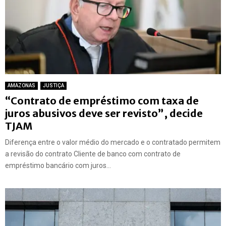
AMAZONAS
JUSTIÇA
“Contrato de empréstimo com taxa de
juros abusivos deve ser revisto”, decide
TJAM
Diferença entre o valor médio do mercado e o contratado permitem
a revisão do contrato Cliente de banco com contrato de
empréstimo bancário com juros...