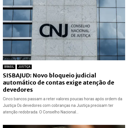
BRASIL
JUSTIÇA
SISBAJUD: Novo bloqueio judicial
automático de contas exige atenção de
devedores
Cinco bancos passam a reter valores poucas horas após ordem da
Justiça Os devedores com cobranças na Justiça precisam ter
atenção redobrada. O Conselho Nacional...