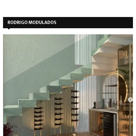
RODRIGO MODULADOS