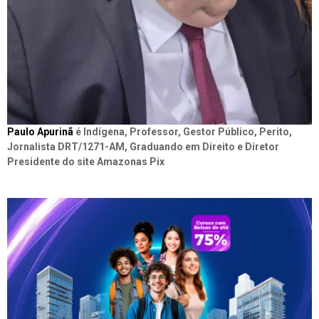
Paulo Apurinã
é Indígena, Professor, Gestor Público, Perito,
Jornalista DRT/1271-AM, Graduando em Direito e Diretor
Presidente do site Amazonas Pix