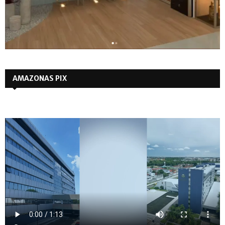
AMAZONAS PIX