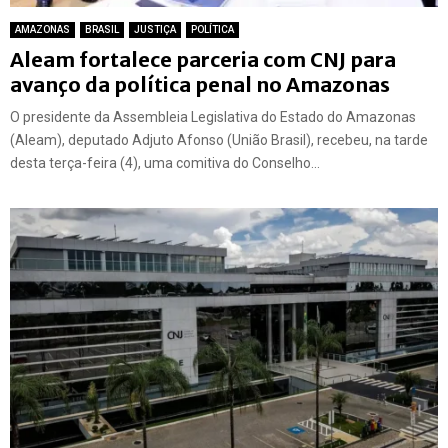
AMAZONAS
BRASIL
JUSTIÇA
POLÍTICA
Aleam fortalece parceria com CNJ para
avanço da política penal no Amazonas
O presidente da Assembleia Legislativa do Estado do Amazonas
(Aleam), deputado Adjuto Afonso (União Brasil), recebeu, na tarde
desta terça-feira (4), uma comitiva do Conselho...