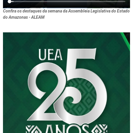
Confira os destaques da semana da Assembleia Legislativa do Estado
do Amazonas - ALEAM