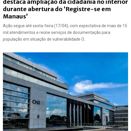
destaca ampliação da cidadania no interior
durante abertura do ‘Registre-se em
Manaus’
Ação segue até sexta-feira (17/04), com expectativa de mais de 15
mil atendimentos e reúne serviços de documentação para
população em situação de vulnerabilidade O...