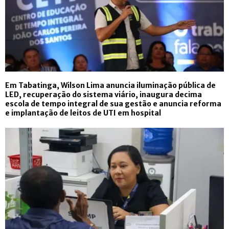
Em Tabatinga, Wilson Lima anuncia iluminação pública de
LED, recuperação do sistema viário, inaugura decima
escola de tempo integral de sua gestão e anuncia reforma
e implantação de leitos de UTI em hospital