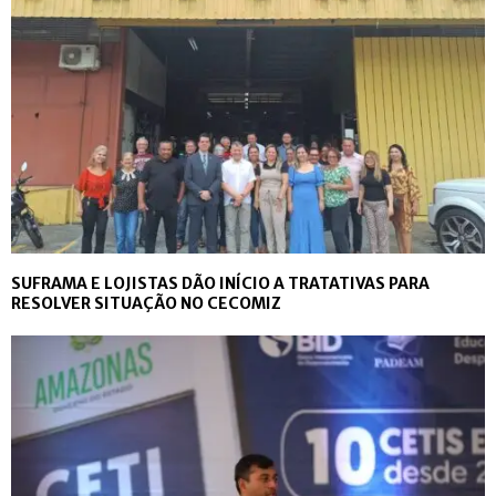
SUFRAMA E LOJISTAS DÃO INÍCIO A TRATATIVAS PARA
RESOLVER SITUAÇÃO NO CECOMIZ