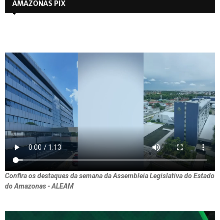
AMAZONAS PIX
Confira os destaques da semana da Assembleia Legislativa do Estado
do Amazonas - ALEAM