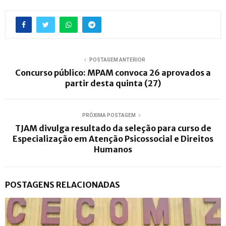
POSTAGEM ANTERIOR
Concurso público: MPAM convoca 26 aprovados a
partir desta quinta (27)
PRÓXIMA POSTAGEM
TJAM divulga resultado da seleção para curso de
Especialização em Atenção Psicossocial e Direitos
Humanos
POSTAGENS RELACIONADAS