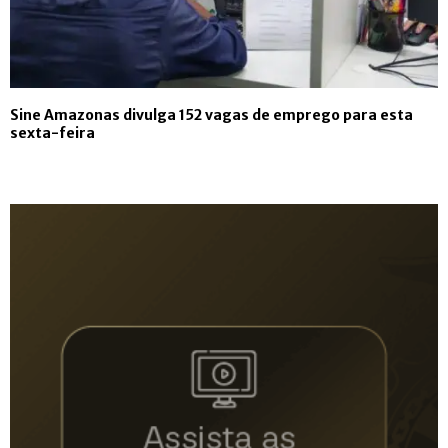
Sine Amazonas divulga 152 vagas de emprego para esta
sexta-feira