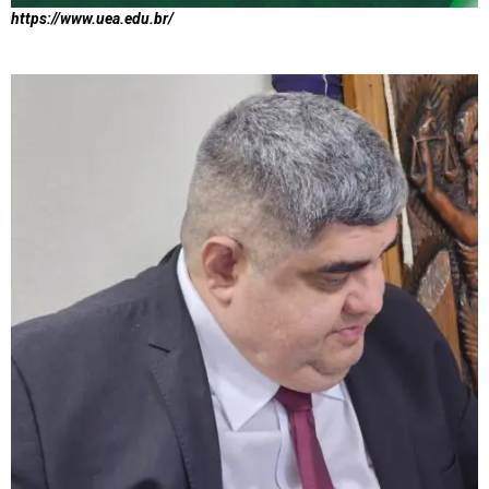
https://www.uea.edu.br/