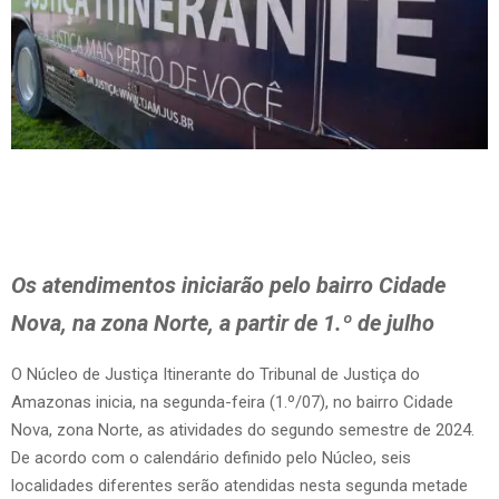
Os atendimentos iniciarão pelo bairro Cidade
Nova, na zona Norte, a partir de 1.º de julho
O Núcleo de Justiça Itinerante do Tribunal de Justiça do
Amazonas inicia, na segunda-feira (1.º/07), no bairro Cidade
Nova, zona Norte, as atividades do segundo semestre de 2024.
De acordo com o calendário definido pelo Núcleo, seis
localidades diferentes serão atendidas nesta segunda metade