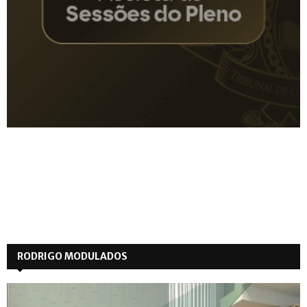
RODRIGO MODULADOS