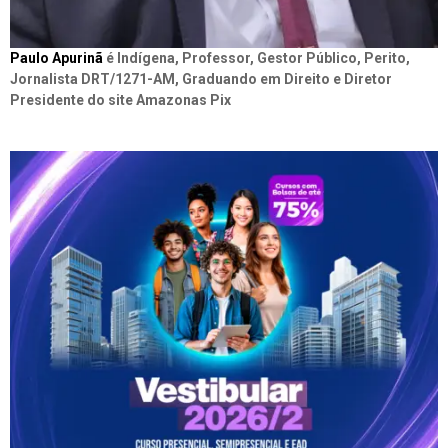
Paulo Apurinã
é Indígena, Professor, Gestor Público, Perito,
Jornalista DRT/1271-AM, Graduando em Direito e Diretor
Presidente do site Amazonas Pix