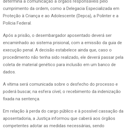
determina a comunicação a órgãos responsáveis pelo
cumprimento da ordem, como a Delegacia Especializada em
Proteção à Criança e ao Adolescente (Depca), a Polinter e a
Polícia Federal.
Após a prisão, o desembargador aposentado deverá ser
encaminhado ao sistema prisional, com a emissão da guia de
execução penal. A decisão estabelece ainda que, caso o
procedimento não tenha sido realizado, ele deverá passar pela
coleta de material genético para inclusão em um banco de
dados.
A vítima será comunicada sobre o desfecho do processo e
poderá buscar, na esfera cível, o recebimento da indenização
fixada na sentença.
Em relação à perda do cargo público e à possível cassação da
aposentadoria, a Justiça informou que caberá aos órgãos
competentes adotar as medidas necessárias, sendo