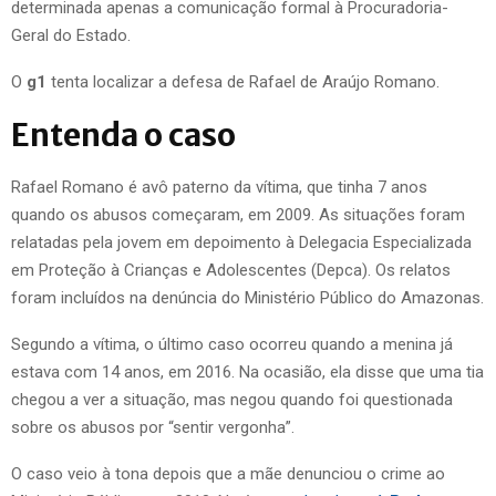
determinada apenas a comunicação formal à Procuradoria-
Geral do Estado.
O
g1
tenta localizar a defesa de Rafael de Araújo Romano.
Entenda o caso
Rafael Romano é avô paterno da vítima, que tinha 7 anos
quando os abusos começaram, em 2009. As situações foram
relatadas pela jovem em depoimento à Delegacia Especializada
em Proteção à Crianças e Adolescentes (Depca). Os relatos
foram incluídos na denúncia do Ministério Público do Amazonas.
Segundo a vítima, o último caso ocorreu quando a menina já
estava com 14 anos, em 2016. Na ocasião, ela disse que uma tia
chegou a ver a situação, mas negou quando foi questionada
sobre os abusos por “sentir vergonha”.
O caso veio à tona depois que a mãe denunciou o crime ao