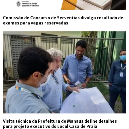
Comissão de Concurso de Serventias divulga resultado de
exames para vagas reservadas
Visita técnica da Prefeitura de Manaus define detalhes
para projeto executivo do Local Casa de Praia