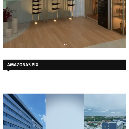
AMAZONAS PIX