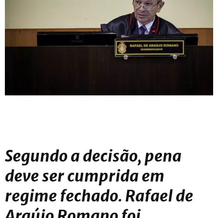
Segundo a decisão, pena
deve ser cumprida em
regime fechado. Rafael de
Araújo Romano foi