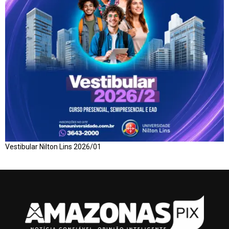
Vestibular Nilton Lins 2026/01