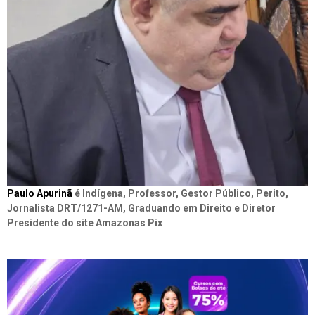
Paulo Apurinã
é Indígena, Professor, Gestor Público, Perito,
Jornalista DRT/1271-AM, Graduando em Direito e Diretor
Presidente do site Amazonas Pix