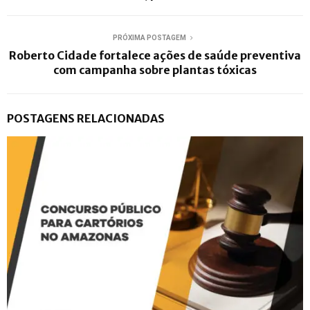
PRÓXIMA POSTAGEM
Roberto Cidade fortalece ações de saúde preventiva
com campanha sobre plantas tóxicas
POSTAGENS RELACIONADAS