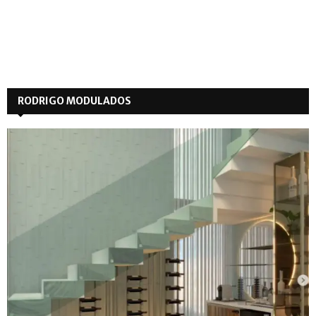
RODRIGO MODULADOS