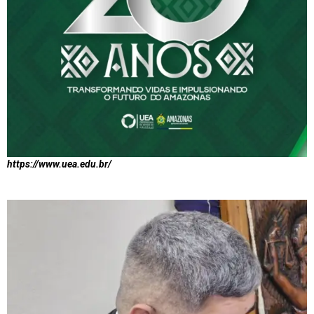
https://www.uea.edu.br/