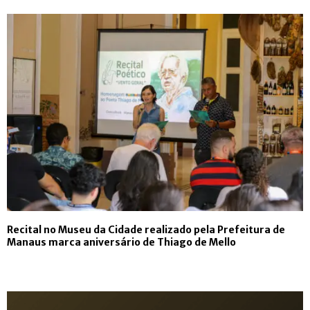
Recital no Museu da Cidade realizado pela Prefeitura de
Manaus marca aniversário de Thiago de Mello