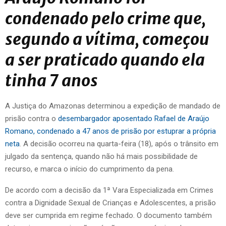
condenado pelo crime que,
segundo a vítima, começou
a ser praticado quando ela
tinha 7 anos
A Justiça do Amazonas determinou a expedição de mandado de
prisão contra o
desembargador aposentado Rafael de Araújo
Romano, condenado a 47 anos de prisão por estuprar a própria
neta
. A decisão ocorreu na quarta-feira (18), após o trânsito em
julgado da sentença, quando não há mais possibilidade de
recurso, e marca o início do cumprimento da pena.
De acordo com a decisão da 1ª Vara Especializada em Crimes
contra a Dignidade Sexual de Crianças e Adolescentes, a prisão
deve ser cumprida em regime fechado. O documento também