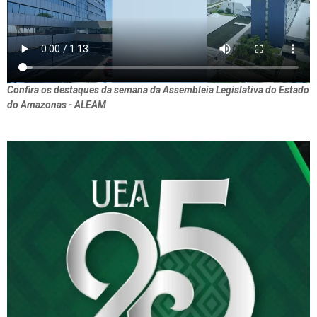
Confira os destaques da semana da Assembleia Legislativa do Estado
do Amazonas - ALEAM