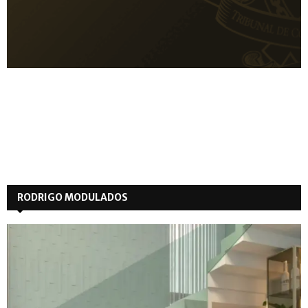
RODRIGO MODULADOS