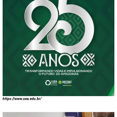
https://www.uea.edu.br/