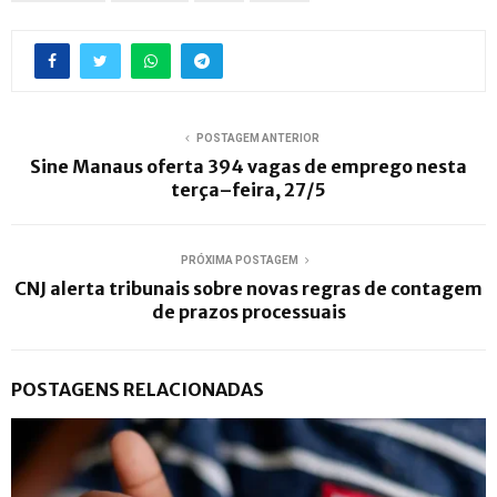
POSTAGEM ANTERIOR
Sine Manaus oferta 394 vagas de emprego nesta
terça–feira, 27/5
PRÓXIMA POSTAGEM
CNJ alerta tribunais sobre novas regras de contagem
de prazos processuais
POSTAGENS RELACIONADAS