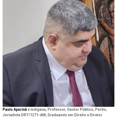
Paulo Apurinã
é Indígena, Professor, Gestor Público, Perito,
Jornalista DRT/1271-AM, Graduando em Direito e Diretor