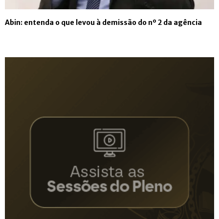
Abin: entenda o que levou à demissão do nº 2 da agência