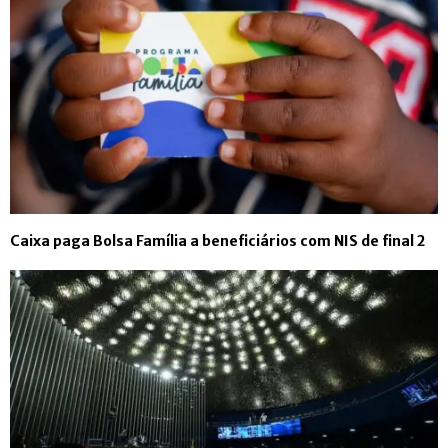
Caixa paga Bolsa Família a beneficiários com NIS de final 2