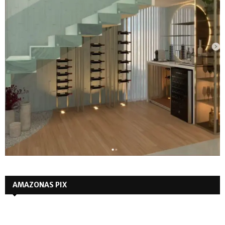
AMAZONAS PIX