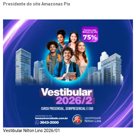
Presidente do site Amazonas Pix
Vestibular Nilton Lins 2026/01