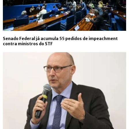
Senado Federal já acumula 55 pedidos de impeachment
contra ministros do STF