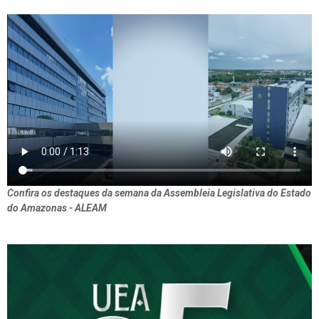
Confira os destaques da semana da Assembleia Legislativa do Estado
do Amazonas - ALEAM