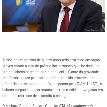
A mãe de um menino de quatro anos teria proferido ameaças
graves contra a vida do próprio lho, armando que lhe daria um
tiro na cabeça antes de cometer suicídio. Diante da gravidade
dos fatos, o juízo plantonista deferiu medida protetiva para
afastá-la do menor, ato que foi suspenso pelo TJAM. No STJ, o
habeas corpus buscava restabelecer as medidas revogadas em
nome do interesse de proteção à criança.
O Ministro Rogério Schietti Cruz, do STJ,
não conheceu do